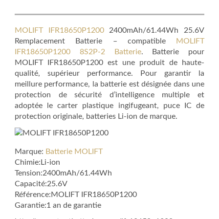
MOLIFT IFR18650P1200
2400mAh/61.44Wh 25.6V
Remplacement Batterie – compatible
MOLIFT
IFR18650P1200 8S2P-2 Batterie
. Batterie pour
MOLIFT IFR18650P1200 est une produit de haute-
qualité, supérieur performance. Pour garantir la
meillure performance, la batterie est désignée dans une
protection de sécurité d’intelligence multiple et
adoptée le carter plastique ingifugeant, puce IC de
protection originale, batteries Li-ion de marque.
Marque:
Batterie MOLIFT
Chimie:Li-ion
Tension:2400mAh/61.44Wh
Capacité:25.6V
Référence:MOLIFT IFR18650P1200
Garantie:1 an de garantie