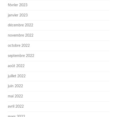
février 2023
janvier 2023
décembre 2022
novembre 2022
octobre 2022
septembre 2022
août 2022
juillet 2022
juin 2022
mai 2022
avril 2022
mars 2022