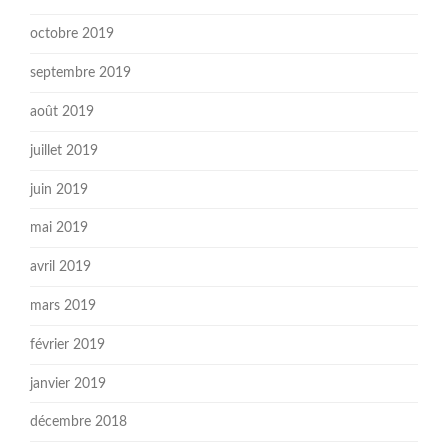
octobre 2019
septembre 2019
août 2019
juillet 2019
juin 2019
mai 2019
avril 2019
mars 2019
février 2019
janvier 2019
décembre 2018