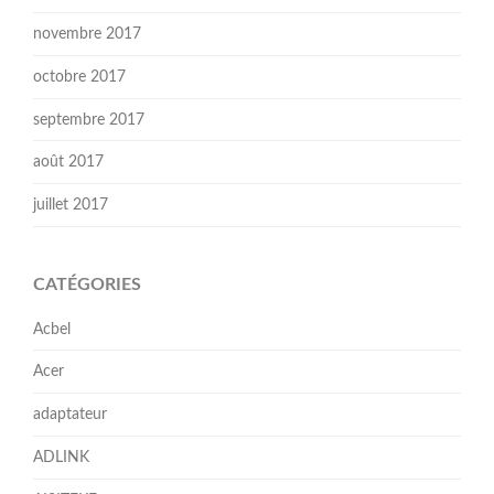
novembre 2017
octobre 2017
septembre 2017
août 2017
juillet 2017
CATÉGORIES
Acbel
Acer
adaptateur
ADLINK