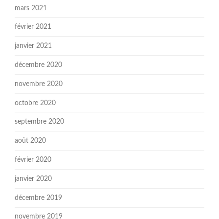
mars 2021
février 2021
janvier 2021
décembre 2020
novembre 2020
octobre 2020
septembre 2020
août 2020
février 2020
janvier 2020
décembre 2019
novembre 2019