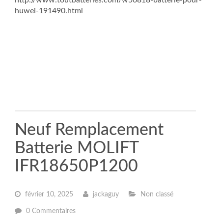
huwei-191490.html
Neuf Remplacement
Batterie MOLIFT
IFR18650P1200
février 10, 2025
jackaguy
Non classé
0 Commentaires