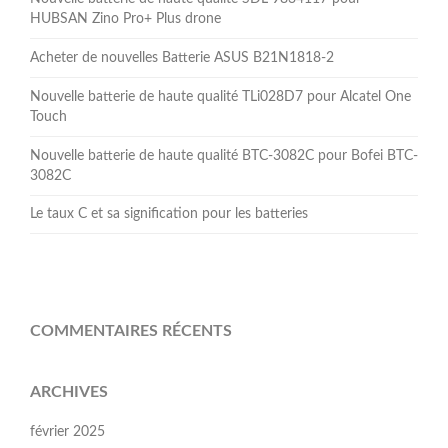
HUBSAN Zino Pro+ Plus drone
Acheter de nouvelles Batterie ASUS B21N1818-2
Nouvelle batterie de haute qualité TLi028D7 pour Alcatel One
Touch
Nouvelle batterie de haute qualité BTC-3082C pour Bofei BTC-
3082C
Le taux C et sa signification pour les batteries
COMMENTAIRES RÉCENTS
ARCHIVES
février 2025