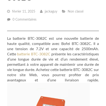
février 11, 2025
jackaguy
Non classé
0 Commentaires
La batterie BTC-3082C est une nouvelle batterie de
haute qualité, compatible avec Bofei BTC-3082C. Il a
une tension de 7.2V et une capacité de 2500mAh.
Cette
batterie BTC-3082C
présente les caractéristiques
d’une longue durée de vie et d’un rendement élevé,
permettant à votre appareil de maintenir une durée de
vie longue durée. Achetez cette batterie BTC-3082C sur
notre site Web, vous pourrez profiter de prix
avantageux et d’une livraison rapide.