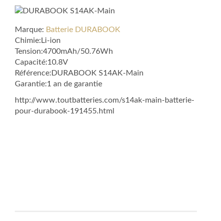
Marque:
Batterie DURABOOK
Chimie:Li-ion
Tension:4700mAh/50.76Wh
Capacité:10.8V
Référence:DURABOOK S14AK-Main
Garantie:1 an de garantie
http://www.toutbatteries.com/s14ak-main-batterie-
pour-durabook-191455.html