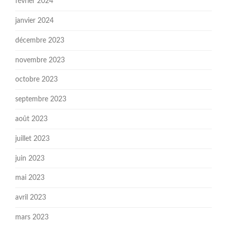
février 2024
janvier 2024
décembre 2023
novembre 2023
octobre 2023
septembre 2023
août 2023
juillet 2023
juin 2023
mai 2023
avril 2023
mars 2023