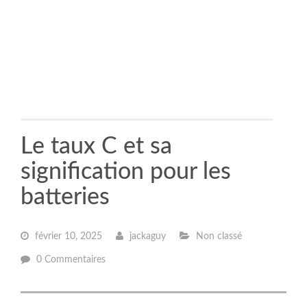
Le taux C et sa
signification pour les
batteries
février 10, 2025
jackaguy
Non classé
0 Commentaires