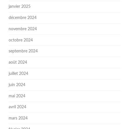
janvier 2025
décembre 2024
novembre 2024
octobre 2024
septembre 2024
août 2024
juillet 2024
juin 2024
mai 2024
avril 2024
mars 2024