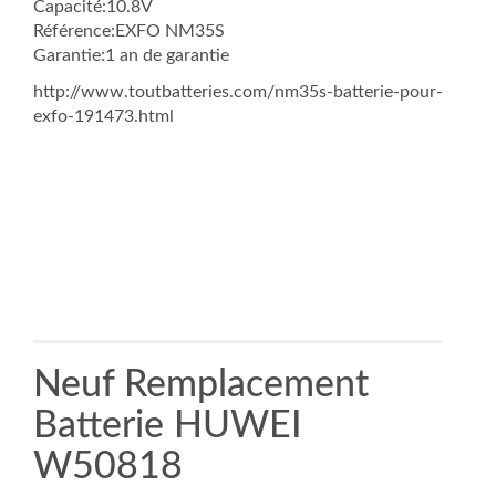
Capacité:10.8V
Référence:EXFO NM35S
Garantie:1 an de garantie
http://www.toutbatteries.com/nm35s-batterie-pour-
exfo-191473.html
Neuf Remplacement
Batterie HUWEI
W50818