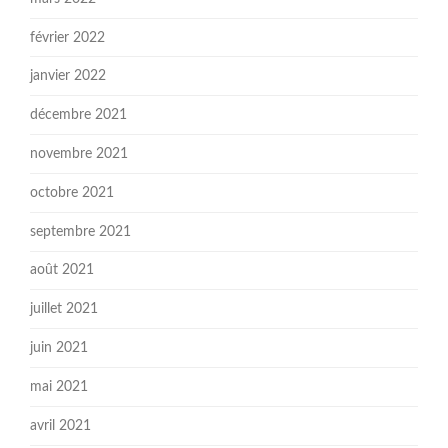
février 2022
janvier 2022
décembre 2021
novembre 2021
octobre 2021
septembre 2021
août 2021
juillet 2021
juin 2021
mai 2021
avril 2021