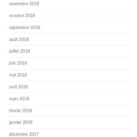
novembre 2018
octobre 2018
septembre 2018
août 2018
juillet 2018
juin 2018
mai 2018
avril 2018
mars 2018
février 2018
janvier 2018
décembre 2017