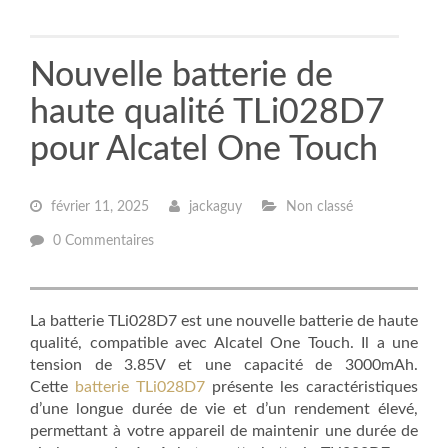
Nouvelle batterie de
haute qualité TLi028D7
pour Alcatel One Touch
février 11, 2025
jackaguy
Non classé
0 Commentaires
La batterie TLi028D7 est une nouvelle batterie de haute
qualité, compatible avec Alcatel One Touch. Il a une
tension de 3.85V et une capacité de 3000mAh.
Cette
batterie TLi028D7
présente les caractéristiques
d’une longue durée de vie et d’un rendement élevé,
permettant à votre appareil de maintenir une durée de