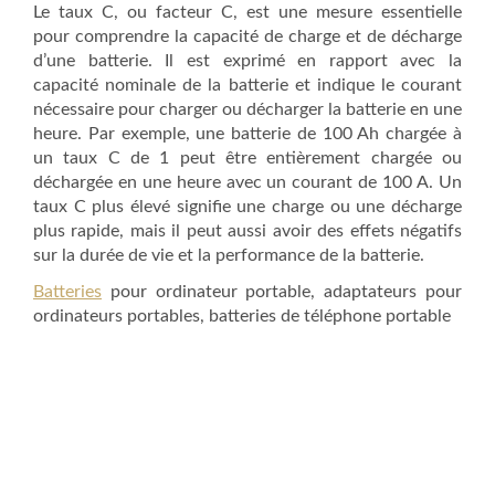
Le taux C, ou facteur C, est une mesure essentielle
pour comprendre la capacité de charge et de décharge
d’une batterie. Il est exprimé en rapport avec la
capacité nominale de la batterie et indique le courant
nécessaire pour charger ou décharger la batterie en une
heure. Par exemple, une batterie de 100 Ah chargée à
un taux C de 1 peut être entièrement chargée ou
déchargée en une heure avec un courant de 100 A. Un
taux C plus élevé signifie une charge ou une décharge
plus rapide, mais il peut aussi avoir des effets négatifs
sur la durée de vie et la performance de la batterie.
Batteries
pour ordinateur portable, adaptateurs pour
ordinateurs portables, batteries de téléphone portable