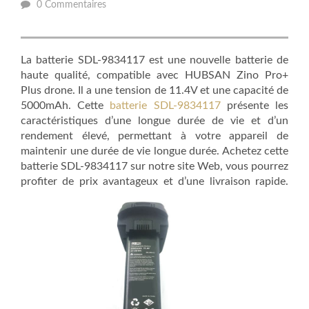
0 Commentaires
La batterie SDL-9834117 est une nouvelle batterie de
haute qualité, compatible avec HUBSAN Zino Pro+
Plus drone. Il a une tension de 11.4V et une capacité de
5000mAh. Cette
batterie SDL-9834117
présente les
caractéristiques d’une longue durée de vie et d’un
rendement élevé, permettant à votre appareil de
maintenir une durée de vie longue durée. Achetez cette
batterie SDL-9834117 sur notre site Web, vous pourrez
profiter de prix avantageux et d’une livraison rapide.