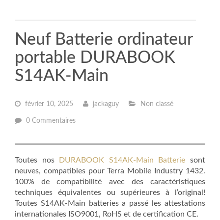
Neuf Batterie ordinateur
portable DURABOOK
S14AK-Main
février 10, 2025
jackaguy
Non classé
0 Commentaires
Toutes nos
DURABOOK S14AK-Main Batterie
sont
neuves, compatibles pour Terra Mobile Industry 1432.
100% de compatibilité avec des caractéristiques
techniques équivalentes ou supérieures à l’original!
Toutes S14AK-Main batteries a passé les attestations
internationales ISO9001, RoHS et de certification CE.