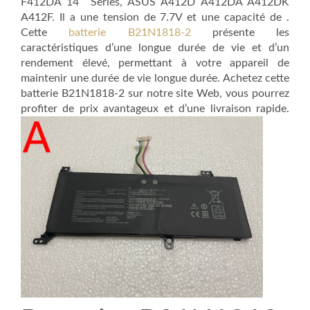
F412DA 14″ Series, ASUS A412D A412DA A412DK
A412F. Il a une tension de 7.7V et une capacité de .
Cette
batterie B21N1818-2
présente les
caractéristiques d’une longue durée de vie et d’un
rendement élevé, permettant à votre appareil de
maintenir une durée de vie longue durée. Achetez cette
batterie B21N1818-2 sur notre site Web, vous pourrez
profiter de prix avantageux et d’une livraison rapide.