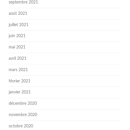
septembre 2021
août 2021
juillet 2021
juin 2021
mai 2021
avril 2021
mars 2021
février 2021
janvier 2021
décembre 2020
novembre 2020
octobre 2020