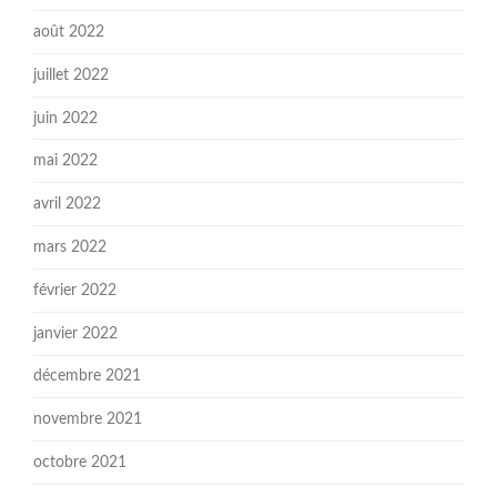
août 2022
juillet 2022
juin 2022
mai 2022
avril 2022
mars 2022
février 2022
janvier 2022
décembre 2021
novembre 2021
octobre 2021