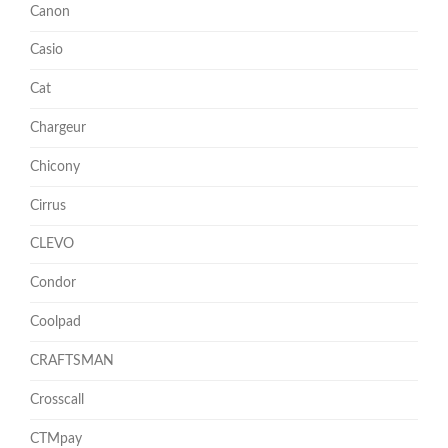
Canon
Casio
Cat
Chargeur
Chicony
Cirrus
CLEVO
Condor
Coolpad
CRAFTSMAN
Crosscall
CTMpay