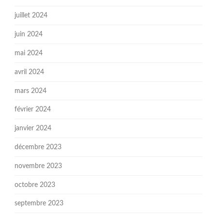
juillet 2024
juin 2024
mai 2024
avril 2024
mars 2024
février 2024
janvier 2024
décembre 2023
novembre 2023
octobre 2023
septembre 2023