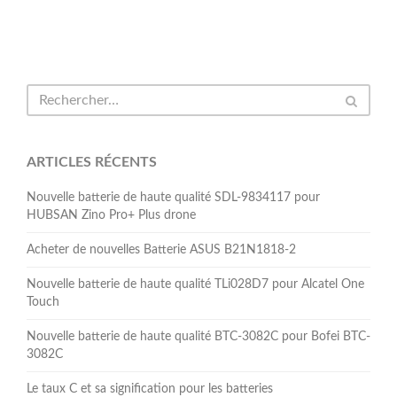
ARTICLES RÉCENTS
Nouvelle batterie de haute qualité SDL-9834117 pour
HUBSAN Zino Pro+ Plus drone
Acheter de nouvelles Batterie ASUS B21N1818-2
Nouvelle batterie de haute qualité TLi028D7 pour Alcatel One
Touch
Nouvelle batterie de haute qualité BTC-3082C pour Bofei BTC-
3082C
Le taux C et sa signification pour les batteries