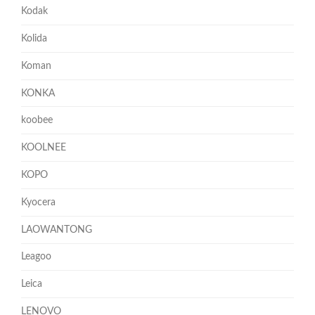
Kodak
Kolida
Koman
KONKA
koobee
KOOLNEE
KOPO
Kyocera
LAOWANTONG
Leagoo
Leica
LENOVO