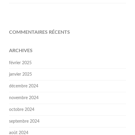
COMMENTAIRES RÉCENTS
ARCHIVES
février 2025
janvier 2025
décembre 2024
novembre 2024
octobre 2024
septembre 2024
août 2024