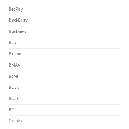
BeoPlay
BlackBerry
Blackview
BLU
Bluboo
BMAX
Bofei
BOSCH
BOSE
BQ
Cadnica