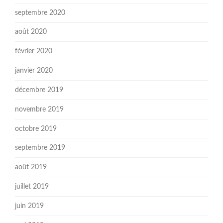
septembre 2020
août 2020
février 2020
janvier 2020
décembre 2019
novembre 2019
octobre 2019
septembre 2019
août 2019
juillet 2019
juin 2019