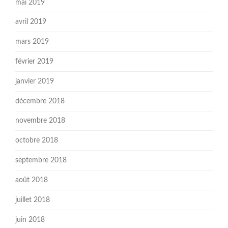
mai 2019
avril 2019
mars 2019
février 2019
janvier 2019
décembre 2018
novembre 2018
octobre 2018
septembre 2018
août 2018
juillet 2018
juin 2018