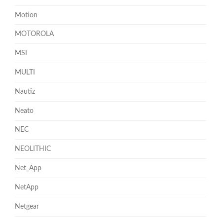
Motion
MOTOROLA
MSI
MULTI
Nautiz
Neato
NEC
NEOLITHIC
Net_App
NetApp
Netgear