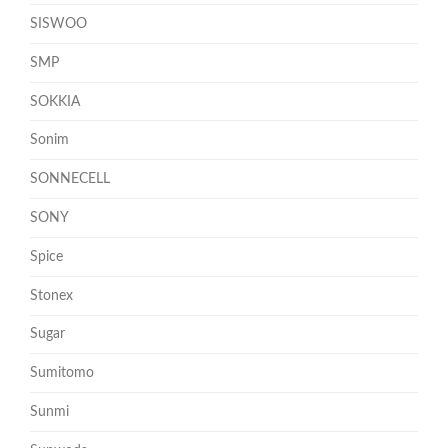
SISWOO
SMP
SOKKIA
Sonim
SONNECELL
SONY
Spice
Stonex
Sugar
Sumitomo
Sunmi