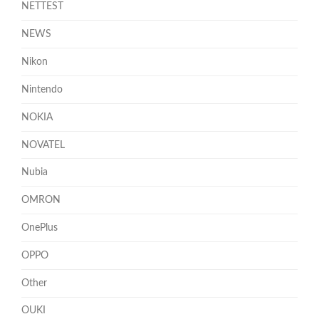
NETTEST
NEWS
Nikon
Nintendo
NOKIA
NOVATEL
Nubia
OMRON
OnePlus
OPPO
Other
OUKI