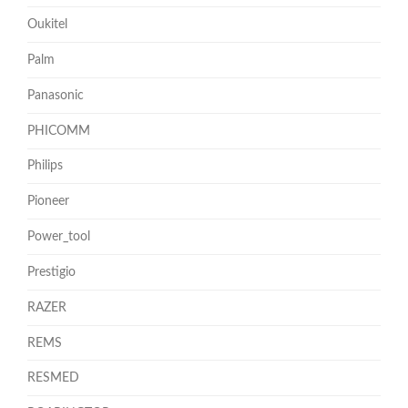
Oukitel
Palm
Panasonic
PHICOMM
Philips
Pioneer
Power_tool
Prestigio
RAZER
REMS
RESMED