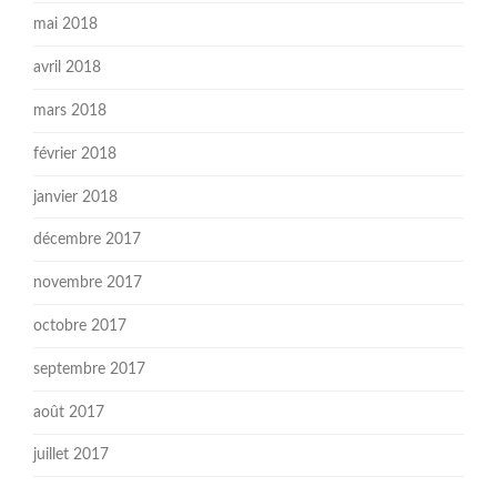
mai 2018
avril 2018
mars 2018
février 2018
janvier 2018
décembre 2017
novembre 2017
octobre 2017
septembre 2017
août 2017
juillet 2017