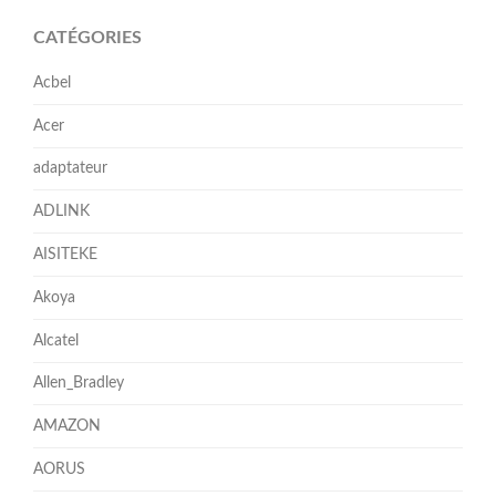
CATÉGORIES
Acbel
Acer
adaptateur
ADLINK
AISITEKE
Akoya
Alcatel
Allen_Bradley
AMAZON
AORUS