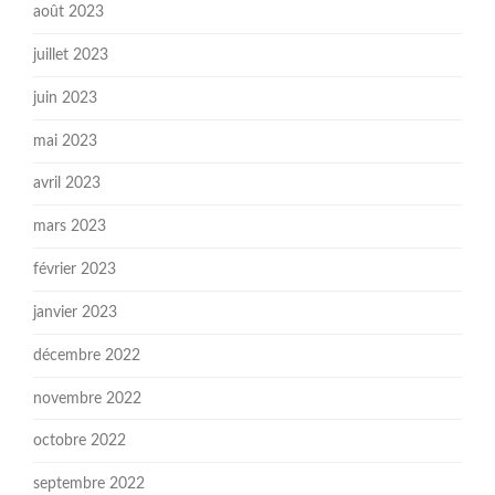
août 2023
juillet 2023
juin 2023
mai 2023
avril 2023
mars 2023
février 2023
janvier 2023
décembre 2022
novembre 2022
octobre 2022
septembre 2022