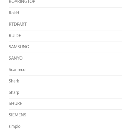
ROARINGTOP
Rokid
RTDPART
RUIDE
SAMSUNG
SANYO
Scanreco
Shark
Sharp
SHURE
SIEMENS
simplo