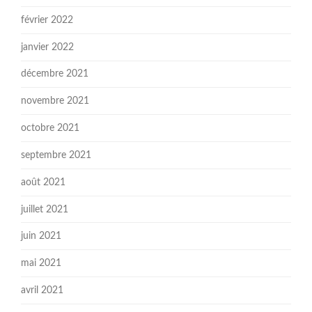
février 2022
janvier 2022
décembre 2021
novembre 2021
octobre 2021
septembre 2021
août 2021
juillet 2021
juin 2021
mai 2021
avril 2021