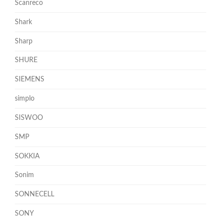
Scanreco
Shark
Sharp
SHURE
SIEMENS
simplo
SISWOO
SMP
SOKKIA
Sonim
SONNECELL
SONY