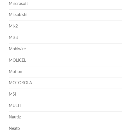
Miscrosoft
Mitsubishi
Mix2
Mlais
Mobiwire
MOLICEL
Motion
MOTOROLA
MSI
MULTI
Nautiz
Neato