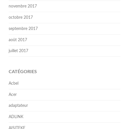
novembre 2017
octobre 2017
septembre 2017
août 2017
juillet 2017
CATÉGORIES
Acbel
Acer
adaptateur
ADLINK
AISITEKE