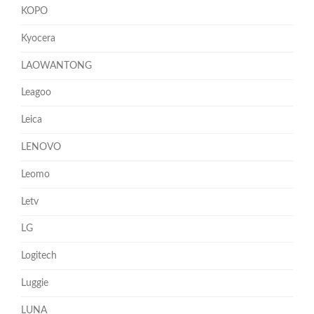
KOPO
Kyocera
LAOWANTONG
Leagoo
Leica
LENOVO
Leomo
Letv
LG
Logitech
Luggie
LUNA