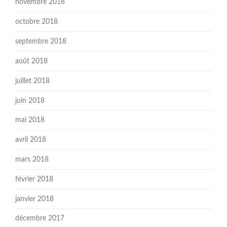
novembre 2018
octobre 2018
septembre 2018
août 2018
juillet 2018
juin 2018
mai 2018
avril 2018
mars 2018
février 2018
janvier 2018
décembre 2017