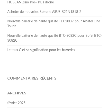
HUBSAN Zino Pro+ Plus drone
Acheter de nouvelles Batterie ASUS B21N1818-2
Nouvelle batterie de haute qualité TLi028D7 pour Alcatel One
Touch
Nouvelle batterie de haute qualité BTC-3082C pour Bofei BTC-
3082C
Le taux C et sa signification pour les batteries
COMMENTAIRES RÉCENTS
ARCHIVES
février 2025