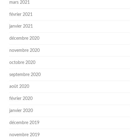
mars 2021
février 2021
janvier 2021
décembre 2020
novembre 2020
octobre 2020
septembre 2020
août 2020
février 2020
janvier 2020
décembre 2019
novembre 2019