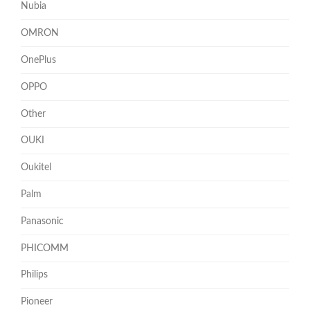
Nubia
OMRON
OnePlus
OPPO
Other
OUKI
Oukitel
Palm
Panasonic
PHICOMM
Philips
Pioneer