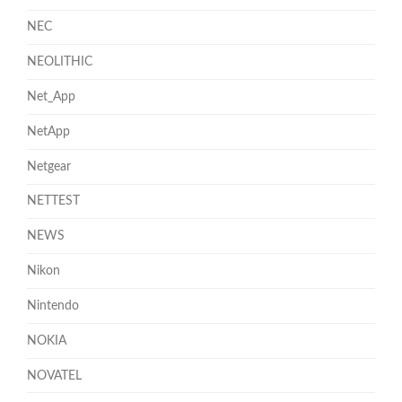
NEC
NEOLITHIC
Net_App
NetApp
Netgear
NETTEST
NEWS
Nikon
Nintendo
NOKIA
NOVATEL