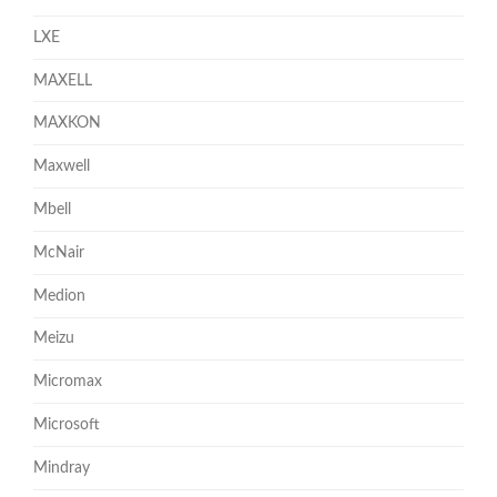
LXE
MAXELL
MAXKON
Maxwell
Mbell
McNair
Medion
Meizu
Micromax
Microsoft
Mindray