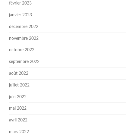
février 2023
janvier 2023
décembre 2022
novembre 2022
octobre 2022
septembre 2022
août 2022
juillet 2022
juin 2022
mai 2022
avril 2022
mars 2022