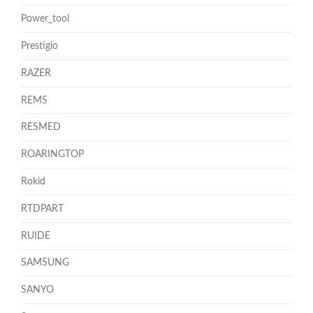
Power_tool
Prestigio
RAZER
REMS
RESMED
ROARINGTOP
Rokid
RTDPART
RUIDE
SAMSUNG
SANYO