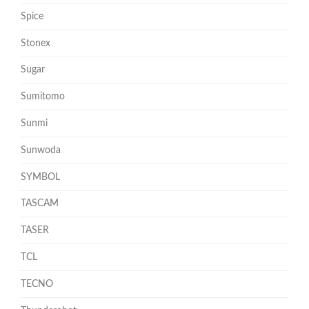
Spice
Stonex
Sugar
Sumitomo
Sunmi
Sunwoda
SYMBOL
TASCAM
TASER
TCL
TECNO