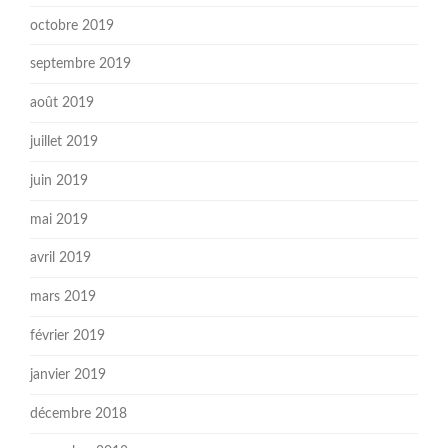
octobre 2019
septembre 2019
août 2019
juillet 2019
juin 2019
mai 2019
avril 2019
mars 2019
février 2019
janvier 2019
décembre 2018