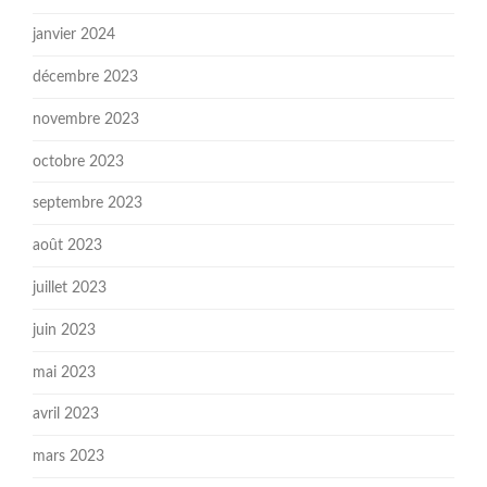
janvier 2024
décembre 2023
novembre 2023
octobre 2023
septembre 2023
août 2023
juillet 2023
juin 2023
mai 2023
avril 2023
mars 2023