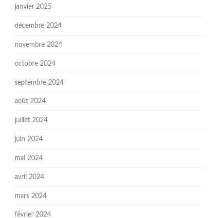
janvier 2025
décembre 2024
novembre 2024
octobre 2024
septembre 2024
août 2024
juillet 2024
juin 2024
mai 2024
avril 2024
mars 2024
février 2024