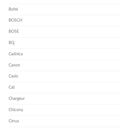
Bofei
BOSCH
BOSE
BQ
Cadnica
Canon
Casio
Cat
Chargeur
Chicony
Cirrus