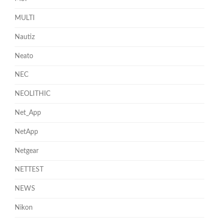
MULTI
Nautiz
Neato
NEC
NEOLITHIC
Net_App
NetApp
Netgear
NETTEST
NEWS
Nikon