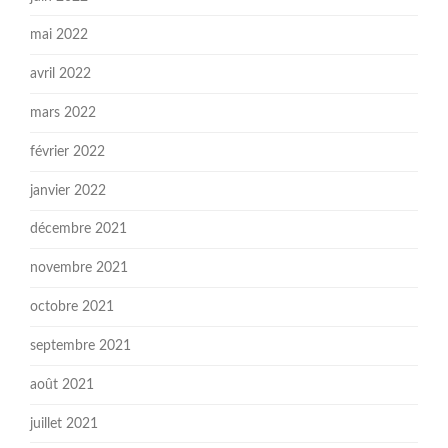
mai 2022
avril 2022
mars 2022
février 2022
janvier 2022
décembre 2021
novembre 2021
octobre 2021
septembre 2021
août 2021
juillet 2021