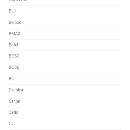
Blackview
BLU
Bluboo
BMAX
Bofei
BOSCH
BOSE
BQ
Cadnica
Canon
Casio
Cat