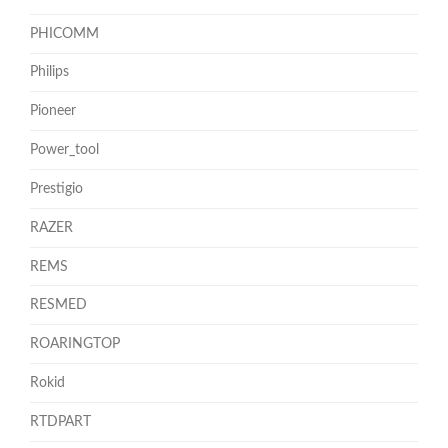
PHICOMM
Philips
Pioneer
Power_tool
Prestigio
RAZER
REMS
RESMED
ROARINGTOP
Rokid
RTDPART