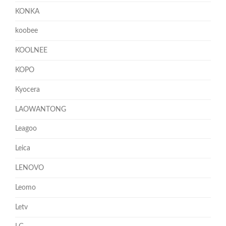
KONKA
koobee
KOOLNEE
KOPO
Kyocera
LAOWANTONG
Leagoo
Leica
LENOVO
Leomo
Letv