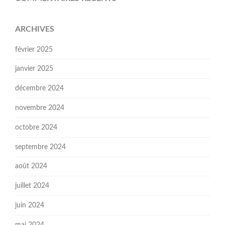
ARCHIVES
février 2025
janvier 2025
décembre 2024
novembre 2024
octobre 2024
septembre 2024
août 2024
juillet 2024
juin 2024
mai 2024