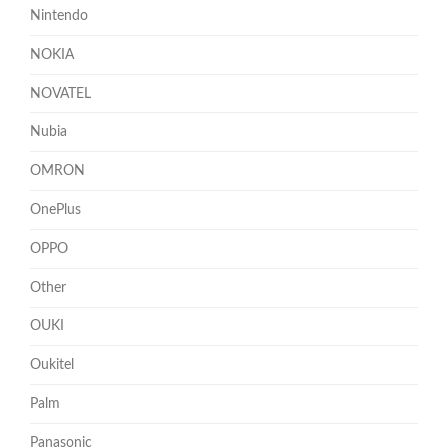
Nintendo
NOKIA
NOVATEL
Nubia
OMRON
OnePlus
OPPO
Other
OUKI
Oukitel
Palm
Panasonic