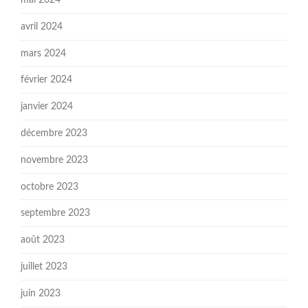
avril 2024
mars 2024
février 2024
janvier 2024
décembre 2023
novembre 2023
octobre 2023
septembre 2023
août 2023
juillet 2023
juin 2023