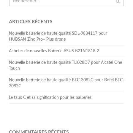
ARTICLES RÉCENTS
Nouvelle batterie de haute qualité SDL-9834117 pour
HUBSAN Zino Pro+ Plus drone
Acheter de nouvelles Batterie ASUS B21N1818-2
Nouvelle batterie de haute qualité TLi028D7 pour Alcatel One
Touch
Nouvelle batterie de haute qualité BTC-3082C pour Bofei BTC-
3082C
Le taux C et sa signification pour les batteries
COMMENTAIRES RÉCENTS