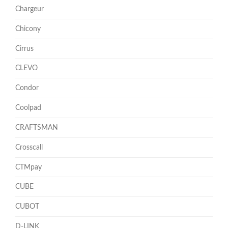
Chargeur
Chicony
Cirrus
CLEVO
Condor
Coolpad
CRAFTSMAN
Crosscall
CTMpay
CUBE
CUBOT
D-LINK