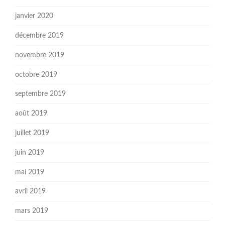
janvier 2020
décembre 2019
novembre 2019
octobre 2019
septembre 2019
août 2019
juillet 2019
juin 2019
mai 2019
avril 2019
mars 2019