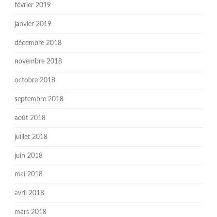
février 2019
janvier 2019
décembre 2018
novembre 2018
octobre 2018
septembre 2018
août 2018
juillet 2018
juin 2018
mai 2018
avril 2018
mars 2018