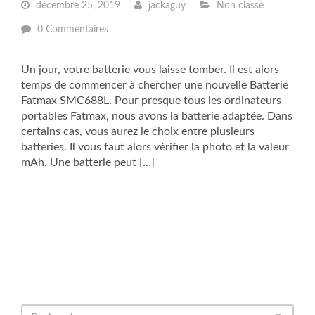
décembre 25, 2019
jackaguy
Non classé
0 Commentaires
Un jour, votre batterie vous laisse tomber. Il est alors
temps de commencer à chercher une nouvelle Batterie
Fatmax SMC688L. Pour presque tous les ordinateurs
portables Fatmax, nous avons la batterie adaptée. Dans
certains cas, vous aurez le choix entre plusieurs
batteries. Il vous faut alors vérifier la photo et la valeur
mAh. Une batterie peut […]