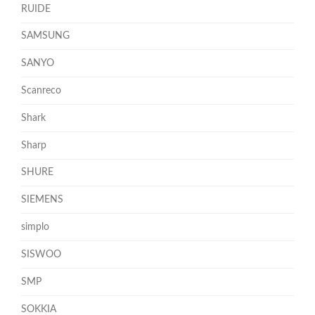
RUIDE
SAMSUNG
SANYO
Scanreco
Shark
Sharp
SHURE
SIEMENS
simplo
SISWOO
SMP
SOKKIA