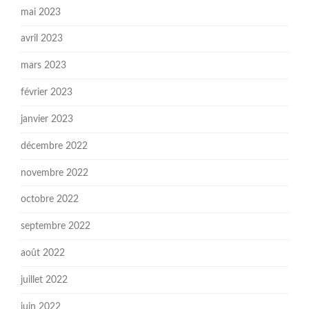
mai 2023
avril 2023
mars 2023
février 2023
janvier 2023
décembre 2022
novembre 2022
octobre 2022
septembre 2022
août 2022
juillet 2022
juin 2022