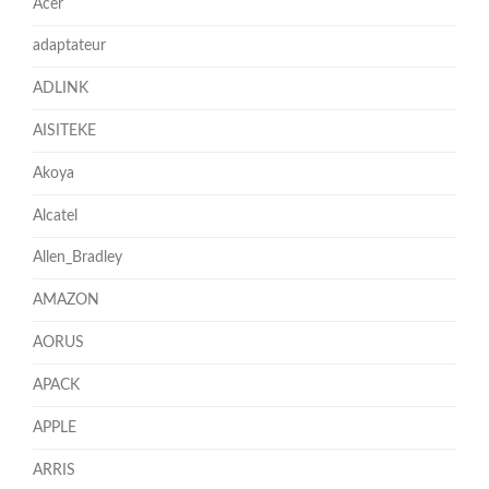
Acer
adaptateur
ADLINK
AISITEKE
Akoya
Alcatel
Allen_Bradley
AMAZON
AORUS
APACK
APPLE
ARRIS