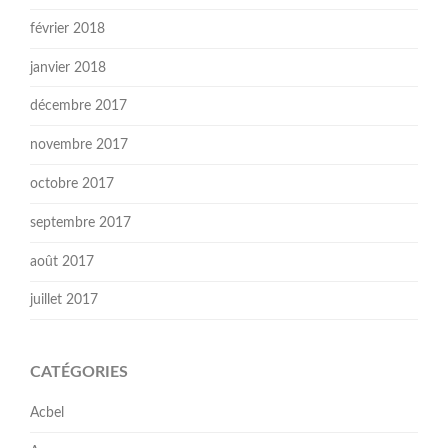
février 2018
janvier 2018
décembre 2017
novembre 2017
octobre 2017
septembre 2017
août 2017
juillet 2017
CATÉGORIES
Acbel