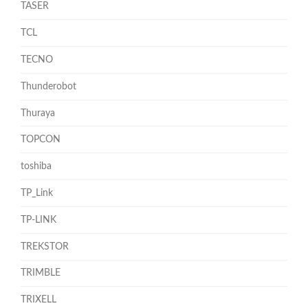
TASER
TCL
TECNO
Thunderobot
Thuraya
TOPCON
toshiba
TP_Link
TP-LINK
TREKSTOR
TRIMBLE
TRIXELL