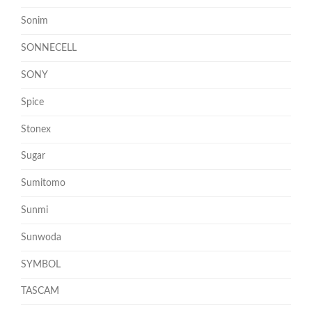
Sonim
SONNECELL
SONY
Spice
Stonex
Sugar
Sumitomo
Sunmi
Sunwoda
SYMBOL
TASCAM