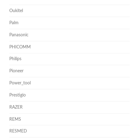
Oukitel
Palm
Panasonic
PHICOMM
Philips
Pioneer
Power_tool
Prestigio
RAZER
REMS
RESMED