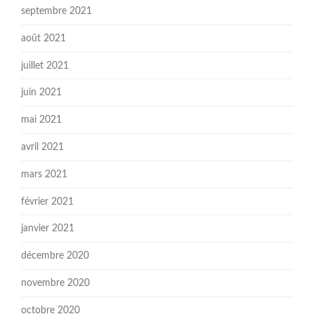
septembre 2021
août 2021
juillet 2021
juin 2021
mai 2021
avril 2021
mars 2021
février 2021
janvier 2021
décembre 2020
novembre 2020
octobre 2020