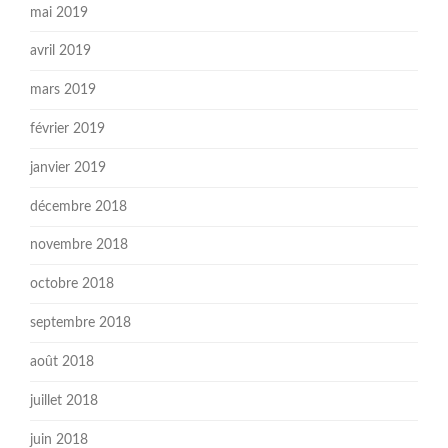
mai 2019
avril 2019
mars 2019
février 2019
janvier 2019
décembre 2018
novembre 2018
octobre 2018
septembre 2018
août 2018
juillet 2018
juin 2018