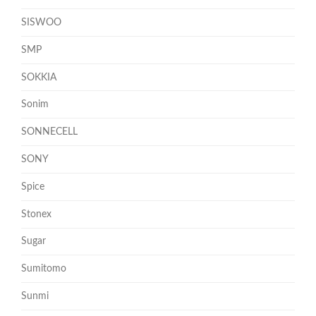
SISWOO
SMP
SOKKIA
Sonim
SONNECELL
SONY
Spice
Stonex
Sugar
Sumitomo
Sunmi