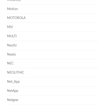
Motion
MOTOROLA
MSI
MULTI
Nautiz
Neato
NEC
NEOLITHIC
Net_App
NetApp
Netgear