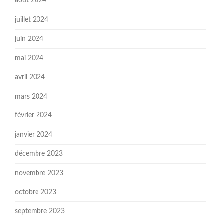
août 2024
juillet 2024
juin 2024
mai 2024
avril 2024
mars 2024
février 2024
janvier 2024
décembre 2023
novembre 2023
octobre 2023
septembre 2023