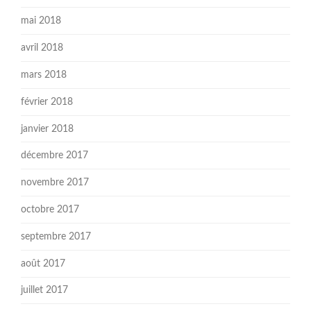
mai 2018
avril 2018
mars 2018
février 2018
janvier 2018
décembre 2017
novembre 2017
octobre 2017
septembre 2017
août 2017
juillet 2017