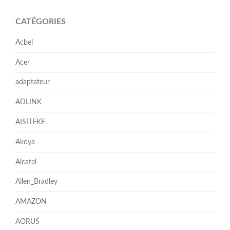
CATÉGORIES
Acbel
Acer
adaptateur
ADLINK
AISITEKE
Akoya
Alcatel
Allen_Bradley
AMAZON
AORUS