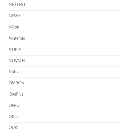
NETTEST
NEWS
Nikon
Nintendo
NOKIA
NOVATEL
Nubia
OMRON
OnePlus
OPPO
Other
OUKI