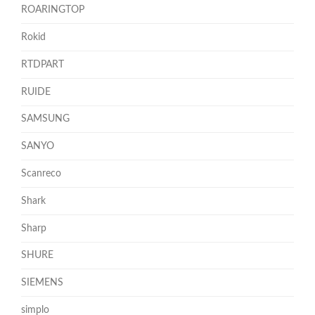
ROARINGTOP
Rokid
RTDPART
RUIDE
SAMSUNG
SANYO
Scanreco
Shark
Sharp
SHURE
SIEMENS
simplo