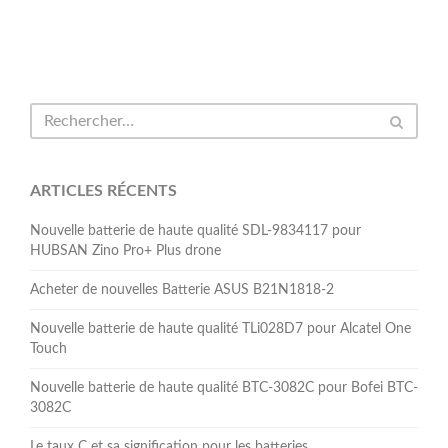
ARTICLES RÉCENTS
Nouvelle batterie de haute qualité SDL-9834117 pour
HUBSAN Zino Pro+ Plus drone
Acheter de nouvelles Batterie ASUS B21N1818-2
Nouvelle batterie de haute qualité TLi028D7 pour Alcatel One
Touch
Nouvelle batterie de haute qualité BTC-3082C pour Bofei BTC-
3082C
Le taux C et sa signification pour les batteries