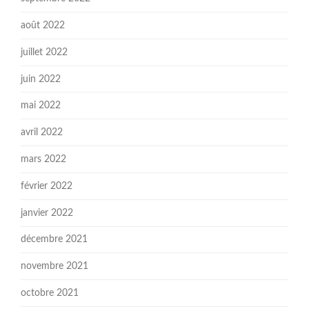
août 2022
juillet 2022
juin 2022
mai 2022
avril 2022
mars 2022
février 2022
janvier 2022
décembre 2021
novembre 2021
octobre 2021