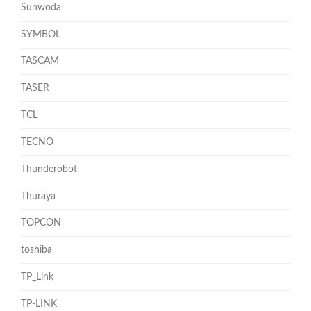
Sunwoda
SYMBOL
TASCAM
TASER
TCL
TECNO
Thunderobot
Thuraya
TOPCON
toshiba
TP_Link
TP-LINK