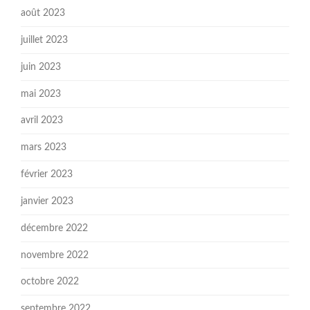
août 2023
juillet 2023
juin 2023
mai 2023
avril 2023
mars 2023
février 2023
janvier 2023
décembre 2022
novembre 2022
octobre 2022
septembre 2022