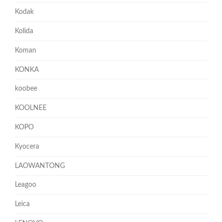
Kodak
Kolida
Koman
KONKA
koobee
KOOLNEE
KOPO
Kyocera
LAOWANTONG
Leagoo
Leica