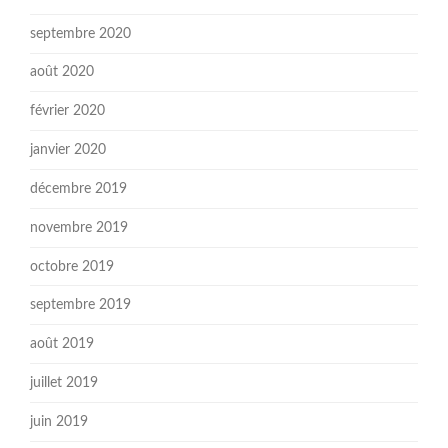
septembre 2020
août 2020
février 2020
janvier 2020
décembre 2019
novembre 2019
octobre 2019
septembre 2019
août 2019
juillet 2019
juin 2019