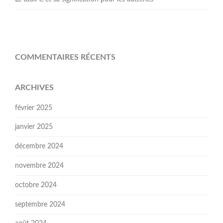
COMMENTAIRES RÉCENTS
ARCHIVES
février 2025
janvier 2025
décembre 2024
novembre 2024
octobre 2024
septembre 2024