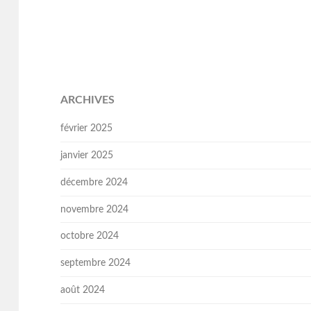
ARCHIVES
février 2025
janvier 2025
décembre 2024
novembre 2024
octobre 2024
septembre 2024
août 2024