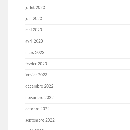
juillet 2023
juin 2023
mai 2023
avril 2023
mars 2023
février 2023
janvier 2023
décembre 2022
novembre 2022
octobre 2022
septembre 2022