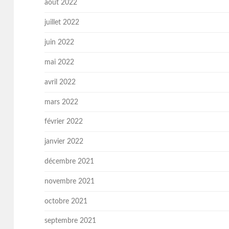
août 2022
juillet 2022
juin 2022
mai 2022
avril 2022
mars 2022
février 2022
janvier 2022
décembre 2021
novembre 2021
octobre 2021
septembre 2021