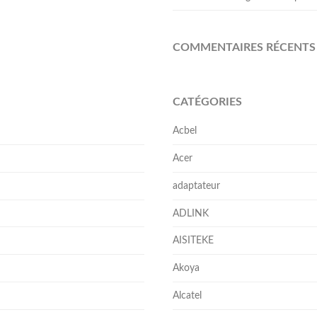
COMMENTAIRES RÉCENTS
CATÉGORIES
Acbel
Acer
adaptateur
ADLINK
AISITEKE
Akoya
Alcatel