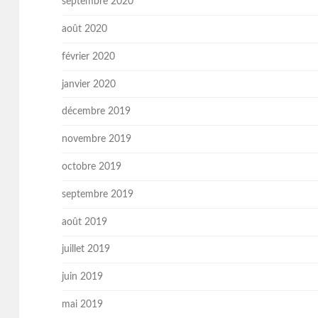
septembre 2020
août 2020
février 2020
janvier 2020
décembre 2019
novembre 2019
octobre 2019
septembre 2019
août 2019
juillet 2019
juin 2019
mai 2019