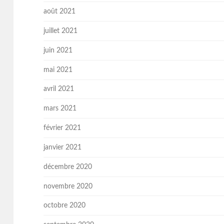
août 2021
juillet 2021
juin 2021
mai 2021
avril 2021
mars 2021
février 2021
janvier 2021
décembre 2020
novembre 2020
octobre 2020