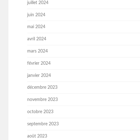
juillet 2024
juin 2024
mai 2024
avril 2024
mars 2024
février 2024
janvier 2024
décembre 2023
novembre 2023
octobre 2023
septembre 2023
août 2023