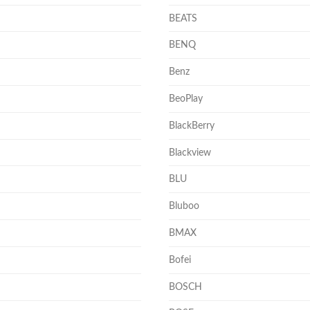
BEATS
BENQ
Benz
BeoPlay
BlackBerry
Blackview
BLU
Bluboo
BMAX
Bofei
BOSCH