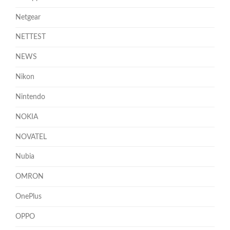
Netgear
NETTEST
NEWS
Nikon
Nintendo
NOKIA
NOVATEL
Nubia
OMRON
OnePlus
OPPO