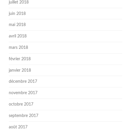
juillet 2018
juin 2018
mai 2018
avril 2018
mars 2018
février 2018
janvier 2018
décembre 2017
novembre 2017
octobre 2017
septembre 2017
août 2017