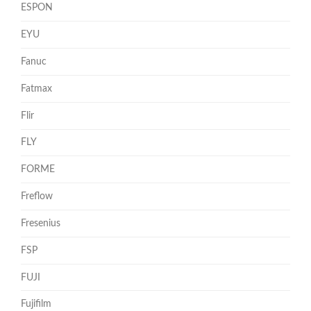
ESPON
EYU
Fanuc
Fatmax
Flir
FLY
FORME
Freflow
Fresenius
FSP
FUJI
Fujifilm