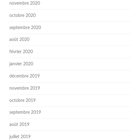
novembre 2020
octobre 2020
septembre 2020
août 2020
février 2020
janvier 2020
décembre 2019
novembre 2019
octobre 2019
septembre 2019
août 2019
juillet 2019