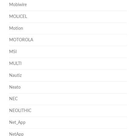
Mobiwire
MOLICEL
Motion
MOTOROLA
MSI
MULTI
Nautiz
Neato
NEC
NEOLITHIC
Net_App
NetApp