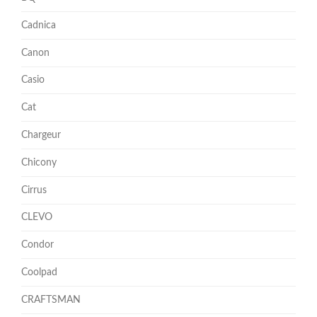
Cadnica
Canon
Casio
Cat
Chargeur
Chicony
Cirrus
CLEVO
Condor
Coolpad
CRAFTSMAN