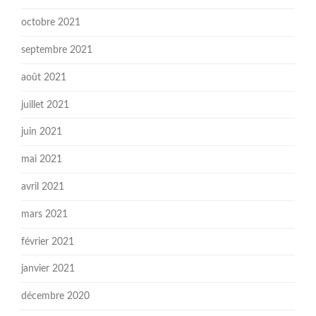
octobre 2021
septembre 2021
août 2021
juillet 2021
juin 2021
mai 2021
avril 2021
mars 2021
février 2021
janvier 2021
décembre 2020