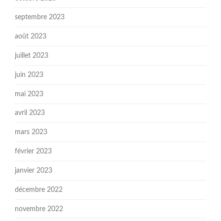
septembre 2023
août 2023
juillet 2023
juin 2023
mai 2023
avril 2023
mars 2023
février 2023
janvier 2023
décembre 2022
novembre 2022