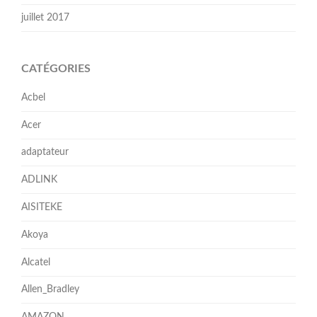
juillet 2017
CATÉGORIES
Acbel
Acer
adaptateur
ADLINK
AISITEKE
Akoya
Alcatel
Allen_Bradley