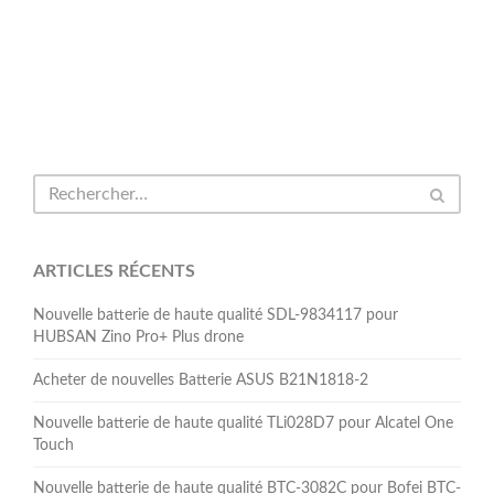
ARTICLES RÉCENTS
Nouvelle batterie de haute qualité SDL-9834117 pour
HUBSAN Zino Pro+ Plus drone
Acheter de nouvelles Batterie ASUS B21N1818-2
Nouvelle batterie de haute qualité TLi028D7 pour Alcatel One
Touch
Nouvelle batterie de haute qualité BTC-3082C pour Bofei BTC-