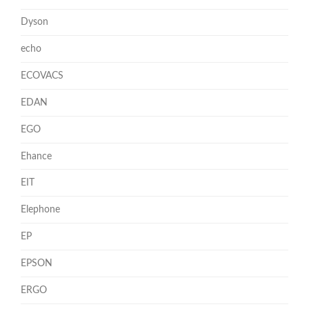
Dyson
echo
ECOVACS
EDAN
EGO
Ehance
EIT
Elephone
EP
EPSON
ERGO