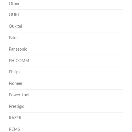
Other
OUKI
Oukitel
Palm
Panasonic
PHICOMM
Philips
Pioneer
Power_tool
Prestigio
RAZER
REMS