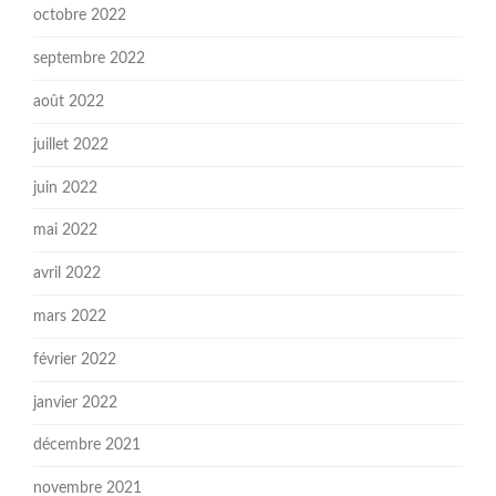
octobre 2022
septembre 2022
août 2022
juillet 2022
juin 2022
mai 2022
avril 2022
mars 2022
février 2022
janvier 2022
décembre 2021
novembre 2021