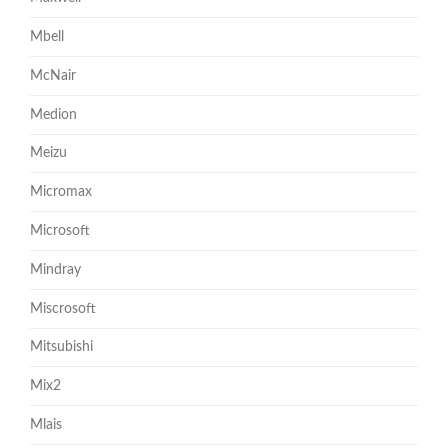
Mbell
McNair
Medion
Meizu
Micromax
Microsoft
Mindray
Miscrosoft
Mitsubishi
Mix2
Mlais