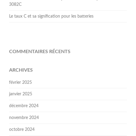
3082C
Le taux C et sa signification pour les batteries
COMMENTAIRES RÉCENTS
ARCHIVES
février 2025
janvier 2025
décembre 2024
novembre 2024
octobre 2024