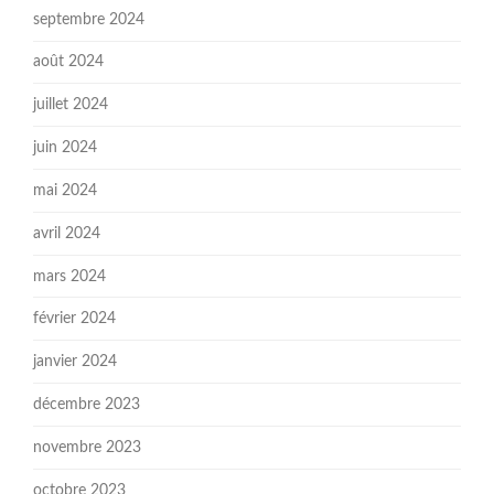
septembre 2024
août 2024
juillet 2024
juin 2024
mai 2024
avril 2024
mars 2024
février 2024
janvier 2024
décembre 2023
novembre 2023
octobre 2023