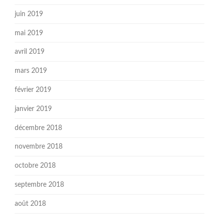
juin 2019
mai 2019
avril 2019
mars 2019
février 2019
janvier 2019
décembre 2018
novembre 2018
octobre 2018
septembre 2018
août 2018