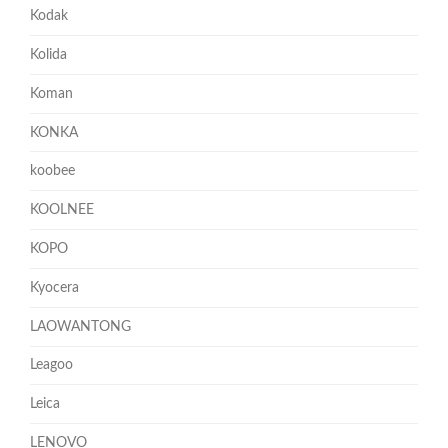
Kodak
Kolida
Koman
KONKA
koobee
KOOLNEE
KOPO
Kyocera
LAOWANTONG
Leagoo
Leica
LENOVO