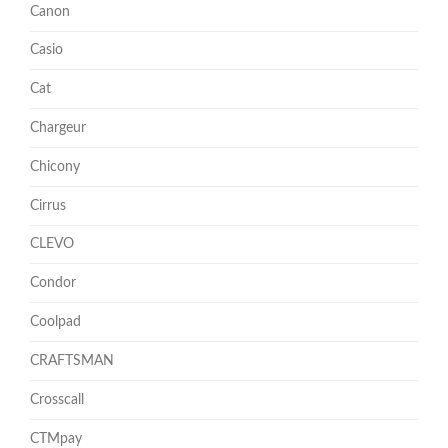
Canon
Casio
Cat
Chargeur
Chicony
Cirrus
CLEVO
Condor
Coolpad
CRAFTSMAN
Crosscall
CTMpay