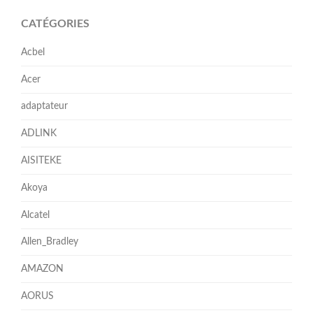
CATÉGORIES
Acbel
Acer
adaptateur
ADLINK
AISITEKE
Akoya
Alcatel
Allen_Bradley
AMAZON
AORUS