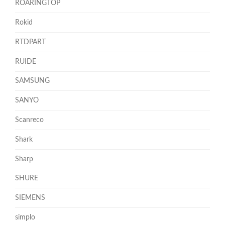
ROARINGTOP
Rokid
RTDPART
RUIDE
SAMSUNG
SANYO
Scanreco
Shark
Sharp
SHURE
SIEMENS
simplo