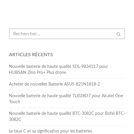
ARTICLES RÉCENTS
Nouvelle batterie de haute qualité SDL-9834117 pour
HUBSAN Zino Pro+ Plus drone
Acheter de nouvelles Batterie ASUS B21N1818-2
Nouvelle batterie de haute qualité TLi028D7 pour Alcatel One
Touch
Nouvelle batterie de haute qualité BTC-3082C pour Bofei BTC-
3082C
Le taux C et sa signification pour les batteries