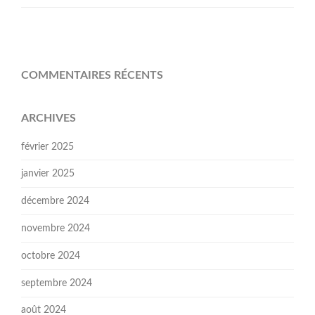
COMMENTAIRES RÉCENTS
ARCHIVES
février 2025
janvier 2025
décembre 2024
novembre 2024
octobre 2024
septembre 2024
août 2024