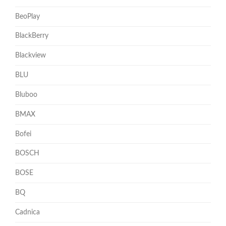
BeoPlay
BlackBerry
Blackview
BLU
Bluboo
BMAX
Bofei
BOSCH
BOSE
BQ
Cadnica