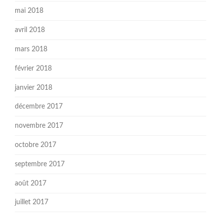
mai 2018
avril 2018
mars 2018
février 2018
janvier 2018
décembre 2017
novembre 2017
octobre 2017
septembre 2017
août 2017
juillet 2017