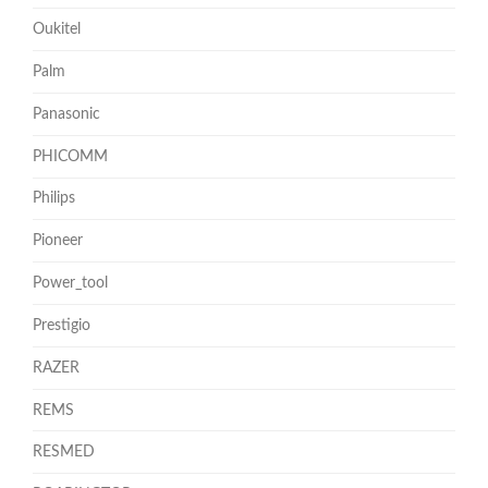
Oukitel
Palm
Panasonic
PHICOMM
Philips
Pioneer
Power_tool
Prestigio
RAZER
REMS
RESMED