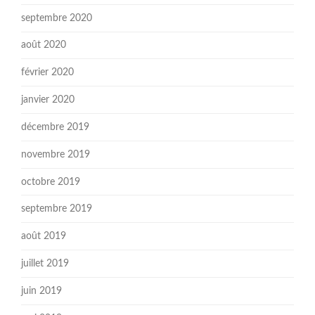
septembre 2020
août 2020
février 2020
janvier 2020
décembre 2019
novembre 2019
octobre 2019
septembre 2019
août 2019
juillet 2019
juin 2019