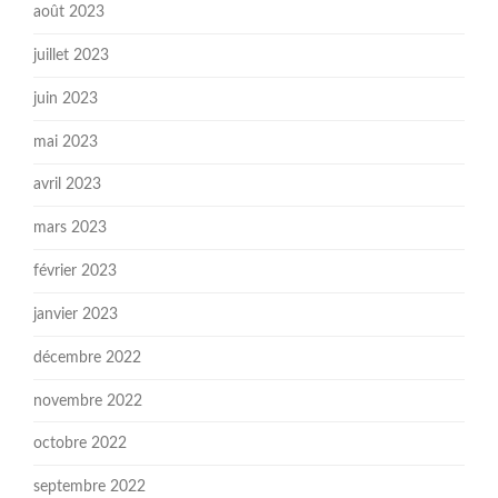
août 2023
juillet 2023
juin 2023
mai 2023
avril 2023
mars 2023
février 2023
janvier 2023
décembre 2022
novembre 2022
octobre 2022
septembre 2022