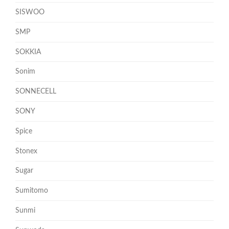
SISWOO
SMP
SOKKIA
Sonim
SONNECELL
SONY
Spice
Stonex
Sugar
Sumitomo
Sunmi