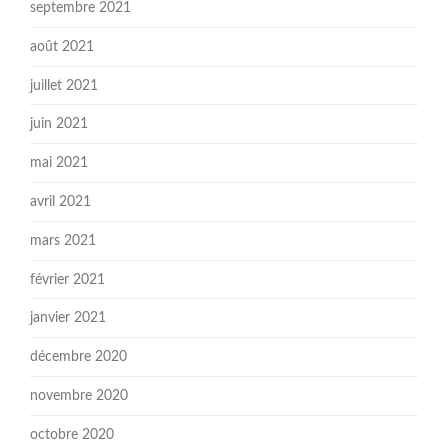
septembre 2021
août 2021
juillet 2021
juin 2021
mai 2021
avril 2021
mars 2021
février 2021
janvier 2021
décembre 2020
novembre 2020
octobre 2020