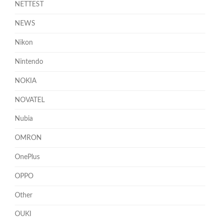
NETTEST
NEWS
Nikon
Nintendo
NOKIA
NOVATEL
Nubia
OMRON
OnePlus
OPPO
Other
OUKI