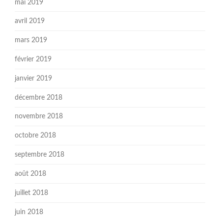
mai 2019
avril 2019
mars 2019
février 2019
janvier 2019
décembre 2018
novembre 2018
octobre 2018
septembre 2018
août 2018
juillet 2018
juin 2018