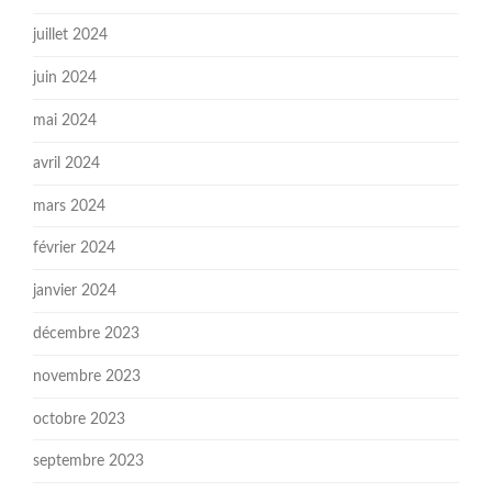
juillet 2024
juin 2024
mai 2024
avril 2024
mars 2024
février 2024
janvier 2024
décembre 2023
novembre 2023
octobre 2023
septembre 2023