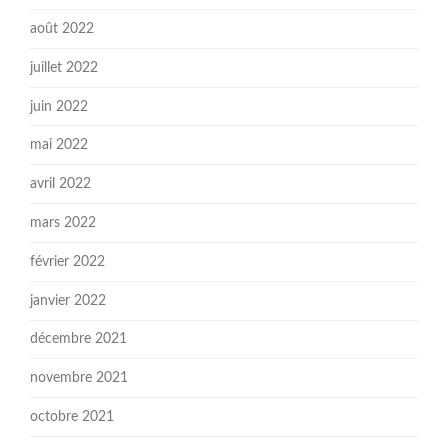
août 2022
juillet 2022
juin 2022
mai 2022
avril 2022
mars 2022
février 2022
janvier 2022
décembre 2021
novembre 2021
octobre 2021