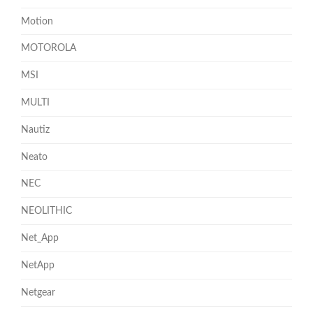
Motion
MOTOROLA
MSI
MULTI
Nautiz
Neato
NEC
NEOLITHIC
Net_App
NetApp
Netgear