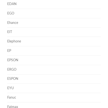
EDAN
EGO
Ehance
EIT
Elephone
EP
EPSON
ERGO
ESPON
EYU
Fanuc
Fatmax