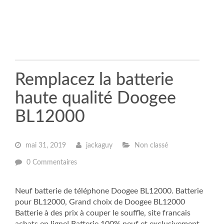
Remplacez la batterie
haute qualité Doogee
BL12000
mai 31, 2019
jackaguy
Non classé
0 Commentaires
Neuf batterie de téléphone Doogee BL12000. Batterie
pour BL12000, Grand choix de Doogee BL12000
Batterie à des prix à couper le souffle, site francais