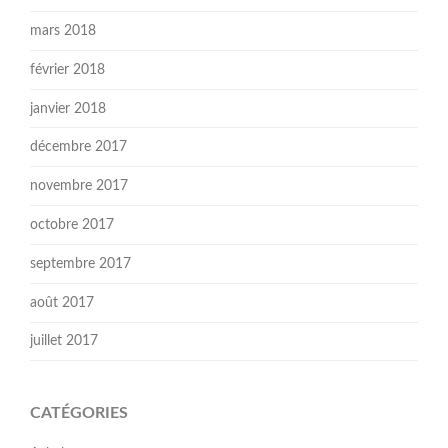
mars 2018
février 2018
janvier 2018
décembre 2017
novembre 2017
octobre 2017
septembre 2017
août 2017
juillet 2017
CATÉGORIES