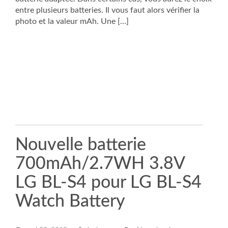
entre plusieurs batteries. Il vous faut alors vérifier la
photo et la valeur mAh. Une […]
Nouvelle batterie
700mAh/2.7WH 3.8V
LG BL-S4 pour LG BL-S4
Watch Battery