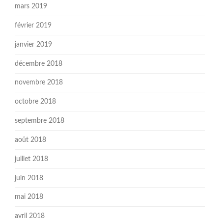
mars 2019
février 2019
janvier 2019
décembre 2018
novembre 2018
octobre 2018
septembre 2018
août 2018
juillet 2018
juin 2018
mai 2018
avril 2018