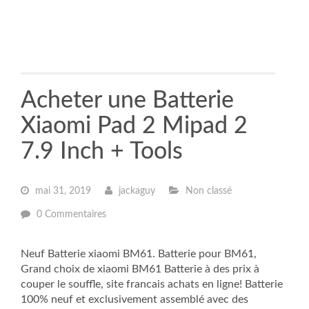
Acheter une Batterie
Xiaomi Pad 2 Mipad 2
7.9 Inch + Tools
mai 31, 2019
jackaguy
Non classé
0 Commentaires
Neuf Batterie xiaomi BM61. Batterie pour BM61,
Grand choix de xiaomi BM61 Batterie à des prix à
couper le souffle, site francais achats en ligne! Batterie
100% neuf et exclusivement assemblé avec des