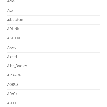
Acbel
Acer
adaptateur
ADLINK
AISITEKE
Akoya
Alcatel
Allen_Bradley
AMAZON
AORUS
APACK
APPLE