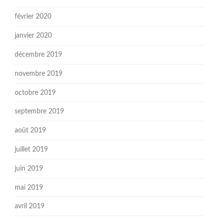
février 2020
janvier 2020
décembre 2019
novembre 2019
octobre 2019
septembre 2019
août 2019
juillet 2019
juin 2019
mai 2019
avril 2019