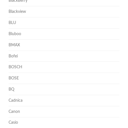
BlackBerry
Blackview
BLU
Bluboo
BMAX
Bofei
BOSCH
BOSE
BQ
Cadnica
Canon
Casio