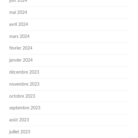
juin 2024
mai 2024
avril 2024
mars 2024
février 2024
janvier 2024
décembre 2023
novembre 2023
octobre 2023
septembre 2023
août 2023
juillet 2023