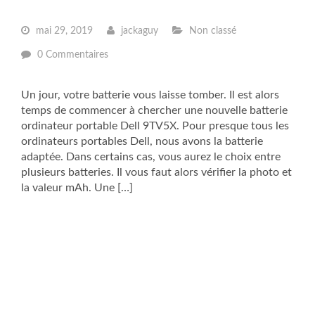
mai 29, 2019
jackaguy
Non classé
0 Commentaires
Un jour, votre batterie vous laisse tomber. Il est alors
temps de commencer à chercher une nouvelle batterie
ordinateur portable Dell 9TV5X. Pour presque tous les
ordinateurs portables Dell, nous avons la batterie
adaptée. Dans certains cas, vous aurez le choix entre
plusieurs batteries. Il vous faut alors vérifier la photo et
la valeur mAh. Une […]