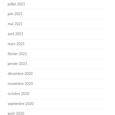
juillet 2021
juin 2021
mai 2021
avril 2021
mars 2021
février 2021
janvier 2021
décembre 2020
novembre 2020
octobre 2020
septembre 2020
août 2020