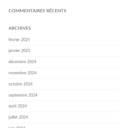
COMMENTAIRES RÉCENTS
ARCHIVES
février 2025
janvier 2025
décembre 2024
novembre 2024
octobre 2024
septembre 2024
août 2024
juillet 2024