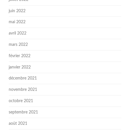
juin 2022
mai 2022
avril 2022
mars 2022
février 2022
janvier 2022
décembre 2021
novembre 2021
octobre 2021
septembre 2021
août 2021