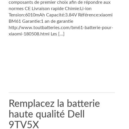
composants de premier choix afin de répondre aux
normes CE Livraison rapide Chimie:Li-ion
Tension:6010mAh Capacité:3.84V Référence:xiaomi
BM61 Garantie:1 an de garantie
http://www.toutbatteries.com/bm61-batterie-pour-
xiaomi-180508.html Les […]
Remplacez la batterie
haute qualité Dell
9TV5X