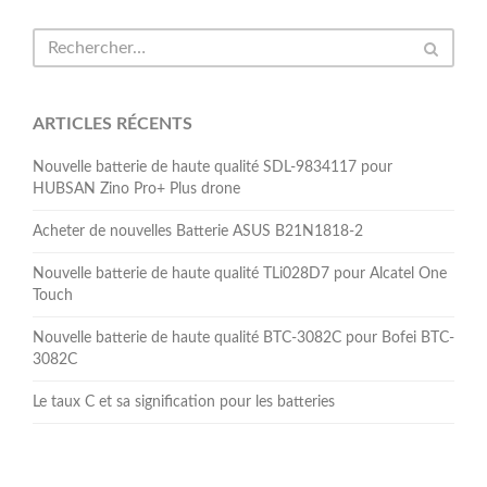
ARTICLES RÉCENTS
Nouvelle batterie de haute qualité SDL-9834117 pour
HUBSAN Zino Pro+ Plus drone
Acheter de nouvelles Batterie ASUS B21N1818-2
Nouvelle batterie de haute qualité TLi028D7 pour Alcatel One
Touch
Nouvelle batterie de haute qualité BTC-3082C pour Bofei BTC-
3082C
Le taux C et sa signification pour les batteries