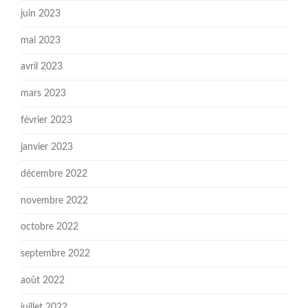
juin 2023
mai 2023
avril 2023
mars 2023
février 2023
janvier 2023
décembre 2022
novembre 2022
octobre 2022
septembre 2022
août 2022
juillet 2022