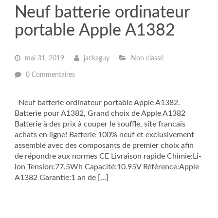
Neuf batterie ordinateur
portable Apple A1382
mai 31, 2019
jackaguy
Non classé
0 Commentaires
Neuf batterie ordinateur portable Apple A1382.
Batterie pour A1382, Grand choix de Apple A1382
Batterie à des prix à couper le souffle, site francais
achats en ligne! Batterie 100% neuf et exclusivement
assemblé avec des composants de premier choix afin
de répondre aux normes CE Livraison rapide Chimie:Li-
ion Tension:77.5Wh Capacité:10.95V Référence:Apple
A1382 Garantie:1 an de […]