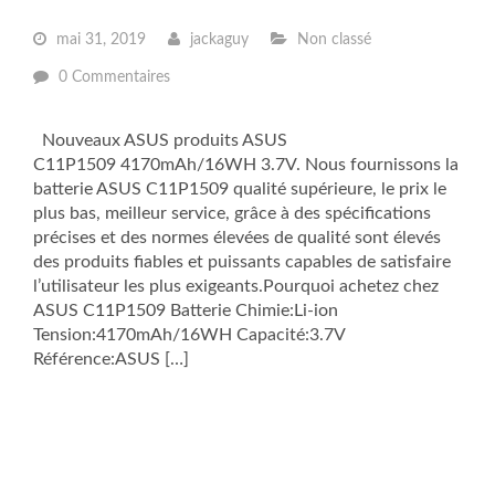
mai 31, 2019
jackaguy
Non classé
0 Commentaires
Nouveaux ASUS produits ASUS
C11P1509 4170mAh/16WH 3.7V. Nous fournissons la
batterie ASUS C11P1509 qualité supérieure, le prix le
plus bas, meilleur service, grâce à des spécifications
précises et des normes élevées de qualité sont élevés
des produits fiables et puissants capables de satisfaire
l’utilisateur les plus exigeants.Pourquoi achetez chez
ASUS C11P1509 Batterie Chimie:Li-ion
Tension:4170mAh/16WH Capacité:3.7V
Référence:ASUS […]