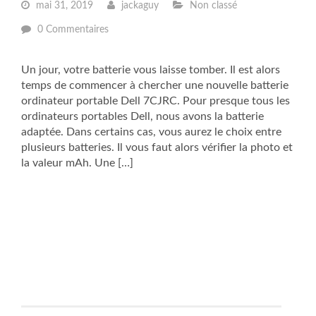
mai 31, 2019
jackaguy
Non classé
0 Commentaires
Un jour, votre batterie vous laisse tomber. Il est alors
temps de commencer à chercher une nouvelle batterie
ordinateur portable Dell 7CJRC. Pour presque tous les
ordinateurs portables Dell, nous avons la batterie
adaptée. Dans certains cas, vous aurez le choix entre
plusieurs batteries. Il vous faut alors vérifier la photo et
la valeur mAh. Une […]