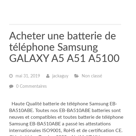
Acheter une batterie de
téléphone Samsung
GALAXY A5 A51 A5100
mai 31, 2019
jackaguy
Non classé
0 Commentaires
Haute Qualité batterie de téléphone Samsung EB-
BA510ABE. Toutes nos EB-BA510ABE batteries sont
neuves et compatibles et toutes batterie de téléphone
Samsung EB-BA510ABE a passé les attestations
internationales ISO9001, RoHS et de certification CE.