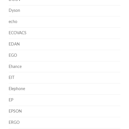
Dyson
echo
ECOVACS
EDAN
EGO
Ehance
EIT
Elephone
EP
EPSON
ERGO