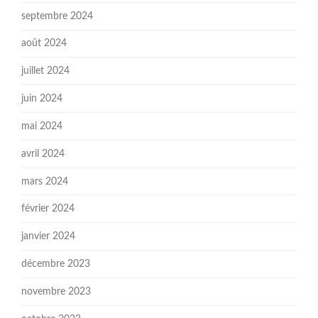
septembre 2024
août 2024
juillet 2024
juin 2024
mai 2024
avril 2024
mars 2024
février 2024
janvier 2024
décembre 2023
novembre 2023