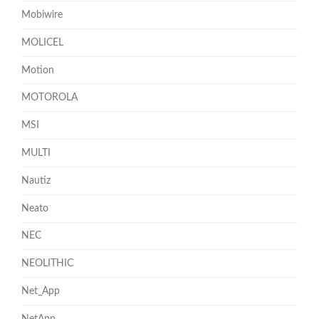
Mobiwire
MOLICEL
Motion
MOTOROLA
MSI
MULTI
Nautiz
Neato
NEC
NEOLITHIC
Net_App
NetApp