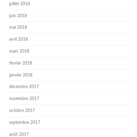
juillet 2018
juin 2018
mai 2018
avril 2018
mars 2018
février 2018
janvier 2018
décembre 2017
novembre 2017
octobre 2017
septembre 2017
août 2017