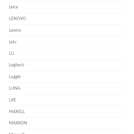
Leica
LENOVO
Leomo
Letv
LG
Logitech
Luggie
LUNA
LXE
MAXELL
MAXKON