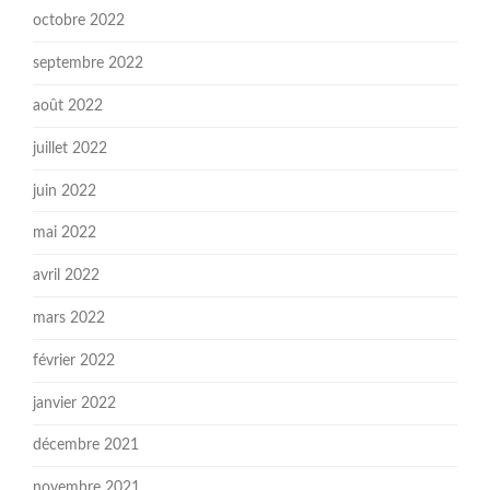
octobre 2022
septembre 2022
août 2022
juillet 2022
juin 2022
mai 2022
avril 2022
mars 2022
février 2022
janvier 2022
décembre 2021
novembre 2021