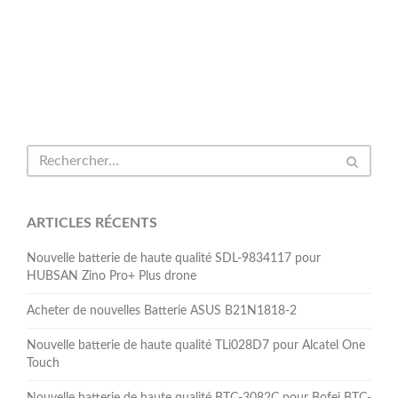
ARTICLES RÉCENTS
Nouvelle batterie de haute qualité SDL-9834117 pour
HUBSAN Zino Pro+ Plus drone
Acheter de nouvelles Batterie ASUS B21N1818-2
Nouvelle batterie de haute qualité TLi028D7 pour Alcatel One
Touch
Nouvelle batterie de haute qualité BTC-3082C pour Bofei BTC-