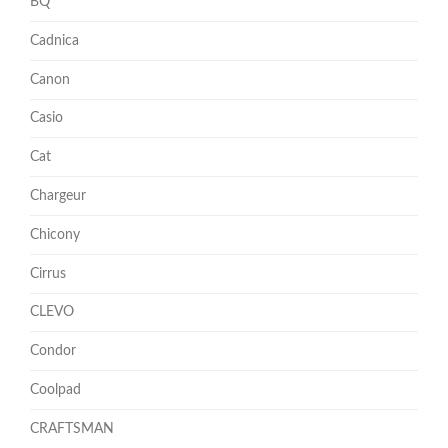
BQ
Cadnica
Canon
Casio
Cat
Chargeur
Chicony
Cirrus
CLEVO
Condor
Coolpad
CRAFTSMAN