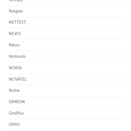
Netgear
NETTEST
NEWS
Nikon
Nintendo
NOKIA
NOVATEL
Nubia
OMRON
OnePlus
OPPO