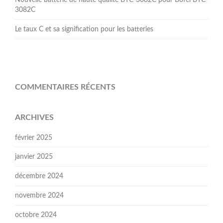
3082C
Le taux C et sa signification pour les batteries
COMMENTAIRES RÉCENTS
ARCHIVES
février 2025
janvier 2025
décembre 2024
novembre 2024
octobre 2024