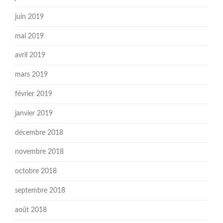
juin 2019
mai 2019
avril 2019
mars 2019
février 2019
janvier 2019
décembre 2018
novembre 2018
octobre 2018
septembre 2018
août 2018