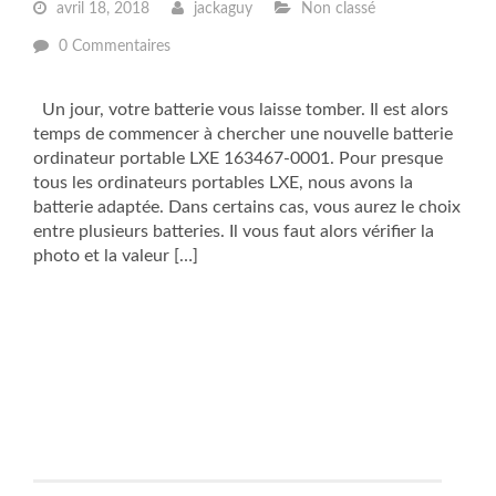
avril 18, 2018
jackaguy
Non classé
0 Commentaires
Un jour, votre batterie vous laisse tomber. Il est alors
temps de commencer à chercher une nouvelle batterie
ordinateur portable LXE 163467-0001. Pour presque
tous les ordinateurs portables LXE, nous avons la
batterie adaptée. Dans certains cas, vous aurez le choix
entre plusieurs batteries. Il vous faut alors vérifier la
photo et la valeur […]