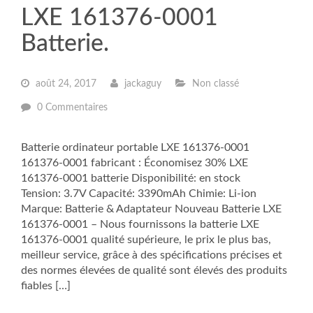
LXE 161376-0001
Batterie.
août 24, 2017
jackaguy
Non classé
0 Commentaires
Batterie ordinateur portable LXE 161376-0001
161376-0001 fabricant : Économisez 30% LXE
161376-0001 batterie Disponibilité: en stock
Tension: 3.7V Capacité: 3390mAh Chimie: Li-ion
Marque: Batterie & Adaptateur Nouveau Batterie LXE
161376-0001 – Nous fournissons la batterie LXE
161376-0001 qualité supérieure, le prix le plus bas,
meilleur service, grâce à des spécifications précises et
des normes élevées de qualité sont élevés des produits
fiables […]