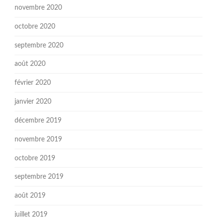
novembre 2020
octobre 2020
septembre 2020
août 2020
février 2020
janvier 2020
décembre 2019
novembre 2019
octobre 2019
septembre 2019
août 2019
juillet 2019