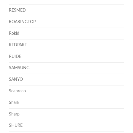
RESMED
ROARINGTOP
Rokid
RTDPART
RUIDE
SAMSUNG
SANYO
Scanreco
Shark
Sharp
SHURE