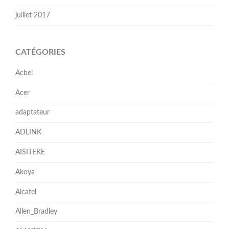
juillet 2017
CATÉGORIES
Acbel
Acer
adaptateur
ADLINK
AISITEKE
Akoya
Alcatel
Allen_Bradley