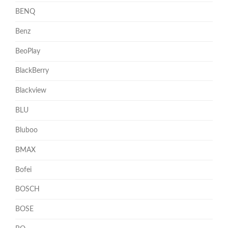
BENQ
Benz
BeoPlay
BlackBerry
Blackview
BLU
Bluboo
BMAX
Bofei
BOSCH
BOSE