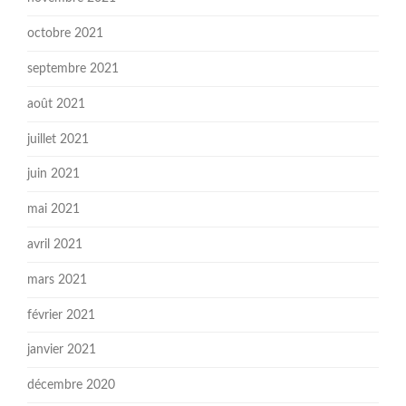
octobre 2021
septembre 2021
août 2021
juillet 2021
juin 2021
mai 2021
avril 2021
mars 2021
février 2021
janvier 2021
décembre 2020