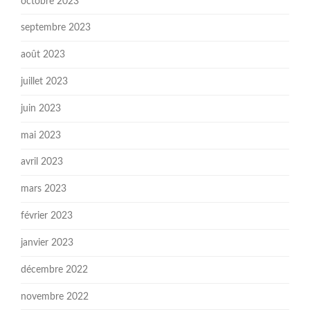
octobre 2023
septembre 2023
août 2023
juillet 2023
juin 2023
mai 2023
avril 2023
mars 2023
février 2023
janvier 2023
décembre 2022
novembre 2022