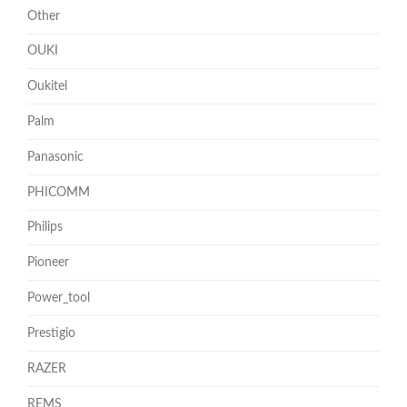
Other
OUKI
Oukitel
Palm
Panasonic
PHICOMM
Philips
Pioneer
Power_tool
Prestigio
RAZER
REMS