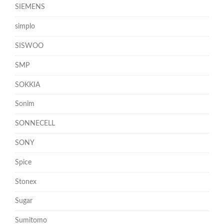
SIEMENS
simplo
SISWOO
SMP
SOKKIA
Sonim
SONNECELL
SONY
Spice
Stonex
Sugar
Sumitomo