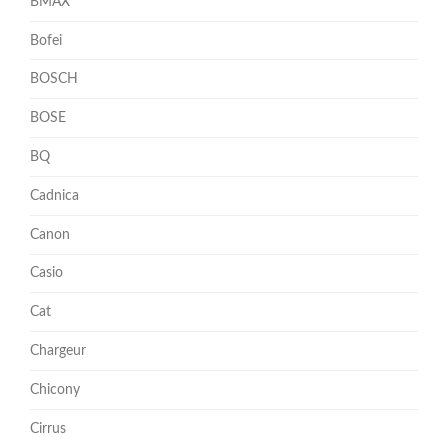
BMAX
Bofei
BOSCH
BOSE
BQ
Cadnica
Canon
Casio
Cat
Chargeur
Chicony
Cirrus