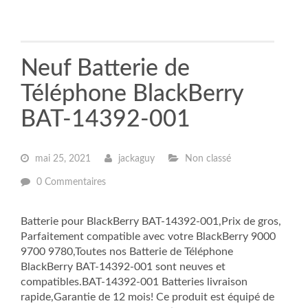
Neuf Batterie de
Téléphone BlackBerry
BAT-14392-001
mai 25, 2021
jackaguy
Non classé
0 Commentaires
Batterie pour BlackBerry BAT-14392-001,Prix de gros,
Parfaitement compatible avec votre BlackBerry 9000
9700 9780,Toutes nos Batterie de Téléphone
BlackBerry BAT-14392-001 sont neuves et
compatibles.BAT-14392-001 Batteries livraison
rapide,Garantie de 12 mois! Ce produit est équipé de