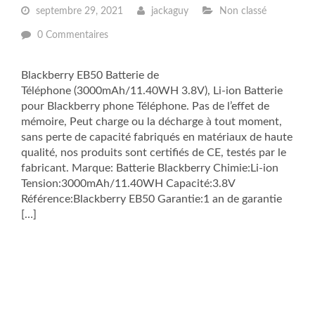
septembre 29, 2021
jackaguy
Non classé
0 Commentaires
Blackberry EB50 Batterie de
Téléphone (3000mAh/11.40WH 3.8V), Li-ion Batterie
pour Blackberry phone Téléphone. Pas de l’effet de
mémoire, Peut charge ou la décharge à tout moment,
sans perte de capacité fabriqués en matériaux de haute
qualité, nos produits sont certifiés de CE, testés par le
fabricant. Marque: Batterie Blackberry Chimie:Li-ion
Tension:3000mAh/11.40WH Capacité:3.8V
Référence:Blackberry EB50 Garantie:1 an de garantie
[…]