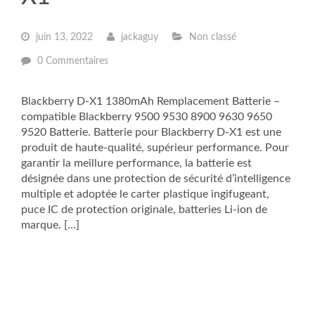
juin 13, 2022
jackaguy
Non classé
0 Commentaires
Blackberry D-X1 1380mAh Remplacement Batterie –
compatible Blackberry 9500 9530 8900 9630 9650
9520 Batterie. Batterie pour Blackberry D-X1 est une
produit de haute-qualité, supérieur performance. Pour
garantir la meillure performance, la batterie est
désignée dans une protection de sécurité d’intelligence
multiple et adoptée le carter plastique ingifugeant,
puce IC de protection originale, batteries Li-ion de
marque. […]