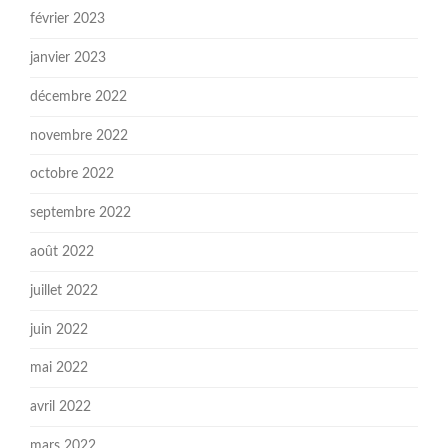
février 2023
janvier 2023
décembre 2022
novembre 2022
octobre 2022
septembre 2022
août 2022
juillet 2022
juin 2022
mai 2022
avril 2022
mars 2022