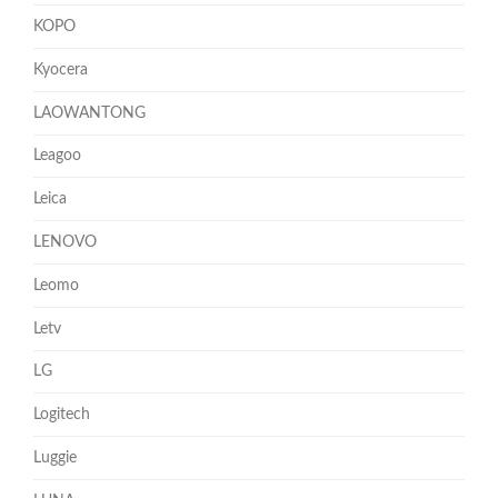
KOPO
Kyocera
LAOWANTONG
Leagoo
Leica
LENOVO
Leomo
Letv
LG
Logitech
Luggie