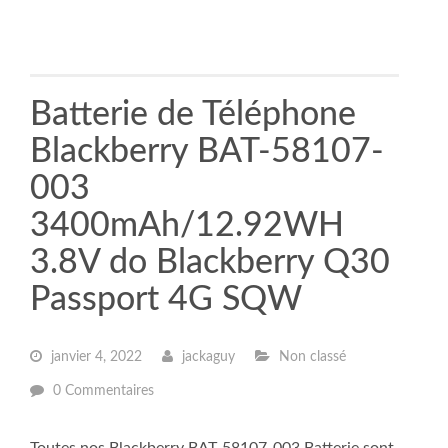
Batterie de Téléphone
Blackberry BAT-58107-
003
3400mAh/12.92WH
3.8V do Blackberry Q30
Passport 4G SQW
janvier 4, 2022
jackaguy
Non classé
0 Commentaires