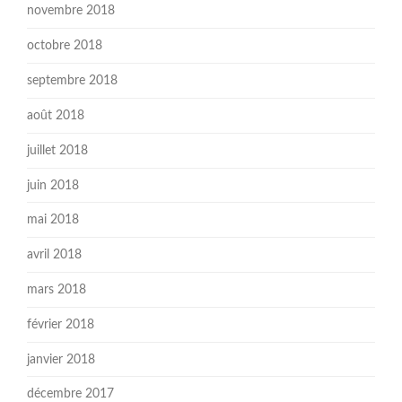
novembre 2018
octobre 2018
septembre 2018
août 2018
juillet 2018
juin 2018
mai 2018
avril 2018
mars 2018
février 2018
janvier 2018
décembre 2017