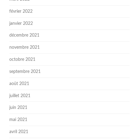
février 2022
janvier 2022
décembre 2021
novembre 2021
octobre 2021
septembre 2021
août 2021
juillet 2021
juin 2021
mai 2021
avril 2021