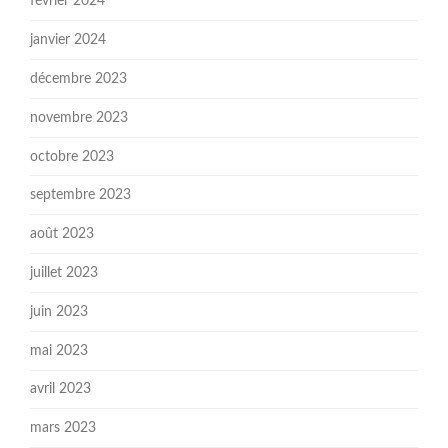
février 2024
janvier 2024
décembre 2023
novembre 2023
octobre 2023
septembre 2023
août 2023
juillet 2023
juin 2023
mai 2023
avril 2023
mars 2023