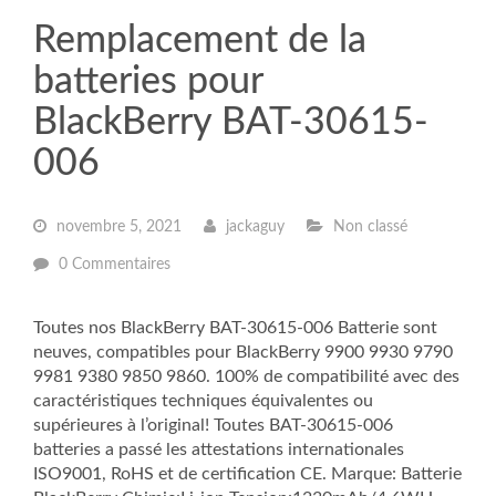
Remplacement de la
batteries pour
BlackBerry BAT-30615-
006
novembre 5, 2021
jackaguy
Non classé
0 Commentaires
Toutes nos BlackBerry BAT-30615-006 Batterie sont
neuves, compatibles pour BlackBerry 9900 9930 9790
9981 9380 9850 9860. 100% de compatibilité avec des
caractéristiques techniques équivalentes ou
supérieures à l’original! Toutes BAT-30615-006
batteries a passé les attestations internationales
ISO9001, RoHS et de certification CE. Marque: Batterie