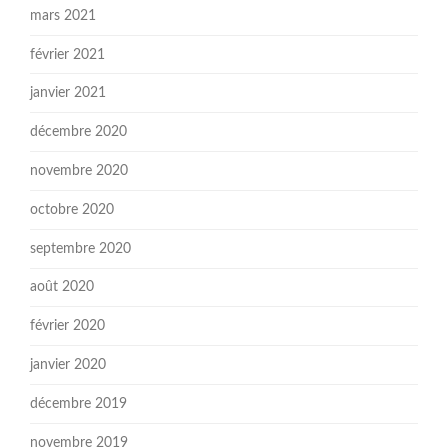
mars 2021
février 2021
janvier 2021
décembre 2020
novembre 2020
octobre 2020
septembre 2020
août 2020
février 2020
janvier 2020
décembre 2019
novembre 2019