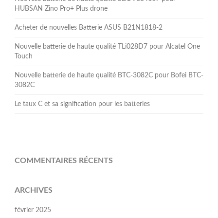
HUBSAN Zino Pro+ Plus drone
Acheter de nouvelles Batterie ASUS B21N1818-2
Nouvelle batterie de haute qualité TLi028D7 pour Alcatel One
Touch
Nouvelle batterie de haute qualité BTC-3082C pour Bofei BTC-
3082C
Le taux C et sa signification pour les batteries
COMMENTAIRES RÉCENTS
ARCHIVES
février 2025