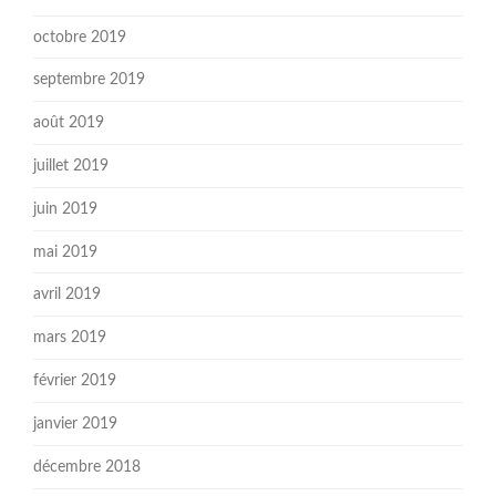
octobre 2019
septembre 2019
août 2019
juillet 2019
juin 2019
mai 2019
avril 2019
mars 2019
février 2019
janvier 2019
décembre 2018