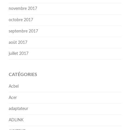
novembre 2017
octobre 2017
septembre 2017
août 2017
juillet 2017
CATÉGORIES
Acbel
Acer
adaptateur
ADLINK