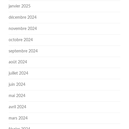
janvier 2025
décembre 2024
novembre 2024
octobre 2024
septembre 2024
août 2024
juillet 2024
juin 2024
mai 2024
avril 2024
mars 2024