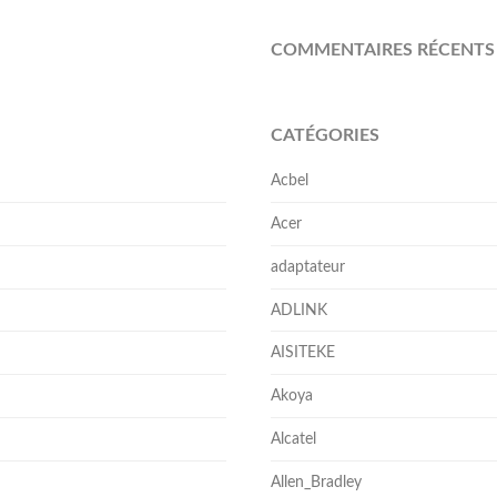
COMMENTAIRES RÉCENTS
CATÉGORIES
Acbel
Acer
adaptateur
ADLINK
AISITEKE
Akoya
Alcatel
Allen_Bradley