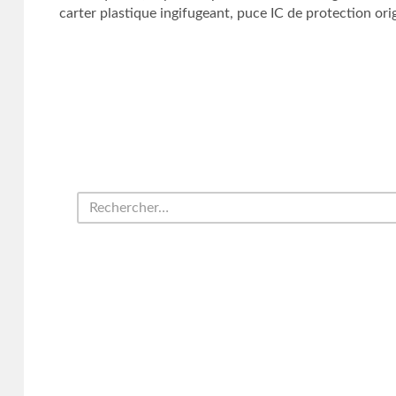
carter plastique ingifugeant, puce IC de protection ori