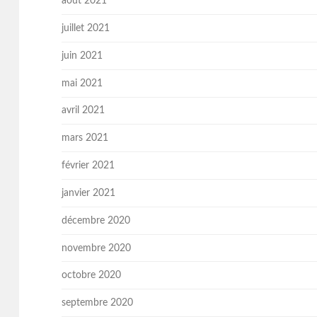
août 2021
juillet 2021
juin 2021
mai 2021
avril 2021
mars 2021
février 2021
janvier 2021
décembre 2020
novembre 2020
octobre 2020
septembre 2020