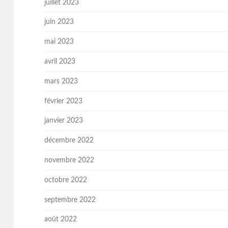
juillet 2023
juin 2023
mai 2023
avril 2023
mars 2023
février 2023
janvier 2023
décembre 2022
novembre 2022
octobre 2022
septembre 2022
août 2022