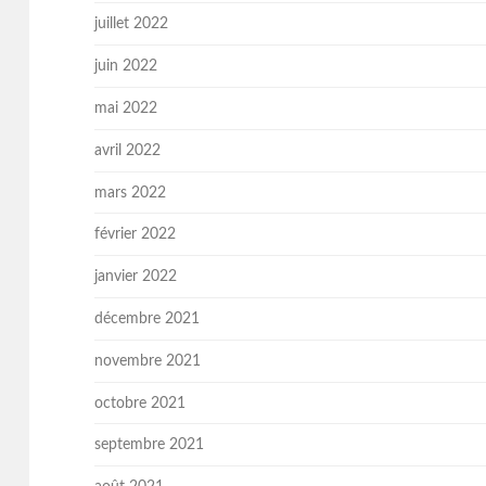
juillet 2022
juin 2022
mai 2022
avril 2022
mars 2022
février 2022
janvier 2022
décembre 2021
novembre 2021
octobre 2021
septembre 2021