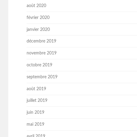
août 2020
février 2020
janvier 2020
décembre 2019
novembre 2019
octobre 2019
septembre 2019
août 2019
juillet 2019
juin 2019
mai 2019
avril 2019