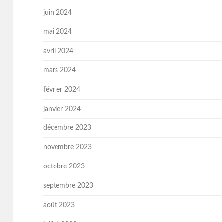
juin 2024
mai 2024
avril 2024
mars 2024
février 2024
janvier 2024
décembre 2023
novembre 2023
octobre 2023
septembre 2023
août 2023