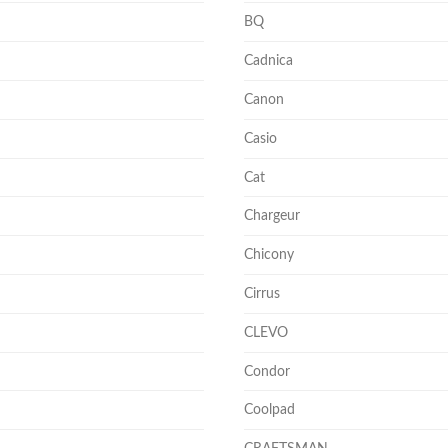
BQ
Cadnica
Canon
Casio
Cat
Chargeur
Chicony
Cirrus
CLEVO
Condor
Coolpad