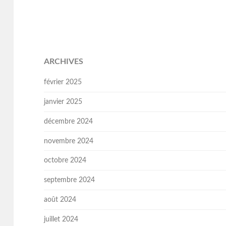
ARCHIVES
février 2025
janvier 2025
décembre 2024
novembre 2024
octobre 2024
septembre 2024
août 2024
juillet 2024