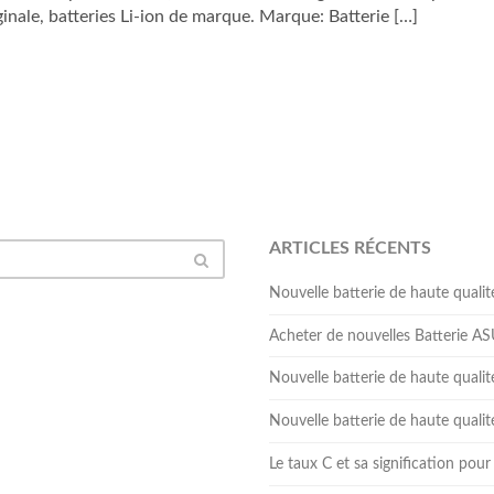
ginale, batteries Li-ion de marque. Marque: Batterie […]
ARTICLES RÉCENTS
Nouvelle batterie de haute qua
Acheter de nouvelles Batterie 
Nouvelle batterie de haute qual
Nouvelle batterie de haute qua
Le taux C et sa signification pour 