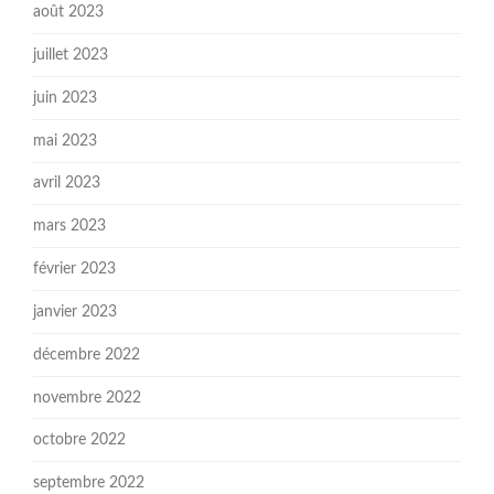
août 2023
juillet 2023
juin 2023
mai 2023
avril 2023
mars 2023
février 2023
janvier 2023
décembre 2022
novembre 2022
octobre 2022
septembre 2022