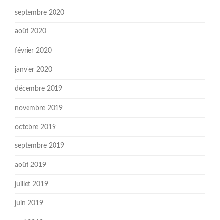
septembre 2020
août 2020
février 2020
janvier 2020
décembre 2019
novembre 2019
octobre 2019
septembre 2019
août 2019
juillet 2019
juin 2019