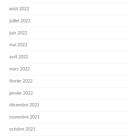
août 2022
juillet 2022
juin 2022
mai 2022
avril 2022
mars 2022
février 2022
janvier 2022
décembre 2021
novembre 2021
octobre 2021