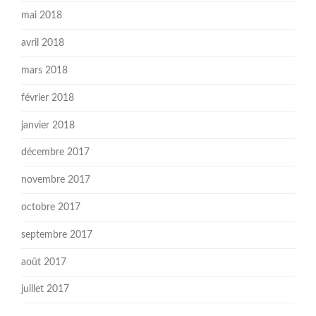
mai 2018
avril 2018
mars 2018
février 2018
janvier 2018
décembre 2017
novembre 2017
octobre 2017
septembre 2017
août 2017
juillet 2017