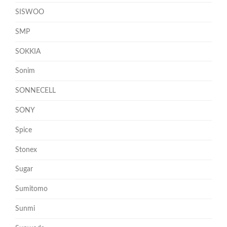
SISWOO
SMP
SOKKIA
Sonim
SONNECELL
SONY
Spice
Stonex
Sugar
Sumitomo
Sunmi