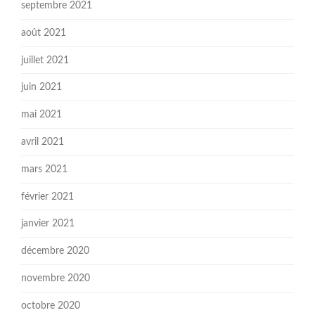
septembre 2021
août 2021
juillet 2021
juin 2021
mai 2021
avril 2021
mars 2021
février 2021
janvier 2021
décembre 2020
novembre 2020
octobre 2020