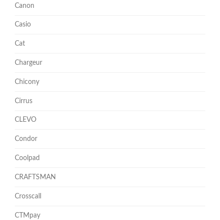
Canon
Casio
Cat
Chargeur
Chicony
Cirrus
CLEVO
Condor
Coolpad
CRAFTSMAN
Crosscall
CTMpay