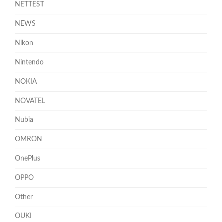
NETTEST
NEWS
Nikon
Nintendo
NOKIA
NOVATEL
Nubia
OMRON
OnePlus
OPPO
Other
OUKI