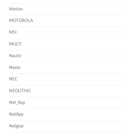
Motion
MOTOROLA
MSI
MULTI
Nautiz
Neato
NEC
NEOLITHIC
Net_App
NetApp
Netgear