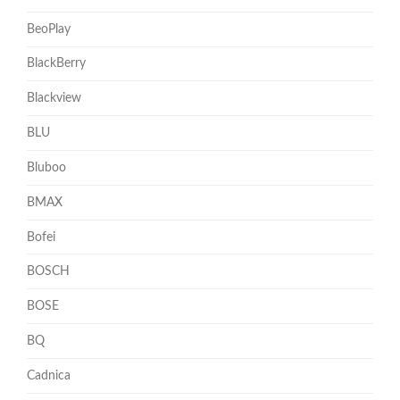
BeoPlay
BlackBerry
Blackview
BLU
Bluboo
BMAX
Bofei
BOSCH
BOSE
BQ
Cadnica