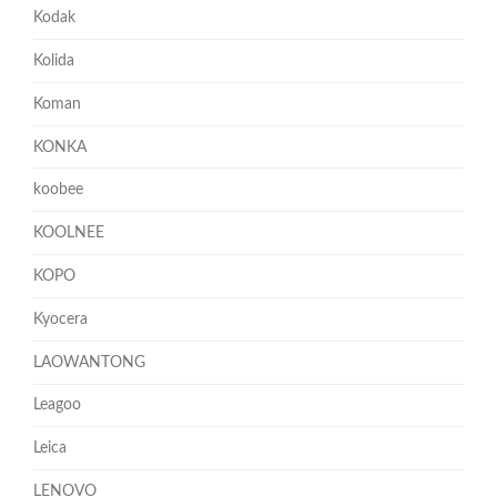
Kodak
Kolida
Koman
KONKA
koobee
KOOLNEE
KOPO
Kyocera
LAOWANTONG
Leagoo
Leica
LENOVO