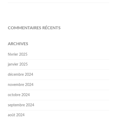
COMMENTAIRES RÉCENTS
ARCHIVES
février 2025
janvier 2025
décembre 2024
novembre 2024
octobre 2024
septembre 2024
août 2024