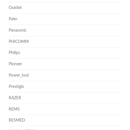
Oukitel
Palm
Panasonic
PHICOMM
Philips
Pioneer
Power_tool
Prestigio
RAZER
REMS
RESMED