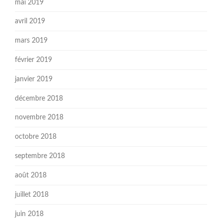
mai 2019
avril 2019
mars 2019
février 2019
janvier 2019
décembre 2018
novembre 2018
octobre 2018
septembre 2018
août 2018
juillet 2018
juin 2018