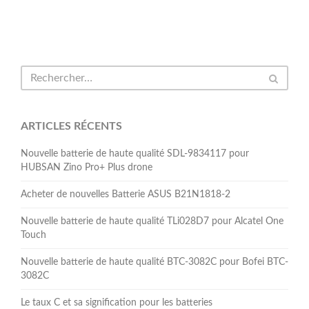
ARTICLES RÉCENTS
Nouvelle batterie de haute qualité SDL-9834117 pour
HUBSAN Zino Pro+ Plus drone
Acheter de nouvelles Batterie ASUS B21N1818-2
Nouvelle batterie de haute qualité TLi028D7 pour Alcatel One
Touch
Nouvelle batterie de haute qualité BTC-3082C pour Bofei BTC-
3082C
Le taux C et sa signification pour les batteries