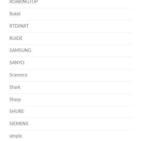
ROARINGTOP
Rokid
RTDPART
RUIDE
SAMSUNG
SANYO
Scanreco
Shark
Sharp
SHURE
SIEMENS
simplo