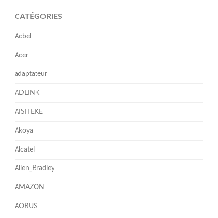
CATÉGORIES
Acbel
Acer
adaptateur
ADLINK
AISITEKE
Akoya
Alcatel
Allen_Bradley
AMAZON
AORUS