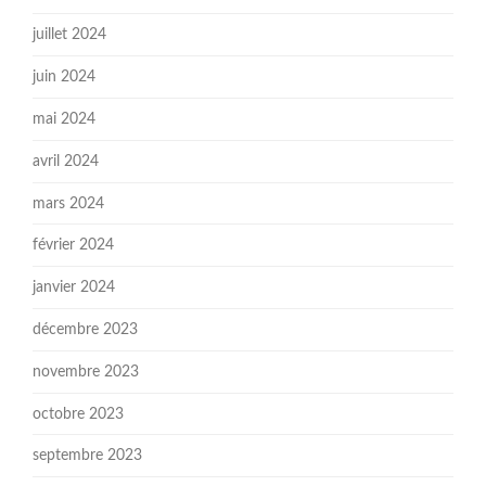
juillet 2024
juin 2024
mai 2024
avril 2024
mars 2024
février 2024
janvier 2024
décembre 2023
novembre 2023
octobre 2023
septembre 2023