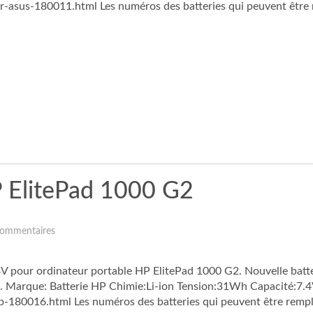
-asus-180011.html Les numéros des batteries qui peuvent être 
 ElitePad 1000 G2
ommentaires
pour ordinateur portable HP ElitePad 1000 G2. Nouvelle batter
e. Marque: Batterie HP Chimie:Li-ion Tension:31Wh Capacité:7.
-180016.html Les numéros des batteries qui peuvent être remplac