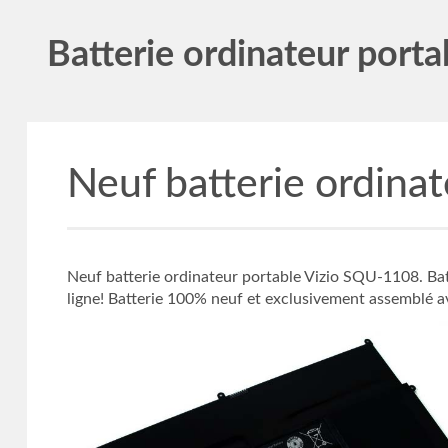
Batterie ordinateur porta
Neuf batterie ordina
Neuf batterie ordinateur portable Vizio SQU-1108. Bat
ligne! Batterie 100% neuf et exclusivement assemblé 