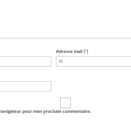
Adresse mail (*)
 navigateur pour mon prochain commentaire.