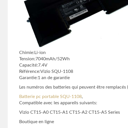
Chimie:Li-ion
Tension:7040mAh/52Wh
Capacité:7.4V
Référence:Vizio SQU-1108
Garantie:1 an de garantie
Les numéros des batteries qui peuvent être remplacés (
Batterie pc portable SQU-1108
,
Compatible avec les appareils suivants:
Vizio CT15-A0 CT15-A1 CT15-A2 CT15-A5 Series
Boutique en ligne