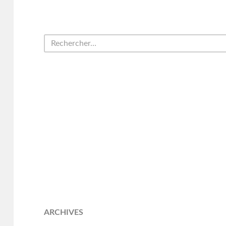
ARCHIVES