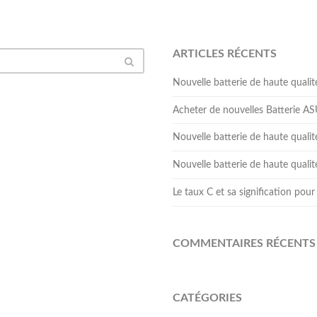
ARTICLES RÉCENTS
Nouvelle batterie de haute qua
Acheter de nouvelles Batterie 
Nouvelle batterie de haute qual
Nouvelle batterie de haute qua
Le taux C et sa signification pour 
COMMENTAIRES RÉCENTS
CATÉGORIES