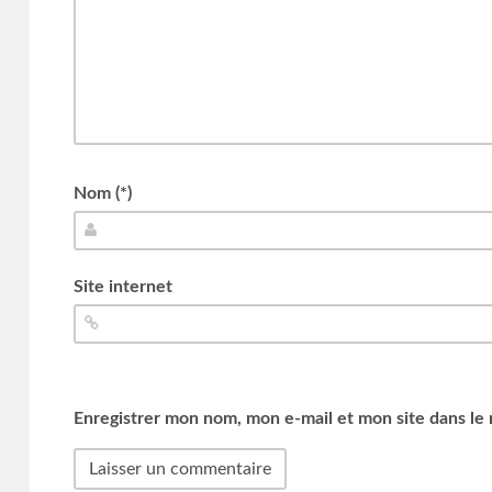
Nom (*)
Site internet
Enregistrer mon nom, mon e-mail et mon site dans le