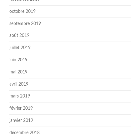
octobre 2019
septembre 2019
août 2019
juillet 2019
juin 2019
mai 2019
avril 2019
mars 2019
février 2019
janvier 2019
décembre 2018