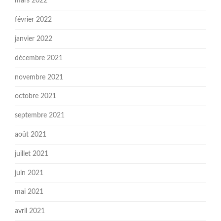
mars 2022
février 2022
janvier 2022
décembre 2021
novembre 2021
octobre 2021
septembre 2021
août 2021
juillet 2021
juin 2021
mai 2021
avril 2021