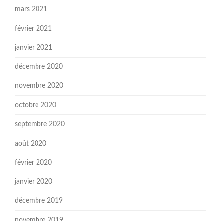
mars 2021
février 2021
janvier 2021
décembre 2020
novembre 2020
octobre 2020
septembre 2020
août 2020
février 2020
janvier 2020
décembre 2019
novembre 2019