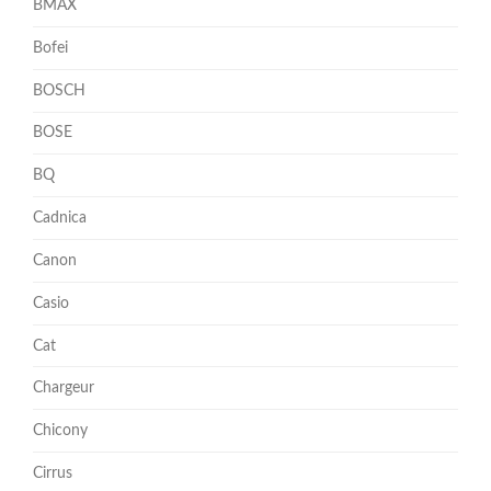
BMAX
Bofei
BOSCH
BOSE
BQ
Cadnica
Canon
Casio
Cat
Chargeur
Chicony
Cirrus