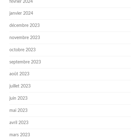
février 2024
janvier 2024
décembre 2023
novembre 2023
octobre 2023
septembre 2023
août 2023
juillet 2023
juin 2023
mai 2023
avril 2023
mars 2023