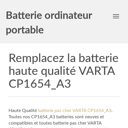
Batterie ordinateur
Toggl
navig
portable
Remplacez la batterie
haute qualité VARTA
CP1654_A3
Haute Qualité
batterie pas cher VARTA CP1654_A3
.
Toutes nos CP1654_A3 batteries sont neuves et
compatibles et toutes batterie pas cher VARTA