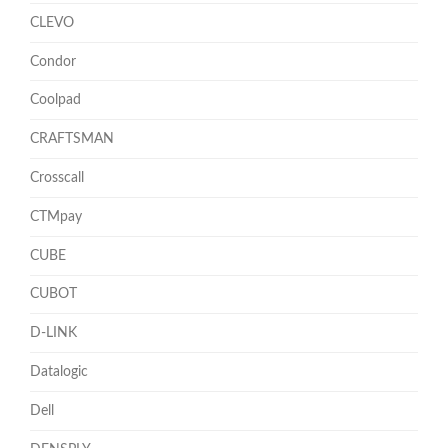
CLEVO
Condor
Coolpad
CRAFTSMAN
Crosscall
CTMpay
CUBE
CUBOT
D-LINK
Datalogic
Dell