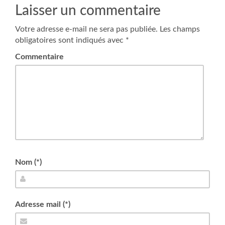
Laisser un commentaire
Votre adresse e-mail ne sera pas publiée.
Les champs
obligatoires sont indiqués avec
*
Commentaire
Nom (*)
Adresse mail (*)