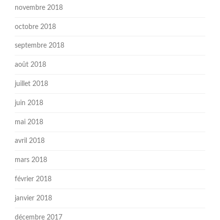
novembre 2018
octobre 2018
septembre 2018
août 2018
juillet 2018
juin 2018
mai 2018
avril 2018
mars 2018
février 2018
janvier 2018
décembre 2017