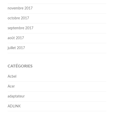
novembre 2017
octobre 2017
septembre 2017
août 2017
juillet 2017
CATÉGORIES
Acbel
Acer
adaptateur
ADLINK