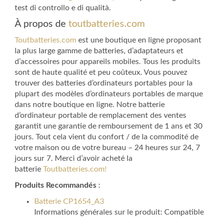
test di controllo e di qualità.
À propos de
toutbatteries.com
Toutbatteries.com
est une boutique en ligne proposant
la plus large gamme de batteries, d’adaptateurs et
d’accessoires pour appareils mobiles. Tous les produits
sont de haute qualité et peu coûteux. Vous pouvez
trouver des batteries d’ordinateurs portables pour la
plupart des modèles d’ordinateurs portables de marque
dans notre boutique en ligne. Notre batterie
d’ordinateur portable de remplacement des ventes
garantit une garantie de remboursement de 1 ans et 30
jours. Tout cela vient du confort / de la commodité de
votre maison ou de votre bureau – 24 heures sur 24, 7
jours sur 7. Merci d’avoir acheté la
batterie
Toutbatteries.com!
Produits Recommandés
:
Batterie CP1654_A3
Informations générales sur le produit: Compatible