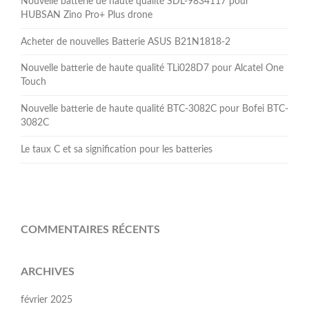
Nouvelle batterie de haute qualité SDL-9834117 pour
HUBSAN Zino Pro+ Plus drone
Acheter de nouvelles Batterie ASUS B21N1818-2
Nouvelle batterie de haute qualité TLi028D7 pour Alcatel One
Touch
Nouvelle batterie de haute qualité BTC-3082C pour Bofei BTC-
3082C
Le taux C et sa signification pour les batteries
COMMENTAIRES RÉCENTS
ARCHIVES
février 2025