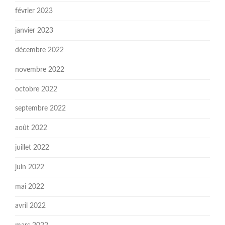
février 2023
janvier 2023
décembre 2022
novembre 2022
octobre 2022
septembre 2022
août 2022
juillet 2022
juin 2022
mai 2022
avril 2022