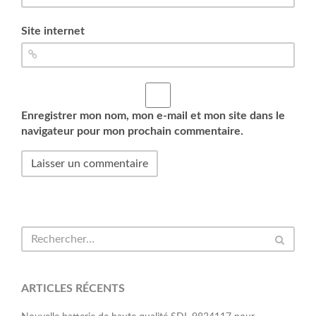
Site internet
Enregistrer mon nom, mon e-mail et mon site dans le
navigateur pour mon prochain commentaire.
ARTICLES RÉCENTS