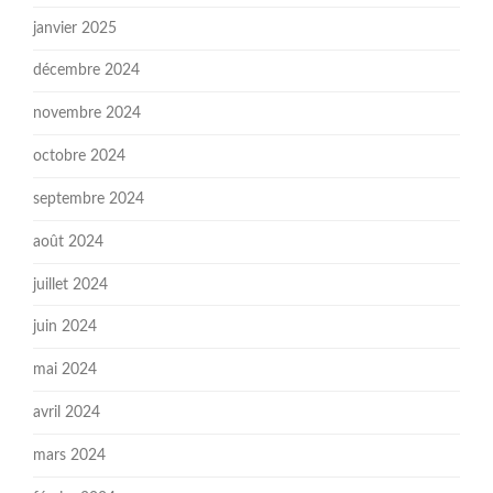
janvier 2025
décembre 2024
novembre 2024
octobre 2024
septembre 2024
août 2024
juillet 2024
juin 2024
mai 2024
avril 2024
mars 2024