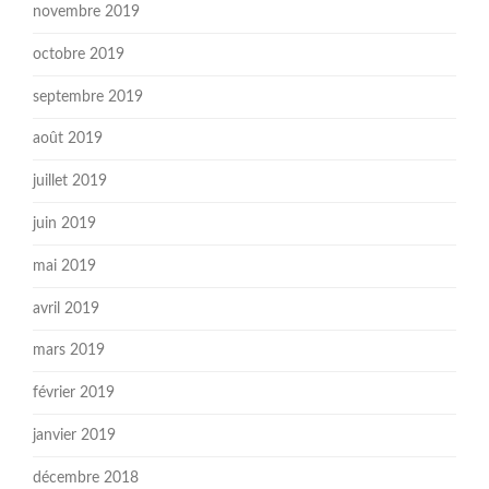
novembre 2019
octobre 2019
septembre 2019
août 2019
juillet 2019
juin 2019
mai 2019
avril 2019
mars 2019
février 2019
janvier 2019
décembre 2018