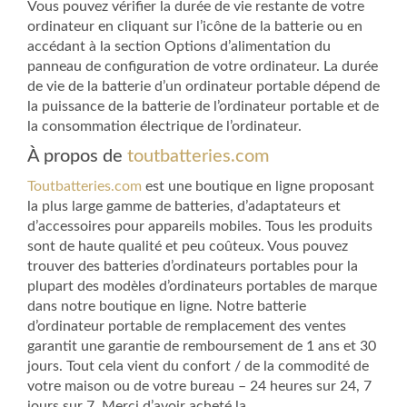
Vous pouvez vérifier la durée de vie restante de votre
ordinateur en cliquant sur l’icône de la batterie ou en
accédant à la section Options d’alimentation du
panneau de configuration de votre ordinateur. La durée
de vie de la batterie d’un ordinateur portable dépend de
la puissance de la batterie de l’ordinateur portable et de
la consommation électrique de l’ordinateur.
À propos de
toutbatteries.com
Toutbatteries.com
est une boutique en ligne proposant
la plus large gamme de batteries, d’adaptateurs et
d’accessoires pour appareils mobiles. Tous les produits
sont de haute qualité et peu coûteux. Vous pouvez
trouver des batteries d’ordinateurs portables pour la
plupart des modèles d’ordinateurs portables de marque
dans notre boutique en ligne. Notre batterie
d’ordinateur portable de remplacement des ventes
garantit une garantie de remboursement de 1 ans et 30
jours. Tout cela vient du confort / de la commodité de
votre maison ou de votre bureau – 24 heures sur 24, 7
jours sur 7. Merci d’avoir acheté la