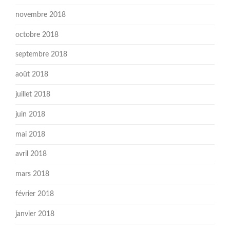
novembre 2018
octobre 2018
septembre 2018
août 2018
juillet 2018
juin 2018
mai 2018
avril 2018
mars 2018
février 2018
janvier 2018