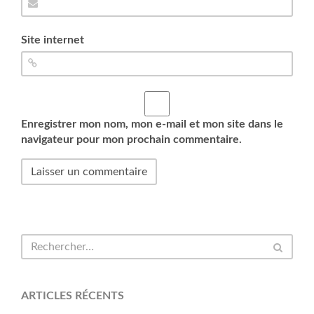
Site internet
Enregistrer mon nom, mon e-mail et mon site dans le
navigateur pour mon prochain commentaire.
ARTICLES RÉCENTS