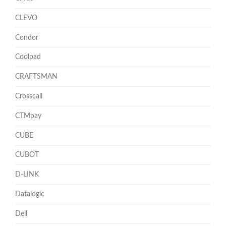
CLEVO
Condor
Coolpad
CRAFTSMAN
Crosscall
CTMpay
CUBE
CUBOT
D-LINK
Datalogic
Dell