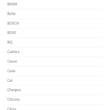
BMAX
Bofei
BOSCH
BOSE
BQ
Cadnica
Canon
Casio
Cat
Chargeur
Chicony
Cirrus