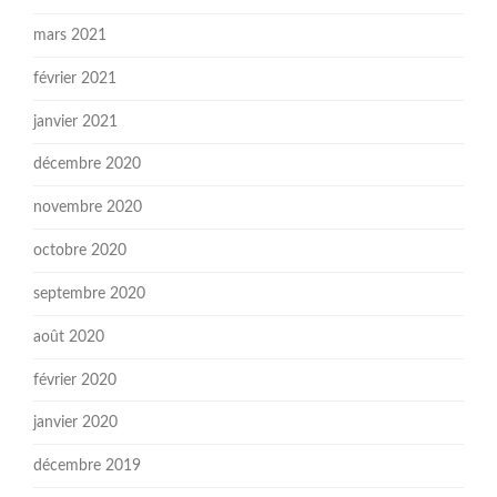
mars 2021
février 2021
janvier 2021
décembre 2020
novembre 2020
octobre 2020
septembre 2020
août 2020
février 2020
janvier 2020
décembre 2019