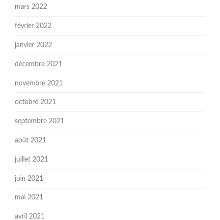
mars 2022
février 2022
janvier 2022
décembre 2021
novembre 2021
octobre 2021
septembre 2021
août 2021
juillet 2021
juin 2021
mai 2021
avril 2021