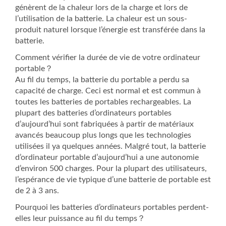
génèrent de la chaleur lors de la charge et lors de
l’utilisation de la batterie. La chaleur est un sous-
produit naturel lorsque l’énergie est transférée dans la
batterie.
Comment vérifier la durée de vie de votre ordinateur
portable？
Au fil du temps, la batterie du portable a perdu sa
capacité de charge. Ceci est normal et est commun à
toutes les batteries de portables rechargeables. La
plupart des batteries d’ordinateurs portables
d’aujourd’hui sont fabriquées à partir de matériaux
avancés beaucoup plus longs que les technologies
utilisées il ya quelques années. Malgré tout, la batterie
d’ordinateur portable d’aujourd’hui a une autonomie
d’environ 500 charges. Pour la plupart des utilisateurs,
l’espérance de vie typique d’une batterie de portable est
de 2 à 3 ans.
Pourquoi les batteries d’ordinateurs portables perdent-
elles leur puissance au fil du temps？