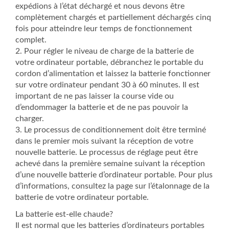
expédions à l’état déchargé et nous devons être
complètement chargés et partiellement déchargés cinq
fois pour atteindre leur temps de fonctionnement
complet.
2. Pour régler le niveau de charge de la batterie de
votre ordinateur portable, débranchez le portable du
cordon d’alimentation et laissez la batterie fonctionner
sur votre ordinateur pendant 30 à 60 minutes. Il est
important de ne pas laisser la course vide ou
d’endommager la batterie et de ne pas pouvoir la
charger.
3. Le processus de conditionnement doit être terminé
dans le premier mois suivant la réception de votre
nouvelle batterie. Le processus de réglage peut être
achevé dans la première semaine suivant la réception
d’une nouvelle batterie d’ordinateur portable. Pour plus
d’informations, consultez la page sur l’étalonnage de la
batterie de votre ordinateur portable.
La batterie est-elle chaude?
Il est normal que les batteries d’ordinateurs portables