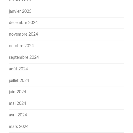
janvier 2025
décembre 2024
novembre 2024
octobre 2024
septembre 2024
août 2024
juillet 2024
juin 2024
mai 2024
avril 2024
mars 2024