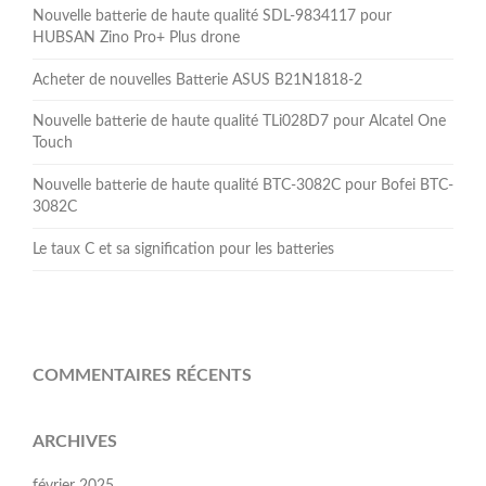
Nouvelle batterie de haute qualité SDL-9834117 pour
HUBSAN Zino Pro+ Plus drone
Acheter de nouvelles Batterie ASUS B21N1818-2
Nouvelle batterie de haute qualité TLi028D7 pour Alcatel One
Touch
Nouvelle batterie de haute qualité BTC-3082C pour Bofei BTC-
3082C
Le taux C et sa signification pour les batteries
COMMENTAIRES RÉCENTS
ARCHIVES
février 2025