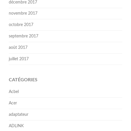
décembre 2017
novembre 2017
octobre 2017
septembre 2017
août 2017
juillet 2017
CATÉGORIES
Acbel
Acer
adaptateur
ADLINK