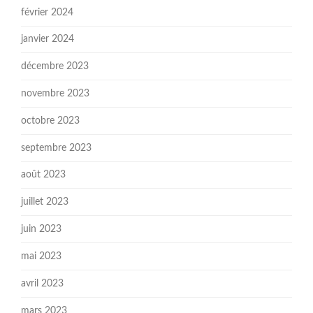
février 2024
janvier 2024
décembre 2023
novembre 2023
octobre 2023
septembre 2023
août 2023
juillet 2023
juin 2023
mai 2023
avril 2023
mars 2023