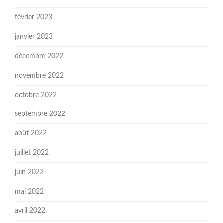
février 2023
janvier 2023
décembre 2022
novembre 2022
octobre 2022
septembre 2022
août 2022
juillet 2022
juin 2022
mai 2022
avril 2022