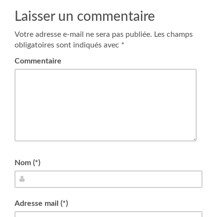
Laisser un commentaire
Votre adresse e-mail ne sera pas publiée.
Les champs
obligatoires sont indiqués avec
*
Commentaire
Nom (*)
Adresse mail (*)