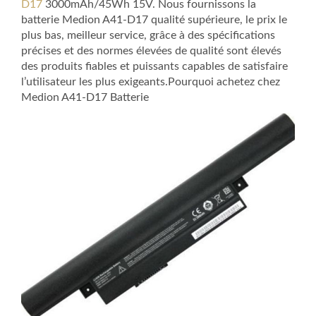
D17
3000mAh/45Wh 15V. Nous fournissons la
batterie Medion A41-D17 qualité supérieure, le prix le
plus bas, meilleur service, grâce à des spécifications
précises et des normes élevées de qualité sont élevés
des produits fiables et puissants capables de satisfaire
l’utilisateur les plus exigeants.Pourquoi achetez chez
Medion A41-D17 Batterie