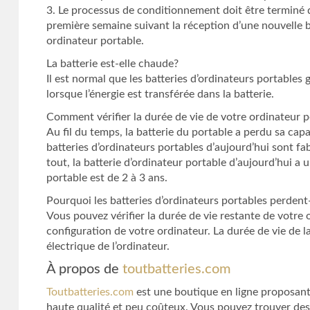
3. Le processus de conditionnement doit être terminé d
première semaine suivant la réception d’une nouvelle ba
ordinateur portable.
La batterie est-elle chaude?
Il est normal que les batteries d’ordinateurs portables g
lorsque l’énergie est transférée dans la batterie.
Comment vérifier la durée de vie de votre ordinateur
Au fil du temps, la batterie du portable a perdu sa cap
batteries d’ordinateurs portables d’aujourd’hui sont f
tout, la batterie d’ordinateur portable d’aujourd’hui a
portable est de 2 à 3 ans.
Pourquoi les batteries d’ordinateurs portables perdent
Vous pouvez vérifier la durée de vie restante de votre 
configuration de votre ordinateur. La durée de vie de l
électrique de l’ordinateur.
À propos de
toutbatteries.com
Toutbatteries.com
est une boutique en ligne proposant 
haute qualité et peu coûteux. Vous pouvez trouver des