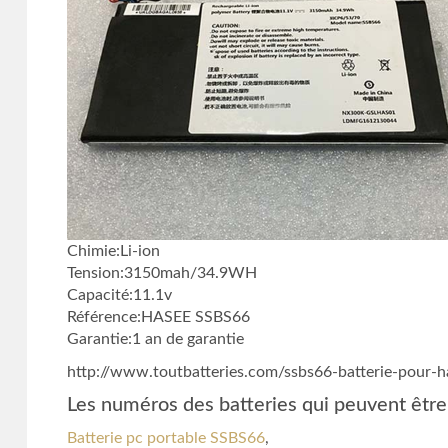
Chimie:Li-ion
Tension:3150mah/34.9WH
Capacité:11.1v
Référence:HASEE SSBS66
Garantie:1 an de garantie
http://www.toutbatteries.com/ssbs66-batterie-pour-
Les numéros des batteries qui peuvent être
Batterie pc portable SSBS66
,