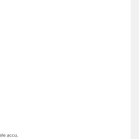
ele accu.