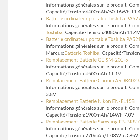
Informations générales sur le produit: C
Capacité/Tension:4400mAh/50.16Wh 11.
Batterie ordinateur portable Toshiba PA
Informations générales sur le produit: C
Toshiba
, Capacité/Tension:4080mAh 11.4
Batterie ordinateur portable Toshiba PA
Informations générales sur le produit: Com
Marque:
Batterie Toshiba
, Capacité/Tensi
Remplacement Batterie GE SM-201-6
Informations générales sur le produit: C
Capacité/Tension:4500mAh 11.1V
Remplacement Batterie Garmin ASDB402
Informations générales sur le produit: Co
3.8V
Remplacement Batterie Nikon EN-EL15B
Informations générales sur le produit: 
Capacité/Tension:1900mAh/14Wh 7.0V
Remplacement Batterie Samsung EB-BR8
Informations générales sur le produit: 
Capacité/Tension:270mAh/1.03Wh 3.85V