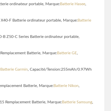
erie ordinateur portable, Marque:
Batterie Hasee
,
X40-F Batterie ordinateur portable, Marque:
Batterie
0-B Z50-C Series Batterie ordinateur portable,
 Remplacement Batterie, Marque:
Batterie GE
,
:
Batterie Garmin
, Capacité/Tension:255mAh/0.97Wh
emplacement Batterie, Marque:
Batterie Nikon
,
15 Remplacement Batterie, Marque:
Batterie Samsung
,