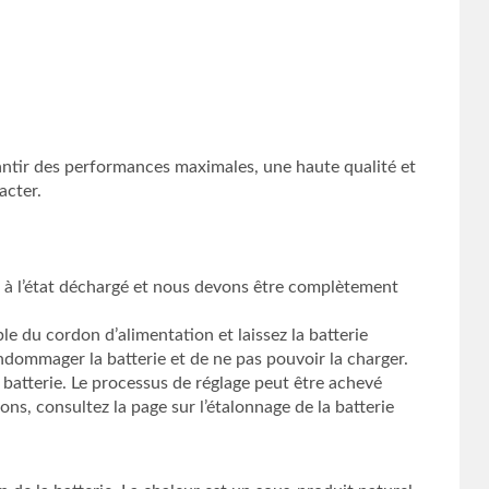
antir des performances maximales, une haute qualité et
acter.
ns à l’état déchargé et nous devons être complètement
le du cordon d’alimentation et laissez la batterie
endommager la batterie et de ne pas pouvoir la charger.
 batterie. Le processus de réglage peut être achevé
ns, consultez la page sur l’étalonnage de la batterie