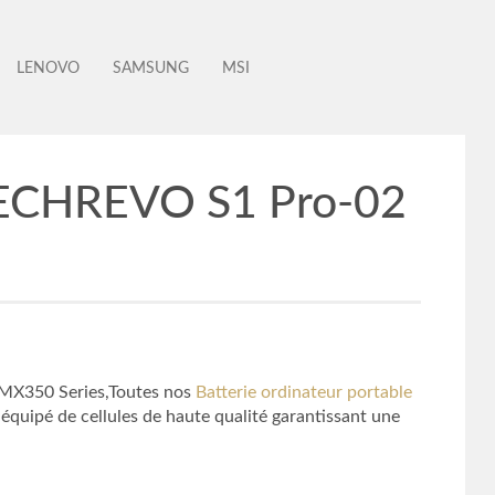
LENOVO
SAMSUNG
MSI
MECHREVO S1 Pro-02
 MX350 Series,Toutes nos
Batterie ordinateur portable
équipé de cellules de haute qualité garantissant une