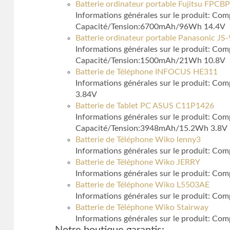
Batterie ordinateur portable Fujitsu FPCB
Informations générales sur le produit: Com
Capacité/Tension:6700mAh/96Wh 14.4V
Batterie ordinateur portable Panasonic J
Informations générales sur le produit: Com
Capacité/Tension:1500mAh/21Wh 10.8V
Batterie de Téléphone INFOCUS HE311
Informations générales sur le produit: Co
3.84V
Batterie de Tablet PC ASUS C11P1426
Informations générales sur le produit: C
Capacité/Tension:3948mAh/15.2Wh 3.8V
Batterie de Téléphone Wiko lenny3
Informations générales sur le produit: Co
Batterie de Téléphone Wiko JERRY
Informations générales sur le produit: Co
Batterie de Téléphone Wiko L5503AE
Informations générales sur le produit: Co
Batterie de Téléphone Wiko Stairway
Informations générales sur le produit: Co