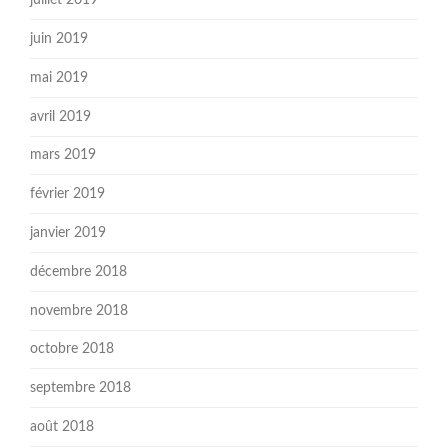
juillet 2019
juin 2019
mai 2019
avril 2019
mars 2019
février 2019
janvier 2019
décembre 2018
novembre 2018
octobre 2018
septembre 2018
août 2018