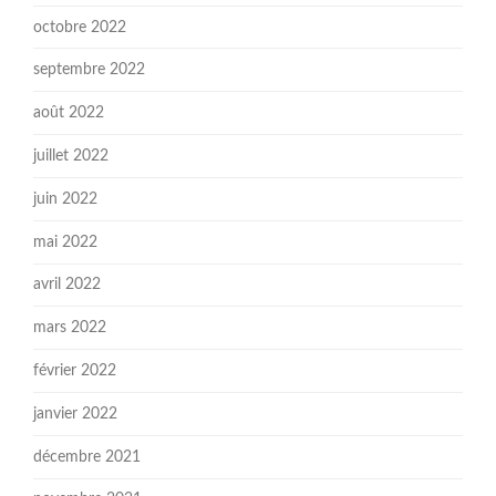
octobre 2022
septembre 2022
août 2022
juillet 2022
juin 2022
mai 2022
avril 2022
mars 2022
février 2022
janvier 2022
décembre 2021