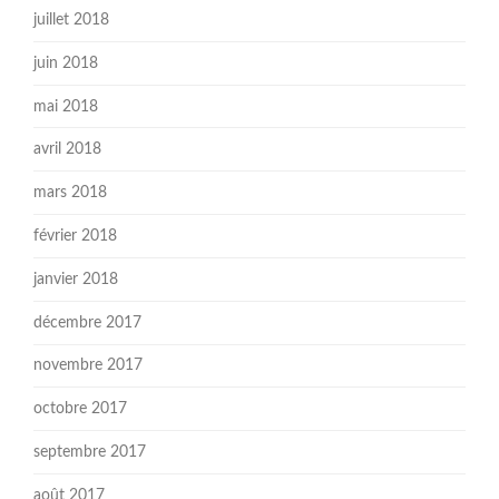
juillet 2018
juin 2018
mai 2018
avril 2018
mars 2018
février 2018
janvier 2018
décembre 2017
novembre 2017
octobre 2017
septembre 2017
août 2017