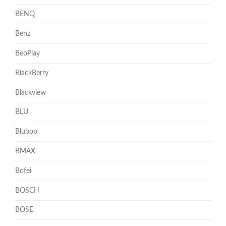
BENQ
Benz
BeoPlay
BlackBerry
Blackview
BLU
Bluboo
BMAX
Bofei
BOSCH
BOSE