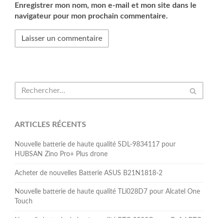
Enregistrer mon nom, mon e-mail et mon site dans le
navigateur pour mon prochain commentaire.
ARTICLES RÉCENTS
Nouvelle batterie de haute qualité SDL-9834117 pour
HUBSAN Zino Pro+ Plus drone
Acheter de nouvelles Batterie ASUS B21N1818-2
Nouvelle batterie de haute qualité TLi028D7 pour Alcatel One
Touch