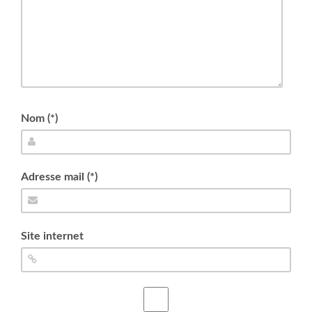
Nom (*)
Adresse mail (*)
Site internet