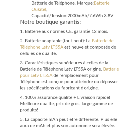
Batterie de Téléphone, Marque:
Batterie
Oukitel
,
Capacité/Tension:2000mAh/7.6Wh 3.8V
Notre boutique garantis:
1. Batterie aux normes CE, garantie 12 mois.
2. Batterie adaptable (tout neuf): La
Batterie de
Téléphone Letv LT55A
est neuve et composée de
cellules de qualité.
3. Caractéristiques supérieures à celles de la
Batterie de Téléphone Letv LT55A origine.
Batterie
pour Letv LT55A
de remplacement pour
Téléphone est conçue pour atteindre ou dépasser
les spécifications du fabricant d’origine.
4. 100% assurance qualité + Livraison rapide!
Meilleure qualite, prix de gros, large gamme de
produits!
5. La capacité mAh peut être différente. Plus elle
aura de mAh et plus son autonomie sera élevée.