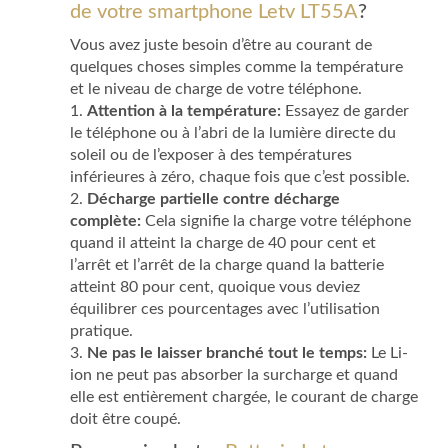
de votre smartphone Letv LT55A
?
Vous avez juste besoin d’être au courant de
quelques choses simples comme la température
et le niveau de charge de votre téléphone.
1.
Attention à la température:
Essayez de garder
le téléphone ou à l’abri de la lumière directe du
soleil ou de l’exposer à des températures
inférieures à zéro, chaque fois que c’est possible.
2.
Décharge partielle contre décharge
complète:
Cela signifie la charge votre téléphone
quand il atteint la charge de 40 pour cent et
l’arrêt et l’arrêt de la charge quand la batterie
atteint 80 pour cent, quoique vous deviez
équilibrer ces pourcentages avec l’utilisation
pratique.
3.
Ne pas le laisser branché tout le temps:
Le Li-
ion ne peut pas absorber la surcharge et quand
elle est entièrement chargée, le courant de charge
doit être coupé.