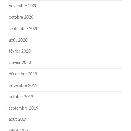
novembre 2020
octobre 2020
septembre 2020
août 2020
février 2020
janvier 2020
décembre 2019
novembre 2019
octobre 2019
septembre 2019
août 2019