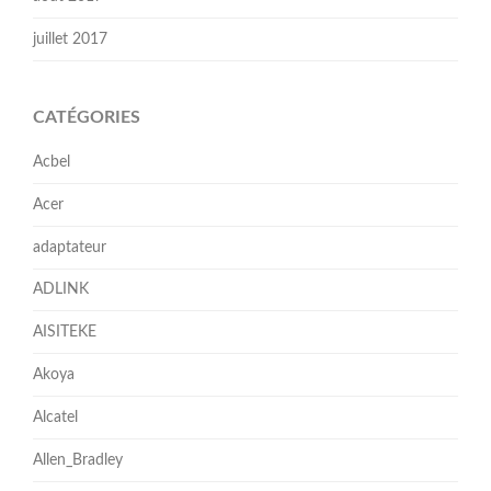
juillet 2017
CATÉGORIES
Acbel
Acer
adaptateur
ADLINK
AISITEKE
Akoya
Alcatel
Allen_Bradley