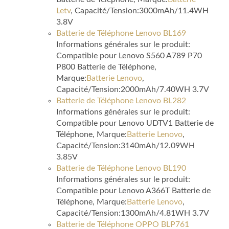
Letv
, Capacité/Tension:3000mAh/11.4WH
3.8V
Batterie de Téléphone Lenovo BL169
Informations générales sur le produit:
Compatible pour Lenovo S560 A789 P70
P800 Batterie de Téléphone,
Marque:
Batterie Lenovo
,
Capacité/Tension:2000mAh/7.40WH 3.7V
Batterie de Téléphone Lenovo BL282
Informations générales sur le produit:
Compatible pour Lenovo UDTV1 Batterie de
Téléphone, Marque:
Batterie Lenovo
,
Capacité/Tension:3140mAh/12.09WH
3.85V
Batterie de Téléphone Lenovo BL190
Informations générales sur le produit:
Compatible pour Lenovo A366T Batterie de
Téléphone, Marque:
Batterie Lenovo
,
Capacité/Tension:1300mAh/4.81WH 3.7V
Batterie de Téléphone OPPO BLP761