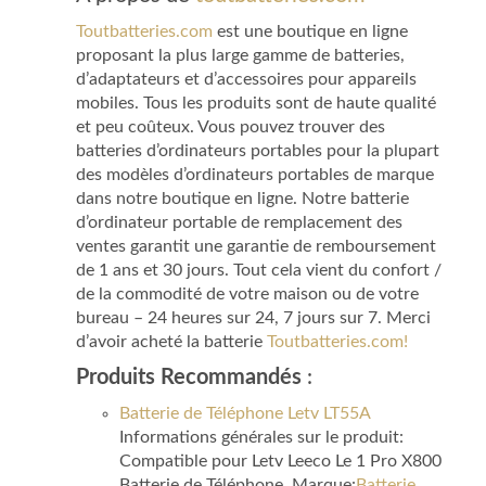
Toutbatteries.com
est une boutique en ligne
proposant la plus large gamme de batteries,
d’adaptateurs et d’accessoires pour appareils
mobiles. Tous les produits sont de haute qualité
et peu coûteux. Vous pouvez trouver des
batteries d’ordinateurs portables pour la plupart
des modèles d’ordinateurs portables de marque
dans notre boutique en ligne. Notre batterie
d’ordinateur portable de remplacement des
ventes garantit une garantie de remboursement
de 1 ans et 30 jours. Tout cela vient du confort /
de la commodité de votre maison ou de votre
bureau – 24 heures sur 24, 7 jours sur 7. Merci
d’avoir acheté la batterie
Toutbatteries.com!
Produits Recommandés
:
Batterie de Téléphone Letv LT55A
Informations générales sur le produit:
Compatible pour Letv Leeco Le 1 Pro X800
Batterie de Téléphone, Marque:
Batterie