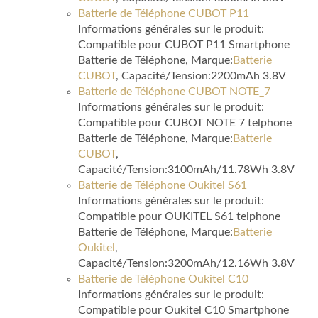
Batterie de Téléphone CUBOT P11
Informations générales sur le produit:
Compatible pour CUBOT P11 Smartphone
Batterie de Téléphone, Marque:
Batterie
CUBOT
, Capacité/Tension:2200mAh 3.8V
Batterie de Téléphone CUBOT NOTE_7
Informations générales sur le produit:
Compatible pour CUBOT NOTE 7 telphone
Batterie de Téléphone, Marque:
Batterie
CUBOT
,
Capacité/Tension:3100mAh/11.78Wh 3.8V
Batterie de Téléphone Oukitel S61
Informations générales sur le produit:
Compatible pour OUKITEL S61 telphone
Batterie de Téléphone, Marque:
Batterie
Oukitel
,
Capacité/Tension:3200mAh/12.16Wh 3.8V
Batterie de Téléphone Oukitel C10
Informations générales sur le produit:
Compatible pour Oukitel C10 Smartphone