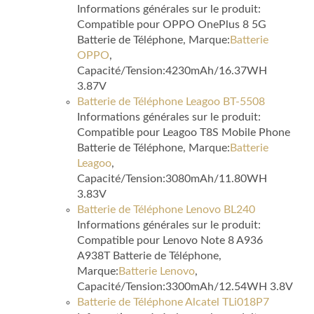
Informations générales sur le produit:
Compatible pour OPPO OnePlus 8 5G
Batterie de Téléphone, Marque:
Batterie
OPPO
,
Capacité/Tension:4230mAh/16.37WH
3.87V
Batterie de Téléphone Leagoo BT-5508
Informations générales sur le produit:
Compatible pour Leagoo T8S Mobile Phone
Batterie de Téléphone, Marque:
Batterie
Leagoo
,
Capacité/Tension:3080mAh/11.80WH
3.83V
Batterie de Téléphone Lenovo BL240
Informations générales sur le produit:
Compatible pour Lenovo Note 8 A936
A938T Batterie de Téléphone,
Marque:
Batterie Lenovo
,
Capacité/Tension:3300mAh/12.54WH 3.8V
Batterie de Téléphone Alcatel TLi018P7