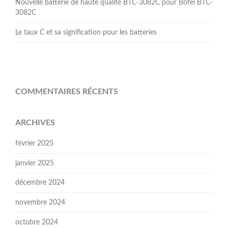
Nouvelle batterie de haute qualité BTC-3082C pour Bofei BTC-
3082C
Le taux C et sa signification pour les batteries
COMMENTAIRES RÉCENTS
ARCHIVES
février 2025
janvier 2025
décembre 2024
novembre 2024
octobre 2024