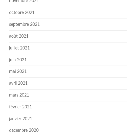
novembre 2021
octobre 2021
septembre 2021
août 2021
juillet 2021
juin 2021
mai 2021
avril 2021
mars 2021
février 2021
janvier 2021
décembre 2020