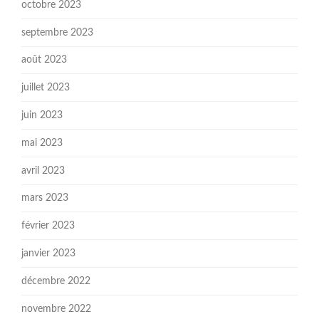
octobre 2023
septembre 2023
août 2023
juillet 2023
juin 2023
mai 2023
avril 2023
mars 2023
février 2023
janvier 2023
décembre 2022
novembre 2022