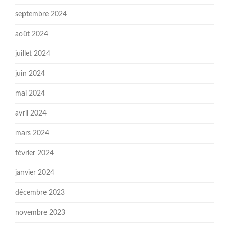
septembre 2024
août 2024
juillet 2024
juin 2024
mai 2024
avril 2024
mars 2024
février 2024
janvier 2024
décembre 2023
novembre 2023