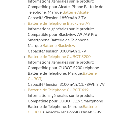
Informations générales sur le produit:
Compatible pour Alcatel Phone Batterie de
Téléphone, Marque:
Batterie Alcatel
,
Capacité/Tension:1850mAh 3.7V
Batterie de Téléphone Blackview A9
Informations générales sur le produit:
Compatible pour Blackview A9 /A9 Pro
Smartphone Batterie de Téléphone,
Marque:
Batterie Blackview
,
Capacité/Tension:3000mAh 3.7V
Batterie de Téléphone CUBOT S200
Informations générales sur le produit:
Compatible pour CUBOT S200 telphone
Batterie de Téléphone, Marque:
Batterie
CUBOT
,
Capacité/Tension:3100mAh/11.78Wh 3.7V
Batterie de Téléphone CUBOT X19
Informations générales sur le produit:
Compatible pour CUBOT X19 Smartphone
Batterie de Téléphone, Marque:
Batterie
CUBOT
, Capacité/Tension:4000mAh 3.8V