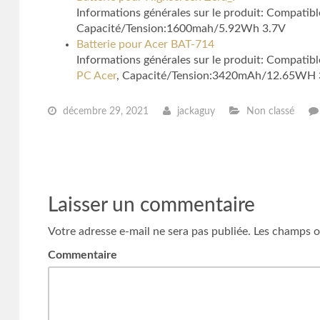
Informations générales sur le produit: Compatibl
Capacité/Tension:1600mah/5.92Wh 3.7V
Batterie pour Acer BAT-714
Informations générales sur le produit: Compati
PC Acer
, Capacité/Tension:3420mAh/12.65WH 
décembre 29, 2021
jackaguy
Non classé
Laisser un commentaire
Votre adresse e-mail ne sera pas publiée.
Les champs ob
Commentaire