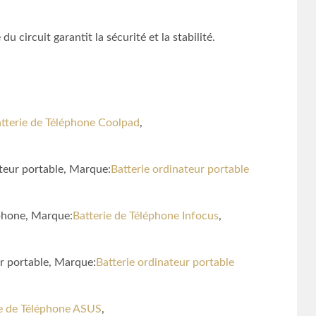
 circuit garantit la sécurité et la stabilité.
tterie de Téléphone Coolpad
,
teur portable, Marque:
Batterie ordinateur portable
phone, Marque:
Batterie de Téléphone Infocus
,
 portable, Marque:
Batterie ordinateur portable
ie de Téléphone ASUS
,