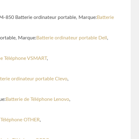
850 Batterie ordinateur portable, Marque:
Batterie
ortable, Marque:
Batterie ordinateur portable Dell
,
 de Téléphone VSMART
,
terie ordinateur portable Clevo
,
ue:
Batterie de Téléphone Lenovo
,
e Téléphone OTHER
,