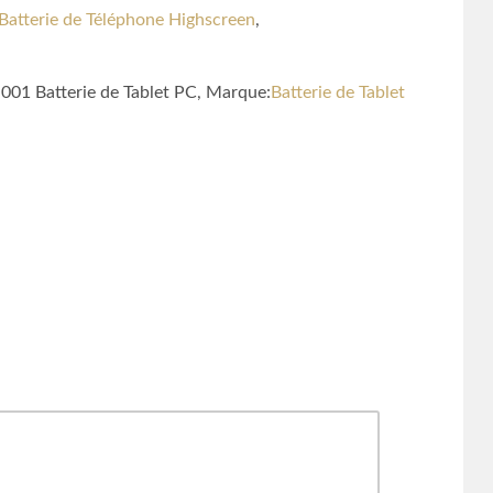
Batterie de Téléphone Highscreen
,
001 Batterie de Tablet PC, Marque:
Batterie de Tablet