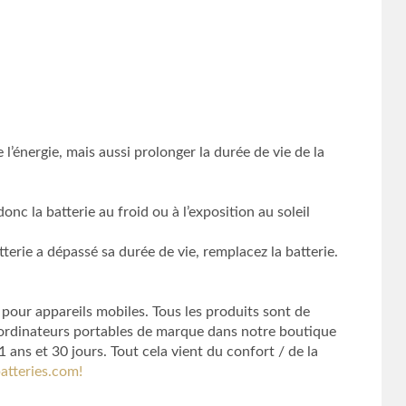
l’énergie, mais aussi prolonger la durée de vie de la
onc la batterie au froid ou à l’exposition au soleil
terie a dépassé sa durée de vie, remplacez la batterie.
 pour appareils mobiles. Tous les produits sont de
d’ordinateurs portables de marque dans notre boutique
ans et 30 jours. Tout cela vient du confort / de la
atteries.com!