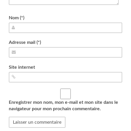
Nom (*)
Adresse mail (*)
Site internet
Enregistrer mon nom, mon e-mail et mon site dans le
navigateur pour mon prochain commentaire.