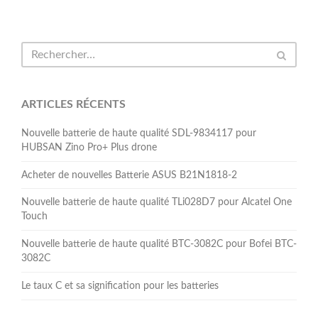
ARTICLES RÉCENTS
Nouvelle batterie de haute qualité SDL-9834117 pour
HUBSAN Zino Pro+ Plus drone
Acheter de nouvelles Batterie ASUS B21N1818-2
Nouvelle batterie de haute qualité TLi028D7 pour Alcatel One
Touch
Nouvelle batterie de haute qualité BTC-3082C pour Bofei BTC-
3082C
Le taux C et sa signification pour les batteries