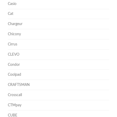
Casio
Cat
Chargeur
Chicony
Cirrus
CLEVO
Condor
Coolpad
CRAFTSMAN
Crosscall
CTMpay
CUBE