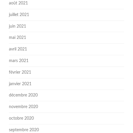
août 2021
juillet 2021
juin 2021
mai 2021
avril 2021
mars 2021
février 2021
janvier 2021
décembre 2020
novembre 2020
octobre 2020
septembre 2020