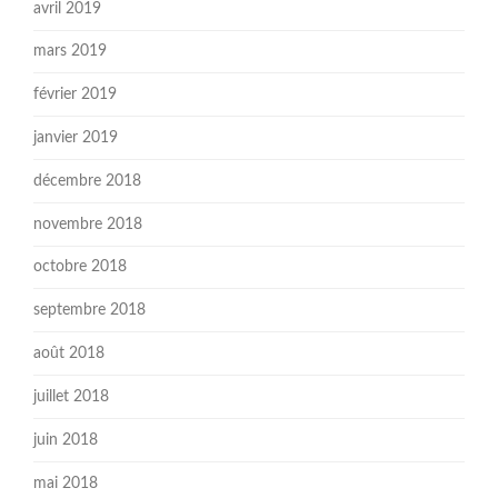
avril 2019
mars 2019
février 2019
janvier 2019
décembre 2018
novembre 2018
octobre 2018
septembre 2018
août 2018
juillet 2018
juin 2018
mai 2018