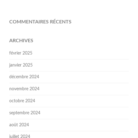
COMMENTAIRES RÉCENTS
ARCHIVES
février 2025
janvier 2025
décembre 2024
novembre 2024
octobre 2024
septembre 2024
août 2024
juillet 2024