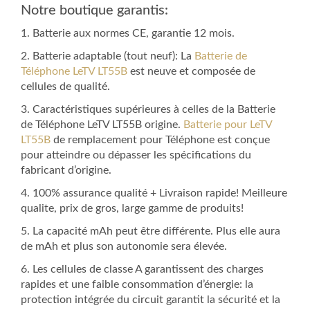
Notre boutique garantis:
1. Batterie aux normes CE, garantie 12 mois.
2. Batterie adaptable (tout neuf): La
Batterie de
Téléphone LeTV LT55B
est neuve et composée de
cellules de qualité.
3. Caractéristiques supérieures à celles de la Batterie
de Téléphone LeTV LT55B origine.
Batterie pour LeTV
LT55B
de remplacement pour Téléphone est conçue
pour atteindre ou dépasser les spécifications du
fabricant d’origine.
4. 100% assurance qualité + Livraison rapide! Meilleure
qualite, prix de gros, large gamme de produits!
5. La capacité mAh peut être différente. Plus elle aura
de mAh et plus son autonomie sera élevée.
6. Les cellules de classe A garantissent des charges
rapides et une faible consommation d’énergie: la
protection intégrée du circuit garantit la sécurité et la