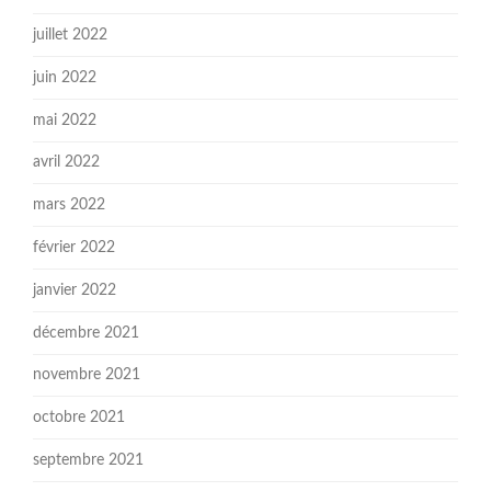
juillet 2022
juin 2022
mai 2022
avril 2022
mars 2022
février 2022
janvier 2022
décembre 2021
novembre 2021
octobre 2021
septembre 2021