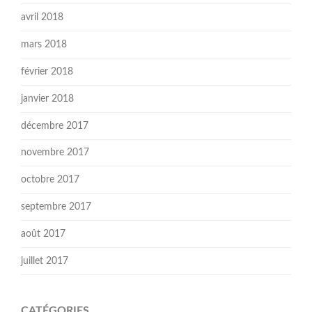
avril 2018
mars 2018
février 2018
janvier 2018
décembre 2017
novembre 2017
octobre 2017
septembre 2017
août 2017
juillet 2017
CATÉGORIES