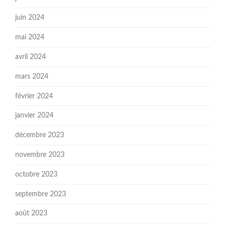
juin 2024
mai 2024
avril 2024
mars 2024
février 2024
janvier 2024
décembre 2023
novembre 2023
octobre 2023
septembre 2023
août 2023