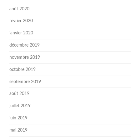
août 2020
février 2020
janvier 2020
décembre 2019
novembre 2019
octobre 2019
septembre 2019
août 2019
juillet 2019
juin 2019
mai 2019