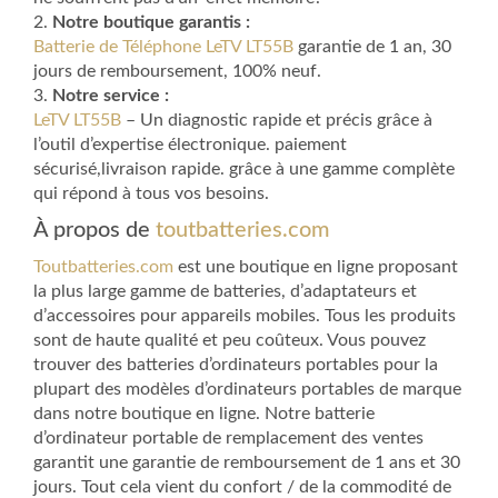
2.
Notre boutique garantis :
Batterie de Téléphone LeTV LT55B
garantie de 1 an, 30
jours de remboursement, 100% neuf.
3.
Notre service :
LeTV LT55B
– Un diagnostic rapide et précis grâce à
l’outil d’expertise électronique. paiement
sécurisé,livraison rapide. grâce à une gamme complète
qui répond à tous vos besoins.
À propos de
toutbatteries.com
Toutbatteries.com
est une boutique en ligne proposant
la plus large gamme de batteries, d’adaptateurs et
d’accessoires pour appareils mobiles. Tous les produits
sont de haute qualité et peu coûteux. Vous pouvez
trouver des batteries d’ordinateurs portables pour la
plupart des modèles d’ordinateurs portables de marque
dans notre boutique en ligne. Notre batterie
d’ordinateur portable de remplacement des ventes
garantit une garantie de remboursement de 1 ans et 30
jours. Tout cela vient du confort / de la commodité de