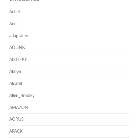
Acbel
Acer
adaptateur
ADLINK
AISITEKE
Akoya
Alcatel
Allen_Bradley
AMAZON
AORUS
APACK