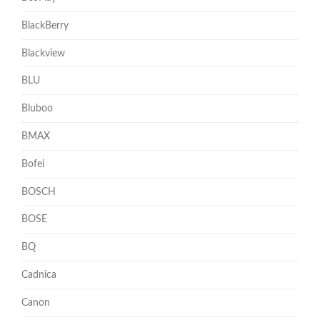
BlackBerry
Blackview
BLU
Bluboo
BMAX
Bofei
BOSCH
BOSE
BQ
Cadnica
Canon