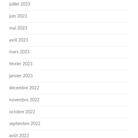
juillet 2023
juin 2023
mai 2023
avril 2023
mars 2023
février 2023
janvier 2023
décembre 2022
novembre 2022
octobre 2022
septembre 2022
août 2022