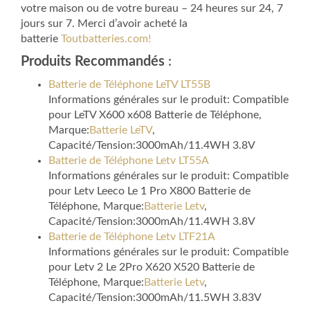
votre maison ou de votre bureau – 24 heures sur 24, 7
jours sur 7. Merci d’avoir acheté la
batterie
Toutbatteries.com!
Produits Recommandés
:
Batterie de Téléphone LeTV LT55B
Informations générales sur le produit: Compatible
pour LeTV X600 x608 Batterie de Téléphone,
Marque:
Batterie LeTV
,
Capacité/Tension:3000mAh/11.4WH 3.8V
Batterie de Téléphone Letv LT55A
Informations générales sur le produit: Compatible
pour Letv Leeco Le 1 Pro X800 Batterie de
Téléphone, Marque:
Batterie Letv
,
Capacité/Tension:3000mAh/11.4WH 3.8V
Batterie de Téléphone Letv LTF21A
Informations générales sur le produit: Compatible
pour Letv 2 Le 2Pro X620 X520 Batterie de
Téléphone, Marque:
Batterie Letv
,
Capacité/Tension:3000mAh/11.5WH 3.83V