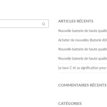
ARTICLES RÉCENTS
Nouvelle batterie de haute qua
Acheter de nouvelles Batterie 
Nouvelle batterie de haute qual
Nouvelle batterie de haute qua
Le taux C et sa signification pour 
COMMENTAIRES RÉCENTS
CATÉGORIES