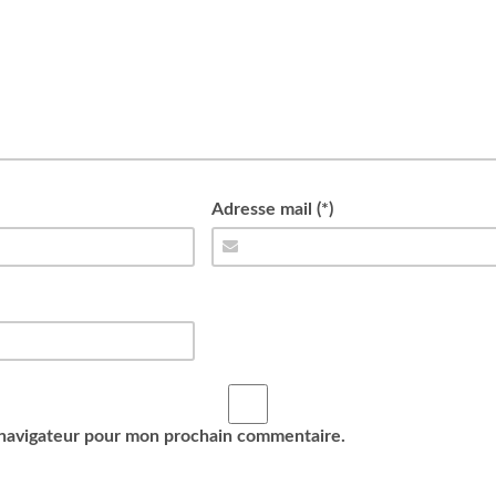
Adresse mail (*)
 navigateur pour mon prochain commentaire.