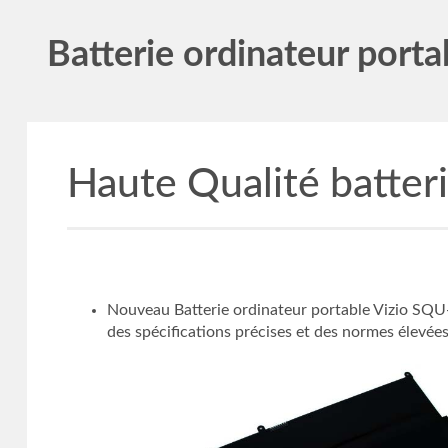
Batterie ordinateur porta
Haute Qualité batter
Nouveau Batterie ordinateur portable Vizio SQU-1
des spécifications précises et des normes élevées 