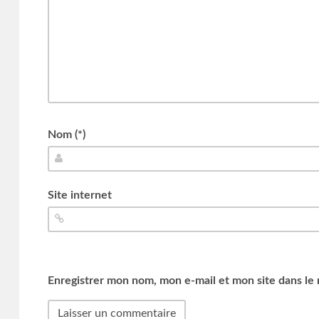
Nom (*)
Site internet
Enregistrer mon nom, mon e-mail et mon site dans le