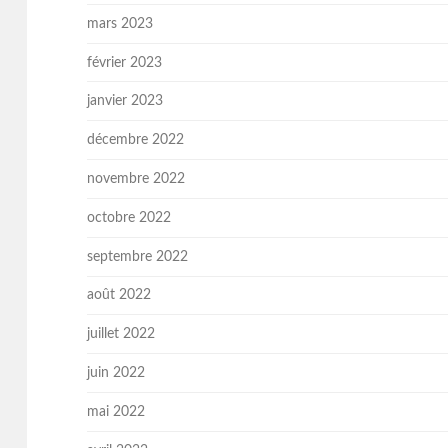
mars 2023
février 2023
janvier 2023
décembre 2022
novembre 2022
octobre 2022
septembre 2022
août 2022
juillet 2022
juin 2022
mai 2022