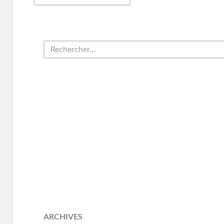
ARCHIVES