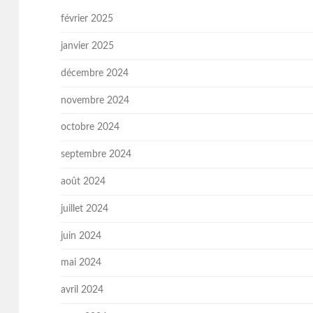
février 2025
janvier 2025
décembre 2024
novembre 2024
octobre 2024
septembre 2024
août 2024
juillet 2024
juin 2024
mai 2024
avril 2024