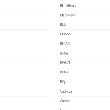
BlackBerry
Blackview
BLU
Bluboo
BMAX
Bofei
BOSCH
BOSE
BQ
Cadnica
Canon