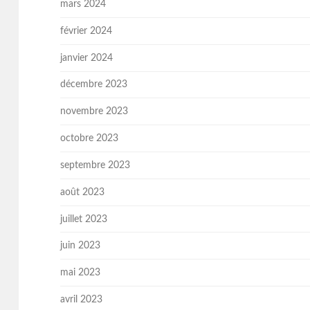
mars 2024
février 2024
janvier 2024
décembre 2023
novembre 2023
octobre 2023
septembre 2023
août 2023
juillet 2023
juin 2023
mai 2023
avril 2023