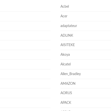
Acbel
Acer
adaptateur
ADLINK
AISITEKE
Akoya
Alcatel
Allen_Bradley
AMAZON
AORUS
APACK