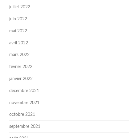
juillet 2022
juin 2022
mai 2022
avril 2022
mars 2022
février 2022
janvier 2022
décembre 2021
novembre 2021
octobre 2021
septembre 2021