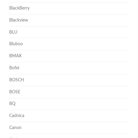
BlackBerry
Blackview
BLU
Bluboo
BMAX
Bofei
BOSCH
BOSE
BQ
Cadnica
Canon