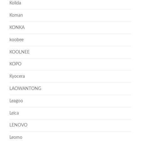
Kolida
Koman
KONKA
koobee
KOOLNEE
KOPO
Kyocera
LAOWANTONG
Leagoo
Leica
LENOVO
Leomo