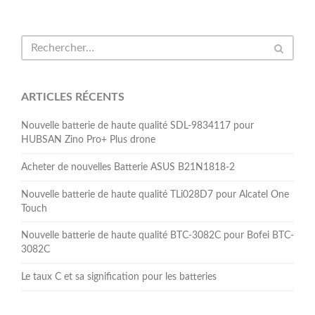
ARTICLES RÉCENTS
Nouvelle batterie de haute qualité SDL-9834117 pour
HUBSAN Zino Pro+ Plus drone
Acheter de nouvelles Batterie ASUS B21N1818-2
Nouvelle batterie de haute qualité TLi028D7 pour Alcatel One
Touch
Nouvelle batterie de haute qualité BTC-3082C pour Bofei BTC-
3082C
Le taux C et sa signification pour les batteries