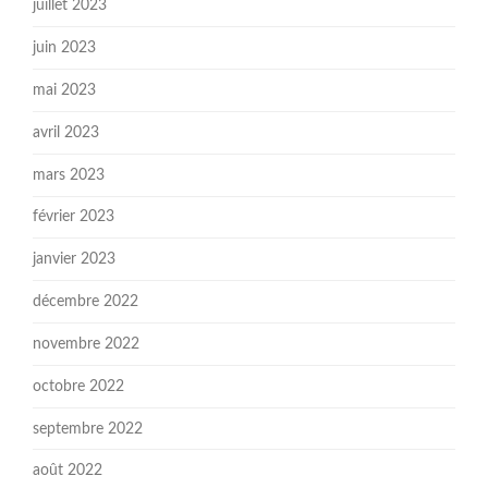
juillet 2023
juin 2023
mai 2023
avril 2023
mars 2023
février 2023
janvier 2023
décembre 2022
novembre 2022
octobre 2022
septembre 2022
août 2022