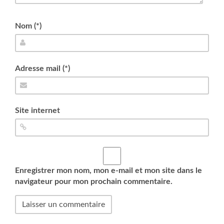
Nom (*)
Adresse mail (*)
Site internet
Enregistrer mon nom, mon e-mail et mon site dans le
navigateur pour mon prochain commentaire.