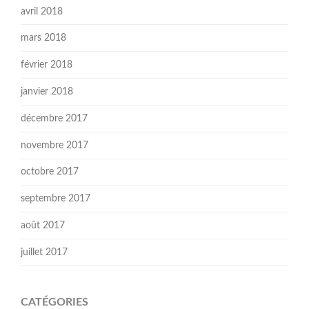
avril 2018
mars 2018
février 2018
janvier 2018
décembre 2017
novembre 2017
octobre 2017
septembre 2017
août 2017
juillet 2017
CATÉGORIES