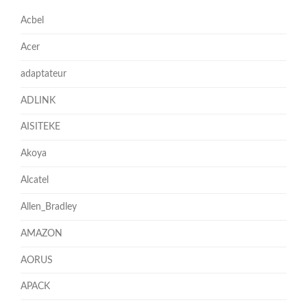
Acbel
Acer
adaptateur
ADLINK
AISITEKE
Akoya
Alcatel
Allen_Bradley
AMAZON
AORUS
APACK