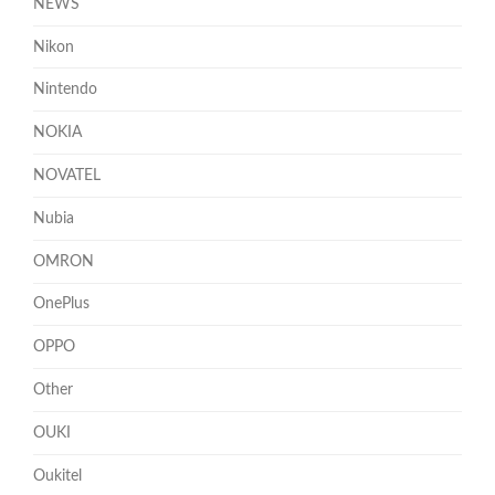
NEWS
Nikon
Nintendo
NOKIA
NOVATEL
Nubia
OMRON
OnePlus
OPPO
Other
OUKI
Oukitel