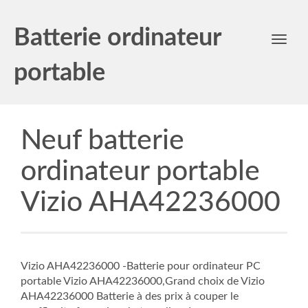
Batterie ordinateur
Toggl
navig
portable
Neuf batterie
ordinateur portable
Vizio AHA42236000
Vizio AHA42236000 -Batterie pour ordinateur PC
portable Vizio AHA42236000,Grand choix de Vizio
AHA42236000 Batterie à des prix à couper le