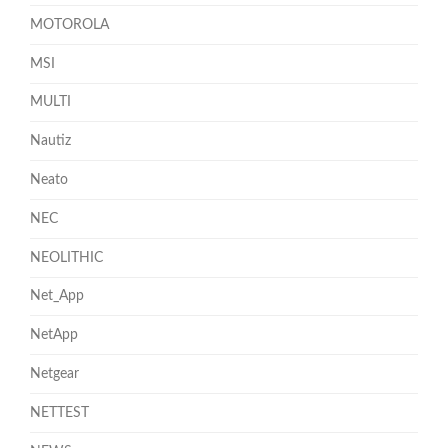
MOTOROLA
MSI
MULTI
Nautiz
Neato
NEC
NEOLITHIC
Net_App
NetApp
Netgear
NETTEST