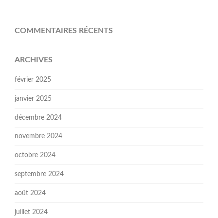
COMMENTAIRES RÉCENTS
ARCHIVES
février 2025
janvier 2025
décembre 2024
novembre 2024
octobre 2024
septembre 2024
août 2024
juillet 2024