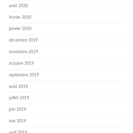
août 2020
février 2020
janvier 2020
décembre 2019
novembre 2019
octobre 2019
septembre 2019
août 2019
juillet 2019
juin 2019
mai 2019
avril 2019