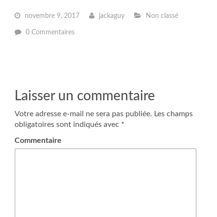
novembre 9, 2017
jackaguy
Non classé
0 Commentaires
Laisser un commentaire
Votre adresse e-mail ne sera pas publiée.
Les champs
obligatoires sont indiqués avec
*
Commentaire