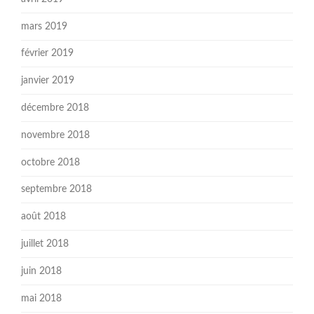
mars 2019
février 2019
janvier 2019
décembre 2018
novembre 2018
octobre 2018
septembre 2018
août 2018
juillet 2018
juin 2018
mai 2018