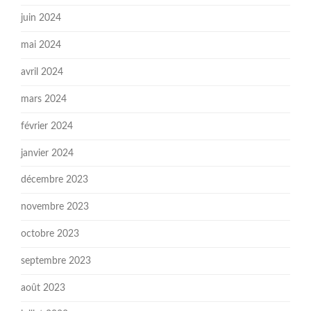
juin 2024
mai 2024
avril 2024
mars 2024
février 2024
janvier 2024
décembre 2023
novembre 2023
octobre 2023
septembre 2023
août 2023