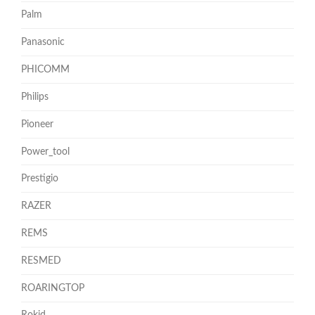
Palm
Panasonic
PHICOMM
Philips
Pioneer
Power_tool
Prestigio
RAZER
REMS
RESMED
ROARINGTOP