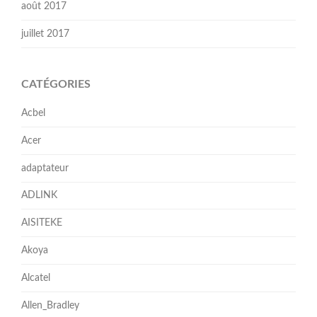
août 2017
juillet 2017
CATÉGORIES
Acbel
Acer
adaptateur
ADLINK
AISITEKE
Akoya
Alcatel
Allen_Bradley