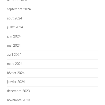
octobre 2024
septembre 2024
août 2024
juillet 2024
juin 2024
mai 2024
avril 2024
mars 2024
février 2024
janvier 2024
décembre 2023
novembre 2023