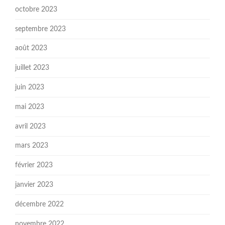
octobre 2023
septembre 2023
août 2023
juillet 2023
juin 2023
mai 2023
avril 2023
mars 2023
février 2023
janvier 2023
décembre 2022
novembre 2022