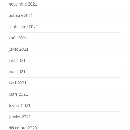
novembre 2021
octobre 2021
septembre 2021
août 2021
juillet 2021
juin 2021
mai 2021
avril 2021
mars 2021
février 2021
janvier 2021
décembre 2020