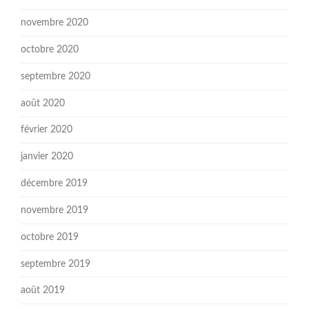
novembre 2020
octobre 2020
septembre 2020
août 2020
février 2020
janvier 2020
décembre 2019
novembre 2019
octobre 2019
septembre 2019
août 2019