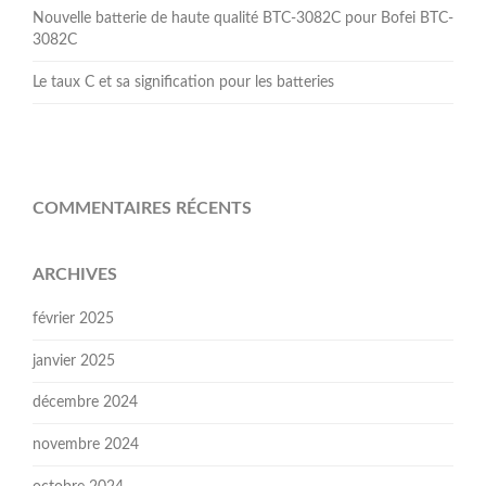
Nouvelle batterie de haute qualité BTC-3082C pour Bofei BTC-
3082C
Le taux C et sa signification pour les batteries
COMMENTAIRES RÉCENTS
ARCHIVES
février 2025
janvier 2025
décembre 2024
novembre 2024