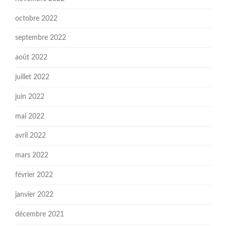
octobre 2022
septembre 2022
août 2022
juillet 2022
juin 2022
mai 2022
avril 2022
mars 2022
février 2022
janvier 2022
décembre 2021