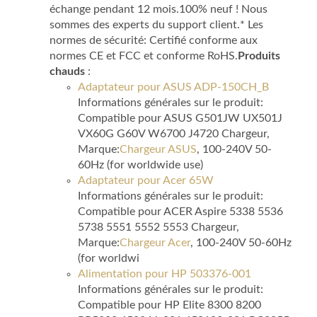
échange pendant 12 mois.100% neuf ! Nous
sommes des experts du support client.* Les
normes de sécurité: Certifié conforme aux
normes CE et FCC et conforme RoHS.
Produits
chauds
:
Adaptateur pour ASUS ADP-150CH_B
Informations générales sur le produit:
Compatible pour ASUS G501JW UX501J
VX60G G60V W6700 J4720 Chargeur,
Marque:
Chargeur ASUS
, 100-240V 50-
60Hz (for worldwide use)
Adaptateur pour Acer 65W
Informations générales sur le produit:
Compatible pour ACER Aspire 5338 5536
5738 5551 5552 5553 Chargeur,
Marque:
Chargeur Acer
, 100-240V 50-60Hz
(for worldwi
Alimentation pour HP 503376-001
Informations générales sur le produit:
Compatible pour HP Elite 8300 8200