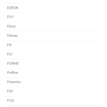
ESPON
EYU
Fanuc
Fatmax
Flir
FLY
FORME
Freflow
Fresenius
FSP
FUJI