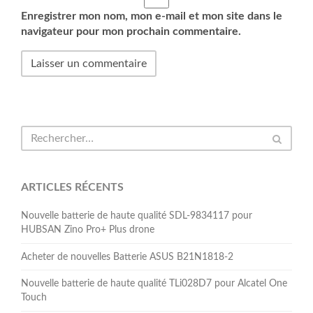
Enregistrer mon nom, mon e-mail et mon site dans le
navigateur pour mon prochain commentaire.
ARTICLES RÉCENTS
Nouvelle batterie de haute qualité SDL-9834117 pour
HUBSAN Zino Pro+ Plus drone
Acheter de nouvelles Batterie ASUS B21N1818-2
Nouvelle batterie de haute qualité TLi028D7 pour Alcatel One
Touch