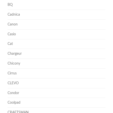
BQ
Cadnica
Canon
Casio
Cat
Chargeur
Chicony
Cirrus
CLEVO
Condor
Coolpad
CRAFTSMAN