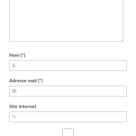
Nom (*)
Adresse mail (*)
Site internet