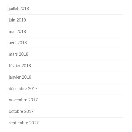
juillet 2018
juin 2018
mai 2018
avril 2018
mars 2018
février 2018
janvier 2018
décembre 2017
novembre 2017
octobre 2017
septembre 2017