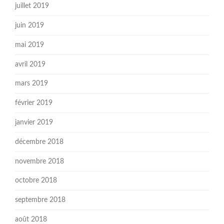
juillet 2019
juin 2019
mai 2019
avril 2019
mars 2019
février 2019
janvier 2019
décembre 2018
novembre 2018
octobre 2018
septembre 2018
août 2018