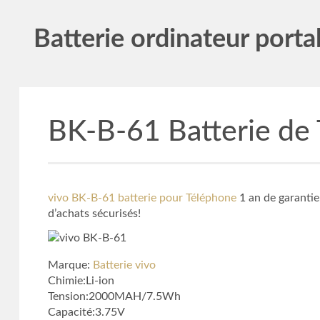
Batterie ordinateur porta
BK-B-61 Batterie de
vivo BK-B-61 batterie pour Téléphone
1 an de garanti
d’achats sécurisés!
Marque:
Batterie vivo
Chimie:Li-ion
Tension:2000MAH/7.5Wh
Capacité:3.75V