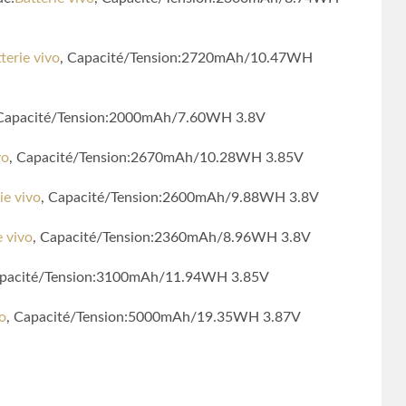
terie vivo
, Capacité/Tension:2720mAh/10.47WH
 Capacité/Tension:2000mAh/7.60WH 3.8V
vo
, Capacité/Tension:2670mAh/10.28WH 3.85V
ie vivo
, Capacité/Tension:2600mAh/9.88WH 3.8V
e vivo
, Capacité/Tension:2360mAh/8.96WH 3.8V
apacité/Tension:3100mAh/11.94WH 3.85V
vo
, Capacité/Tension:5000mAh/19.35WH 3.87V