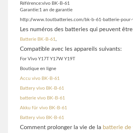
Référence:vivo BK-B-61
Garantie:1 an de garantie
http://www.toutbatteries.com/bk-b-61-batterie-pour
Les numéros des batteries qui peuvent être
Batterie BK-B-61
,
Compatible avec les appareils suivants:
For Vivo Y17T Y17W Y19T
Boutique en ligne
Accu vivo BK-B-61
Battery vivo BK-B-61
batterie vivo BK-B-61
Akku für vivo BK-B-61
Battery vivo BK-B-61
Comment prolonger la vie de la
batterie de