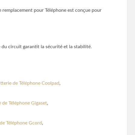
 remplacement pour Téléphone est conçue pour
 circuit garantit la sécurité et la stabilité.
tterie de Téléphone Coolpad
,
e de Téléphone Gigaset
,
 de Téléphone Gcord
,