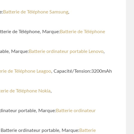
e:
Batterie de Téléphone Samsung
,
terie de Téléphone, Marque:
Batterie de Téléphone
able, Marque:
Batterie ordinateur portable Lenovo
,
erie de Téléphone Leagoo
, Capacité/Tension:3200mAh
terie de Téléphone Nokia
,
dinateur portable, Marque:
Batterie ordinateur
Batterie ordinateur portable, Marque:
Batterie