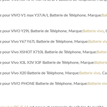
ble pour VIVO V1 max Y37/A/L Batterie de Téléphone, Marque:
Bat
le pour VIVO Y29L Batterie de Téléphone, Marque:
Batterie vivo
,
le pour Vivo Y67 Y67L Batterie de Téléphone, Marque:
Batterie vi
ble pour Vivo XSHOT X710L Batterie de Téléphone, Marque:
Batter
le pour Vivo X3L X3V X3F Batterie de Téléphone, Marque:
Batteri
le pour Vivo X20 Batterie de Téléphone, Marque:
Batterie vivo
, C
ble pour VIVO PHONE Batterie de Téléphone, Marque:
Batterie vi