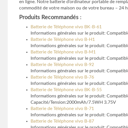
en ligne. Notre batterie d’ordinateur portable de remp
commodité de votre maison ou de votre bureau – 24 heur
Produits Recommandés
:
Batterie de Téléphone vivo BK-B-61
Informations générales sur le produit: Compati
Batterie de Téléphone vivo B-H1
Informations générales sur le produit: Compatib
Batterie de Téléphone vivo B-M1
Informations générales sur le produit: Compatib
Batterie de Téléphone vivo B-92
Informations générales sur le produit: Compati
Batterie de Téléphone vivo B-76
Informations générales sur le produit: Compatib
Batterie de Téléphone vivo BK-B-55
Informations générales sur le produit: Compat
Capacité/Tension:2000mAh/7.5WH 3.75V
Batterie de Téléphone vivo B-71
Informations générales sur le produit: Compatib
Batterie de Téléphone vivo B-87
Informations générales sur le produit: Compatib