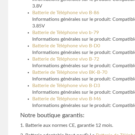
3.8V
Batterie de Téléphone vivo B-86
Informations générales sur le produit: Compati
3.85V
Batterie de Téléphone vivo b-79
Informations générales sur le produit: Compatib
Batterie de Téléphone vivo B-D0
Informations générales sur le produit: Compatib
Batterie de Téléphone vivo B-72
Informations générales sur le produit: Compati
Batterie de Téléphone vivo BK-B-70
Informations générales sur le produit: Compatib
Batterie de Téléphone vivo B-D3
Informations générales sur le produit: Compatib
Batterie de Téléphone vivo B-M6
Informations générales sur le produit: Compati
Notre boutique garantis:
1. Batterie aux normes CE, garantie 12 mois.