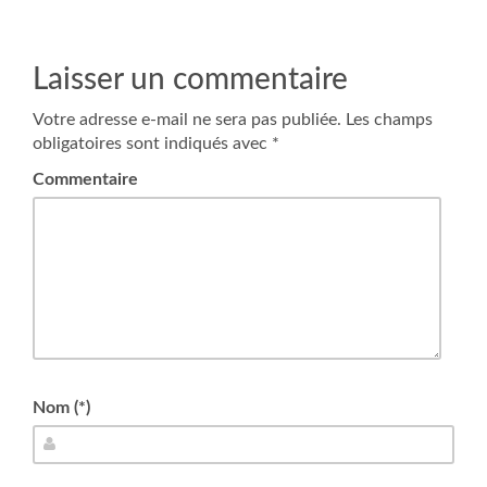
Laisser un commentaire
Votre adresse e-mail ne sera pas publiée.
Les champs
obligatoires sont indiqués avec
*
Commentaire
Nom (*)