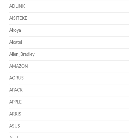
ADLINK
AISITEKE
Akoya
Alcatel
Allen_Bradley
AMAZON
AORUS
APACK
APPLE
ARRIS
ASUS