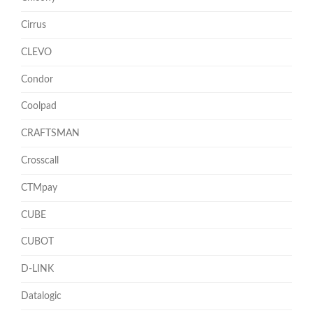
Cirrus
CLEVO
Condor
Coolpad
CRAFTSMAN
Crosscall
CTMpay
CUBE
CUBOT
D-LINK
Datalogic