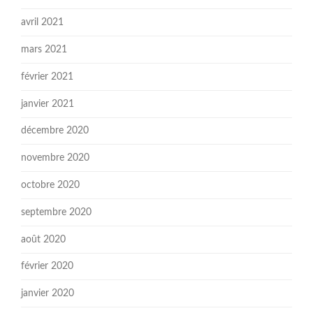
avril 2021
mars 2021
février 2021
janvier 2021
décembre 2020
novembre 2020
octobre 2020
septembre 2020
août 2020
février 2020
janvier 2020