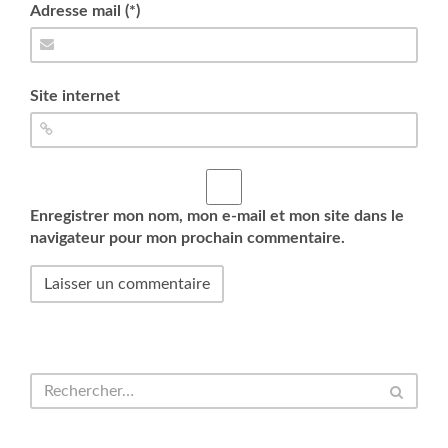
Adresse mail (*)
Site internet
Enregistrer mon nom, mon e-mail et mon site dans le
navigateur pour mon prochain commentaire.