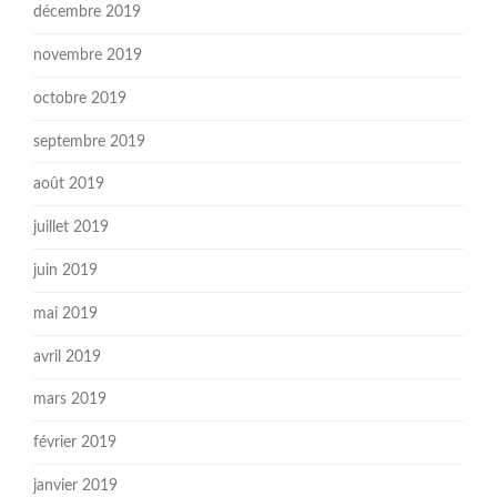
décembre 2019
novembre 2019
octobre 2019
septembre 2019
août 2019
juillet 2019
juin 2019
mai 2019
avril 2019
mars 2019
février 2019
janvier 2019