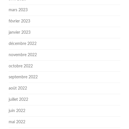
mars 2023
février 2023
janvier 2023
décembre 2022
novembre 2022
octobre 2022
septembre 2022
août 2022
juillet 2022
juin 2022
mai 2022