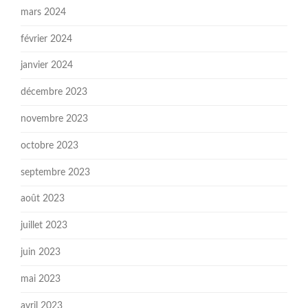
mars 2024
février 2024
janvier 2024
décembre 2023
novembre 2023
octobre 2023
septembre 2023
août 2023
juillet 2023
juin 2023
mai 2023
avril 2023