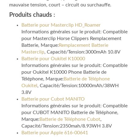
mauvaise tension, court – circuit ou surchauffe.
Produits chauds
:
Batterie pour Masterclip HD_Roamer
Informations générales sur le produit: Compatible
pour Masterclip Horse Clippers Remplacement
Batterie, Marque:
Remplacement Batterie
Masterclip
, Capacité/Tension:3000mAh 10.8V
Batterie pour Oukitel K10000
Informations générales sur le produit: Compatible
pour Oukitel K10000 Phone Batterie de
Téléphone, Marque:
Batterie de Téléphone
Oukitel
, Capacité/Tension:10000mAh/38WH
3.8V
Batterie pour Cubot MANITO
Informations générales sur le produit: Compatible
pour CUBOT MANITO Batterie de Téléphone,
Marque:
Batterie de Téléphone Cubot
,
Capacité/Tension:2350mah/8.93WH 3.8V
Batterie pour Apple 616-00641