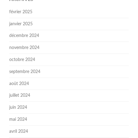
février 2025
janvier 2025
décembre 2024
novembre 2024
octobre 2024
septembre 2024
août 2024
juillet 2024
juin 2024
mai 2024
avril 2024