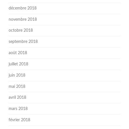
décembre 2018
novembre 2018
octobre 2018
septembre 2018
août 2018
juillet 2018
juin 2018
mai 2018
avril 2018
mars 2018
février 2018