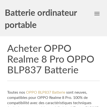
Batterie ordinateur
Toggl
navig
portable
Acheter OPPO
Realme 8 Pro OPPO
BLP837 Batterie
Toutes nos
OPPO BLP837 Batterie
sont neuves,
compatibles pour OPPO Realme 8 Pro. 100% de
compatibilité avec des caractéristiques techniques