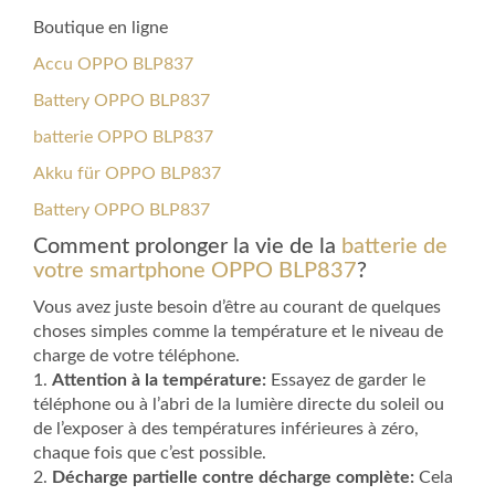
Boutique en ligne
Accu OPPO BLP837
Battery OPPO BLP837
batterie OPPO BLP837
Akku für OPPO BLP837
Battery OPPO BLP837
Comment prolonger la vie de la
batterie de
votre smartphone OPPO BLP837
?
Vous avez juste besoin d’être au courant de quelques
choses simples comme la température et le niveau de
charge de votre téléphone.
1.
Attention à la température:
Essayez de garder le
téléphone ou à l’abri de la lumière directe du soleil ou
de l’exposer à des températures inférieures à zéro,
chaque fois que c’est possible.
2.
Décharge partielle contre décharge complète:
Cela