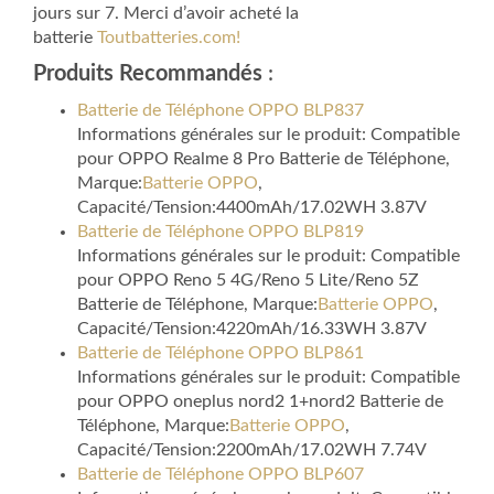
jours sur 7. Merci d’avoir acheté la
batterie
Toutbatteries.com!
Produits Recommandés
:
Batterie de Téléphone OPPO BLP837
Informations générales sur le produit: Compatible
pour OPPO Realme 8 Pro Batterie de Téléphone,
Marque:
Batterie OPPO
,
Capacité/Tension:4400mAh/17.02WH 3.87V
Batterie de Téléphone OPPO BLP819
Informations générales sur le produit: Compatible
pour OPPO Reno 5 4G/Reno 5 Lite/Reno 5Z
Batterie de Téléphone, Marque:
Batterie OPPO
,
Capacité/Tension:4220mAh/16.33WH 3.87V
Batterie de Téléphone OPPO BLP861
Informations générales sur le produit: Compatible
pour OPPO oneplus nord2 1+nord2 Batterie de
Téléphone, Marque:
Batterie OPPO
,
Capacité/Tension:2200mAh/17.02WH 7.74V
Batterie de Téléphone OPPO BLP607