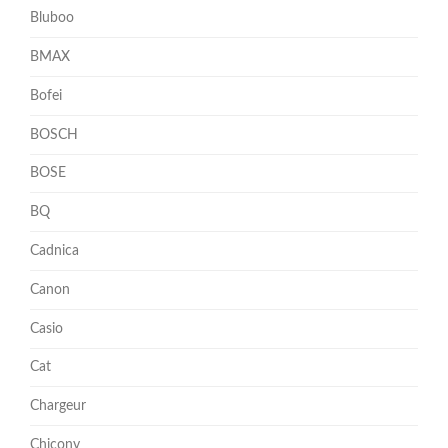
Bluboo
BMAX
Bofei
BOSCH
BOSE
BQ
Cadnica
Canon
Casio
Cat
Chargeur
Chicony