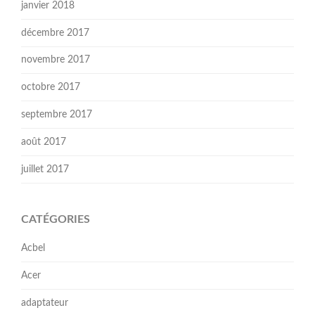
janvier 2018
décembre 2017
novembre 2017
octobre 2017
septembre 2017
août 2017
juillet 2017
CATÉGORIES
Acbel
Acer
adaptateur