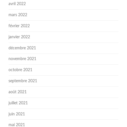
avril 2022
mars 2022
février 2022
janvier 2022
décembre 2021
novembre 2021
octobre 2021
septembre 2021
août 2021
juillet 2021
juin 2021
mai 2021