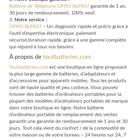
Batterie de Téléphone OPPO BLP837
garantie de 1 an,
30 jours de remboursement, 100% neuf.
3.
Notre service :
OPPO BLP837
– Un diagnostic rapide et précis grâce à
l’outil d’expertise électronique. paiement
sécurisé,livraison rapide. grâce à une gamme complète
qui répond à tous vos besoins.
À propos de
toutbatteries.com
Toutbatteries.com
est une boutique en ligne proposant
la plus large gamme de batteries, d’adaptateurs et
d’accessoires pour appareils mobiles. Tous les produits
sont de haute qualité et peu coûteux. Vous pouvez
trouver des batteries d’ordinateurs portables pour la
plupart des modèles d’ordinateurs portables de marque
dans notre boutique en ligne. Notre batterie
d’ordinateur portable de remplacement des ventes
garantit une garantie de remboursement de 1 ans et 30
jours. Tout cela vient du confort / de la commodité de
votre maison ou de votre bureau – 24 heures sur 24, 7