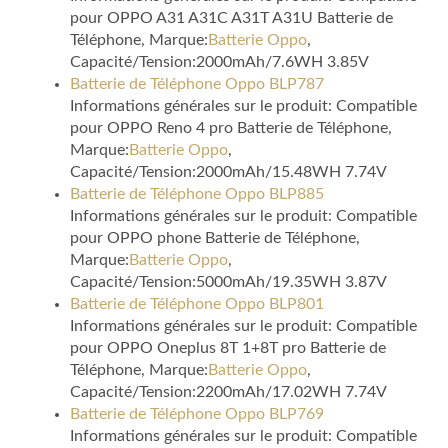
pour OPPO A31 A31C A31T A31U Batterie de
Téléphone, Marque:
Batterie Oppo
,
Capacité/Tension:2000mAh/7.6WH 3.85V
Batterie de Téléphone Oppo BLP787
Informations générales sur le produit: Compatible
pour OPPO Reno 4 pro Batterie de Téléphone,
Marque:
Batterie Oppo
,
Capacité/Tension:2000mAh/15.48WH 7.74V
Batterie de Téléphone Oppo BLP885
Informations générales sur le produit: Compatible
pour OPPO phone Batterie de Téléphone,
Marque:
Batterie Oppo
,
Capacité/Tension:5000mAh/19.35WH 3.87V
Batterie de Téléphone Oppo BLP801
Informations générales sur le produit: Compatible
pour OPPO Oneplus 8T 1+8T pro Batterie de
Téléphone, Marque:
Batterie Oppo
,
Capacité/Tension:2200mAh/17.02WH 7.74V
Batterie de Téléphone Oppo BLP769
Informations générales sur le produit: Compatible