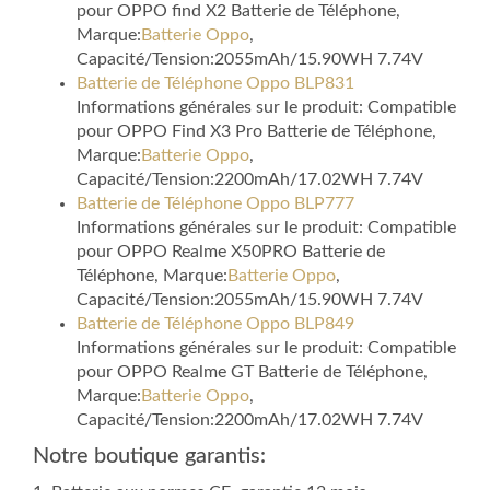
pour OPPO find X2 Batterie de Téléphone,
Marque:
Batterie Oppo
,
Capacité/Tension:2055mAh/15.90WH 7.74V
Batterie de Téléphone Oppo BLP831
Informations générales sur le produit: Compatible
pour OPPO Find X3 Pro Batterie de Téléphone,
Marque:
Batterie Oppo
,
Capacité/Tension:2200mAh/17.02WH 7.74V
Batterie de Téléphone Oppo BLP777
Informations générales sur le produit: Compatible
pour OPPO Realme X50PRO Batterie de
Téléphone, Marque:
Batterie Oppo
,
Capacité/Tension:2055mAh/15.90WH 7.74V
Batterie de Téléphone Oppo BLP849
Informations générales sur le produit: Compatible
pour OPPO Realme GT Batterie de Téléphone,
Marque:
Batterie Oppo
,
Capacité/Tension:2200mAh/17.02WH 7.74V
Notre boutique garantis: