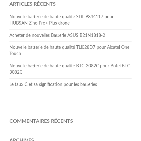
ARTICLES RÉCENTS
Nouvelle batterie de haute qualité SDL-9834117 pour
HUBSAN Zino Pro+ Plus drone
Acheter de nouvelles Batterie ASUS B21N1818-2
Nouvelle batterie de haute qualité TLi028D7 pour Alcatel One
Touch
Nouvelle batterie de haute qualité BTC-3082C pour Bofei BTC-
3082C
Le taux C et sa signification pour les batteries
COMMENTAIRES RÉCENTS
ARCHIVES