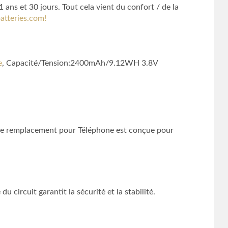
ans et 30 jours. Tout cela vient du confort / de la
atteries.com!
e
, Capacité/Tension:2400mAh/9.12WH 3.8V
e remplacement pour Téléphone est conçue pour
 circuit garantit la sécurité et la stabilité.