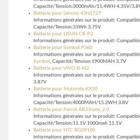
Capacité/Tension:3000mAh/11.4WH 4.35V/3.8
Batterie pour Lenovo 45N1727
Informations générales sur le produit: Compatib
Capacité/Tension:33Wh 3.75V
Batterie pour LISUN CR-P2
Informations générales sur le produit: Compati
Batterie pour Symbol P360
Informations générales sur le produit: Compa
Symbol
, Capacité/Tension:1900MAH 3.7V
Batterie pour VIVO B-M2
Informations générales sur le produit: Compatib
3.87V
Batterie pour Motorola KX50
Informations générales sur le produit: Compatib
Capacité/Tension:4000MAH/15.2WH 3.8V
Batterie pour Parrot AR.Drone_2.0
Informations générales sur le produit: Compat
Capacité/Tension:11.1V 1000mah 11.1V
Batterie pour HTC BG09100
Informations générales sur le produit: Compati