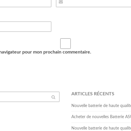
 navigateur pour mon prochain commentaire.
ARTICLES RÉCENTS
Nouvelle batterie de haute qua
Acheter de nouvelles Batterie 
Nouvelle batterie de haute qual