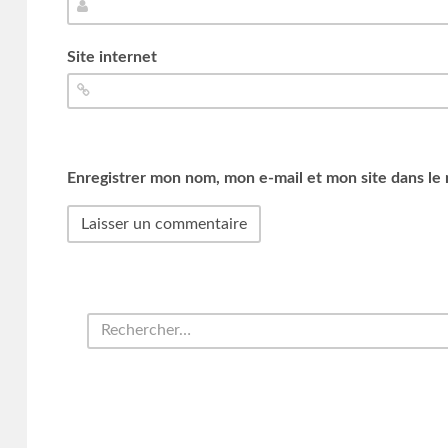
Site internet
Enregistrer mon nom, mon e-mail et mon site dans le