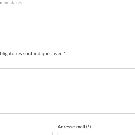
mmentaires
ligatoires sont indiqués avec
*
Adresse mail (*)