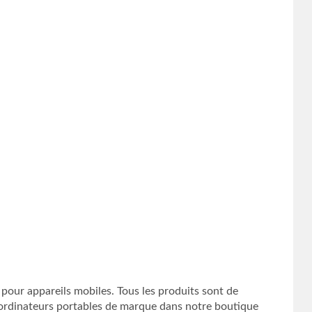
 pour appareils mobiles. Tous les produits sont de
d’ordinateurs portables de marque dans notre boutique