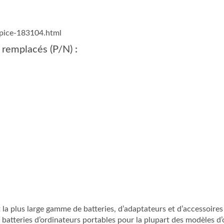
spice-183104.html
 remplacés (P/N) :
la plus large gamme de batteries, d’adaptateurs et d’accessoires
 batteries d’ordinateurs portables pour la plupart des modèles 