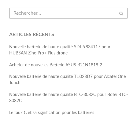
ARTICLES RÉCENTS
Nouvelle batterie de haute qualité SDL-9834117 pour
HUBSAN Zino Pro+ Plus drone
Acheter de nouvelles Batterie ASUS B21N1818-2
Nouvelle batterie de haute qualité TLi028D7 pour Alcatel One
Touch
Nouvelle batterie de haute qualité BTC-3082C pour Bofei BTC-
3082C
Le taux C et sa signification pour les batteries