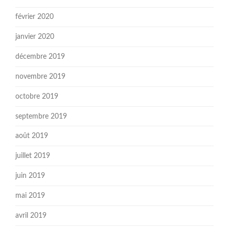
février 2020
janvier 2020
décembre 2019
novembre 2019
octobre 2019
septembre 2019
août 2019
juillet 2019
juin 2019
mai 2019
avril 2019