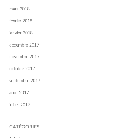
mars 2018
février 2018
janvier 2018
décembre 2017
novembre 2017
octobre 2017
septembre 2017
août 2017
juillet 2017
CATÉGORIES