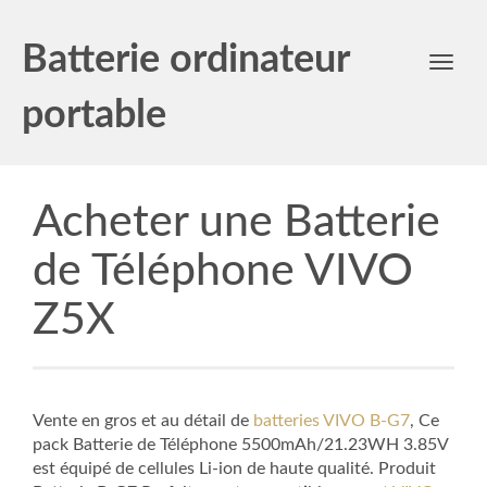
Batterie ordinateur
Toggl
navig
portable
Acheter une Batterie
de Téléphone VIVO
Z5X
Vente en gros et au détail de
batteries VIVO B-G7
, Ce
pack Batterie de Téléphone 5500mAh/21.23WH 3.85V
est équipé de cellules Li-ion de haute qualité. Produit