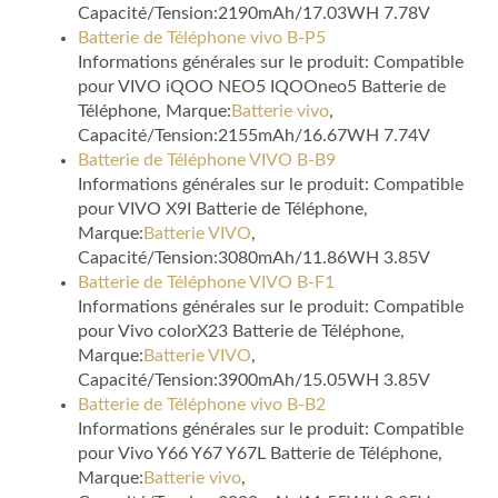
Capacité/Tension:2190mAh/17.03WH 7.78V
Batterie de Téléphone vivo B-P5
Informations générales sur le produit: Compatible
pour VIVO iQOO NEO5 IQOOneo5 Batterie de
Téléphone, Marque:
Batterie vivo
,
Capacité/Tension:2155mAh/16.67WH 7.74V
Batterie de Téléphone VIVO B-B9
Informations générales sur le produit: Compatible
pour VIVO X9I Batterie de Téléphone,
Marque:
Batterie VIVO
,
Capacité/Tension:3080mAh/11.86WH 3.85V
Batterie de Téléphone VIVO B-F1
Informations générales sur le produit: Compatible
pour Vivo colorX23 Batterie de Téléphone,
Marque:
Batterie VIVO
,
Capacité/Tension:3900mAh/15.05WH 3.85V
Batterie de Téléphone vivo B-B2
Informations générales sur le produit: Compatible
pour Vivo Y66 Y67 Y67L Batterie de Téléphone,
Marque:
Batterie vivo
,