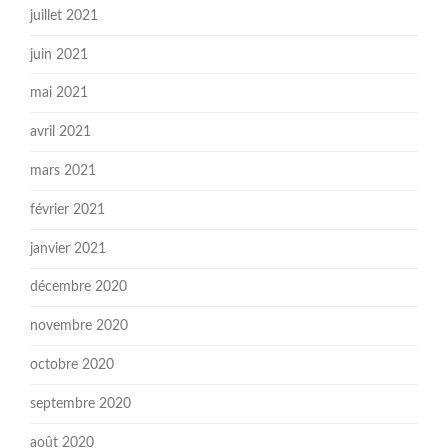
juillet 2021
juin 2021
mai 2021
avril 2021
mars 2021
février 2021
janvier 2021
décembre 2020
novembre 2020
octobre 2020
septembre 2020
août 2020