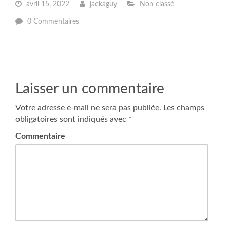
avril 15, 2022
jackaguy
Non classé
0 Commentaires
Laisser un commentaire
Votre adresse e-mail ne sera pas publiée.
Les champs
obligatoires sont indiqués avec
*
Commentaire