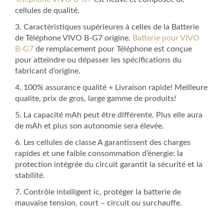
cellules de qualité.
3. Caractéristiques supérieures à celles de la Batterie
de Téléphone VIVO B-G7 origine.
Batterie pour VIVO
B-G7
de remplacement pour Téléphone est conçue
pour atteindre ou dépasser les spécifications du
fabricant d’origine.
4. 100% assurance qualité + Livraison rapide! Meilleure
qualite, prix de gros, large gamme de produits!
5. La capacité mAh peut être différente. Plus elle aura
de mAh et plus son autonomie sera élevée.
6. Les cellules de classe A garantissent des charges
rapides et une faible consommation d’énergie: la
protection intégrée du circuit garantit la sécurité et la
stabilité.
7. Contrôle intelligent ic, protéger la batterie de
mauvaise tension, court – circuit ou surchauffe.