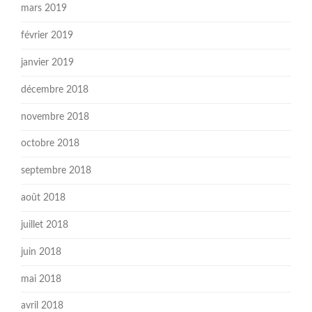
mars 2019
février 2019
janvier 2019
décembre 2018
novembre 2018
octobre 2018
septembre 2018
août 2018
juillet 2018
juin 2018
mai 2018
avril 2018