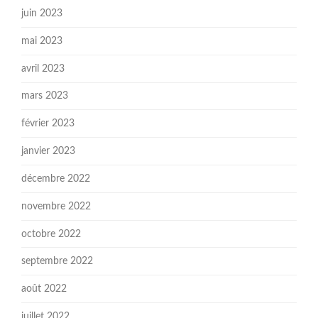
juin 2023
mai 2023
avril 2023
mars 2023
février 2023
janvier 2023
décembre 2022
novembre 2022
octobre 2022
septembre 2022
août 2022
juillet 2022