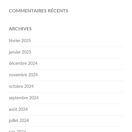
COMMENTAIRES RÉCENTS
ARCHIVES
février 2025
janvier 2025
décembre 2024
novembre 2024
octobre 2024
septembre 2024
août 2024
juillet 2024