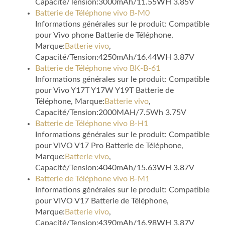
Capacité/Tension:3000mAh/11.55WH 3.85V
Batterie de Téléphone vivo B-M0
Informations générales sur le produit: Compatible
pour Vivo phone Batterie de Téléphone,
Marque:
Batterie vivo
,
Capacité/Tension:4250mAh/16.44WH 3.87V
Batterie de Téléphone vivo BK-B-61
Informations générales sur le produit: Compatible
pour Vivo Y17T Y17W Y19T Batterie de
Téléphone, Marque:
Batterie vivo
,
Capacité/Tension:2000MAH/7.5Wh 3.75V
Batterie de Téléphone vivo B-H1
Informations générales sur le produit: Compatible
pour VIVO V17 Pro Batterie de Téléphone,
Marque:
Batterie vivo
,
Capacité/Tension:4040mAh/15.63WH 3.87V
Batterie de Téléphone vivo B-M1
Informations générales sur le produit: Compatible
pour VIVO V17 Batterie de Téléphone,
Marque:
Batterie vivo
,
Capacité/Tension:4390mAh/16.98WH 3.87V