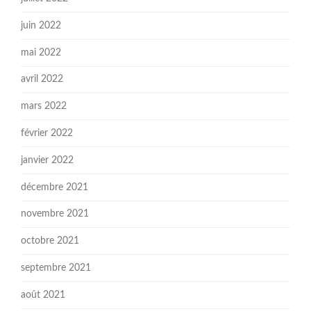
juin 2022
mai 2022
avril 2022
mars 2022
février 2022
janvier 2022
décembre 2021
novembre 2021
octobre 2021
septembre 2021
août 2021