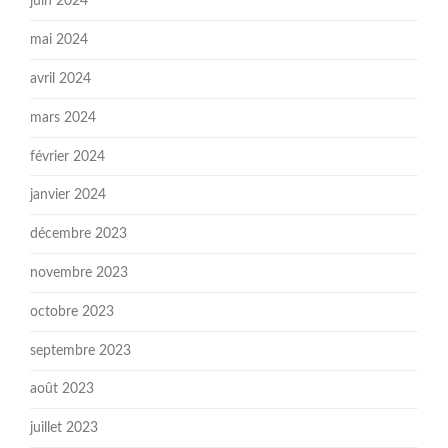
juin 2024
mai 2024
avril 2024
mars 2024
février 2024
janvier 2024
décembre 2023
novembre 2023
octobre 2023
septembre 2023
août 2023
juillet 2023