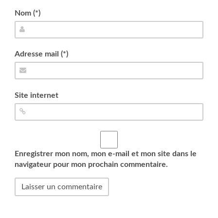
Nom (*)
Adresse mail (*)
Site internet
Enregistrer mon nom, mon e-mail et mon site dans le
navigateur pour mon prochain commentaire.