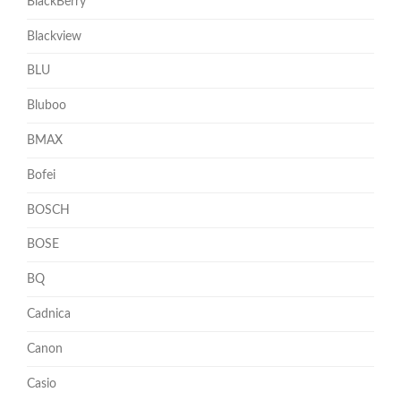
BlackBerry
Blackview
BLU
Bluboo
BMAX
Bofei
BOSCH
BOSE
BQ
Cadnica
Canon
Casio