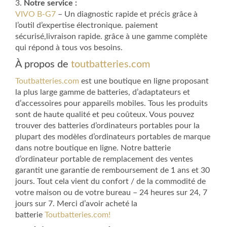
3.
Notre service :
VIVO B-G7
– Un diagnostic rapide et précis grâce à
l’outil d’expertise électronique. paiement
sécurisé,livraison rapide. grâce à une gamme complète
qui répond à tous vos besoins.
À propos de
toutbatteries.com
Toutbatteries.com
est une boutique en ligne proposant
la plus large gamme de batteries, d’adaptateurs et
d’accessoires pour appareils mobiles. Tous les produits
sont de haute qualité et peu coûteux. Vous pouvez
trouver des batteries d’ordinateurs portables pour la
plupart des modèles d’ordinateurs portables de marque
dans notre boutique en ligne. Notre batterie
d’ordinateur portable de remplacement des ventes
garantit une garantie de remboursement de 1 ans et 30
jours. Tout cela vient du confort / de la commodité de
votre maison ou de votre bureau – 24 heures sur 24, 7
jours sur 7. Merci d’avoir acheté la
batterie
Toutbatteries.com!