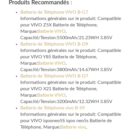
Produits Recommandés
:
Batterie de Téléphone VIVO B-G7
Informations générales sur le produit: Compatible
pour VIVO Z5X Batterie de Téléphone,
Marque:
Batterie VIVO
,
Capacité/Tension:5500mAh/21.23WH 3.85V
Batterie de Téléphone VIVO B-D9
Informations générales sur le produit: Compatible
pour VIVO Y85 Batterie de Téléphone,
Marque:
Batterie VIVO
,
Capacité/Tension:3800mAh/14.67WH 3.85V
Batterie de Téléphone VIVO B-D7
Informations générales sur le produit: Compatible
pour VIVO X21 Batterie de Téléphone,
Marque:
Batterie VIVO
,
Capacité/Tension:3200mAh/12.32WH 3.85V
Batterie de Téléphone vivo B-S9
Informations générales sur le produit: Compatible
pour VIVO iqooneo5S iqoo neo5s Batterie de
Téléphone, Marque:
Batterie vivo
,