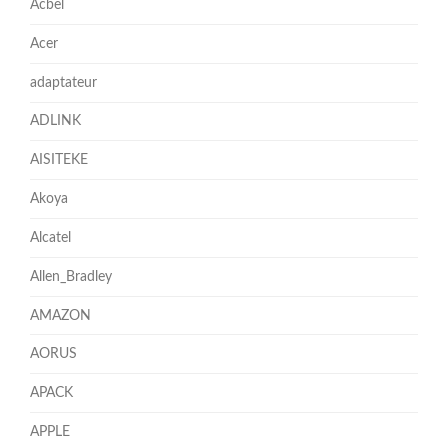
Acbel
Acer
adaptateur
ADLINK
AISITEKE
Akoya
Alcatel
Allen_Bradley
AMAZON
AORUS
APACK
APPLE