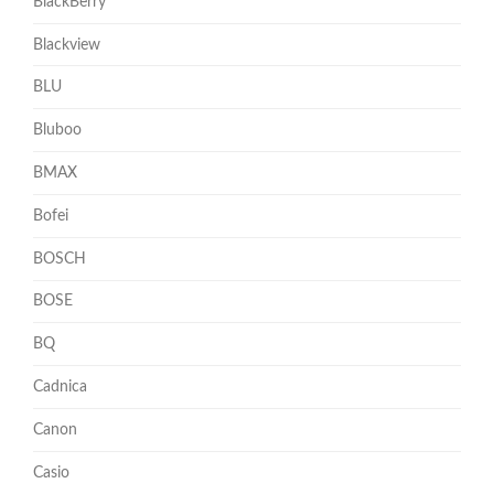
BlackBerry
Blackview
BLU
Bluboo
BMAX
Bofei
BOSCH
BOSE
BQ
Cadnica
Canon
Casio