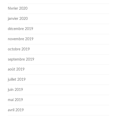
février 2020
janvier 2020
décembre 2019
novembre 2019
octobre 2019
septembre 2019
août 2019
juillet 2019
juin 2019
mai 2019
avril 2019