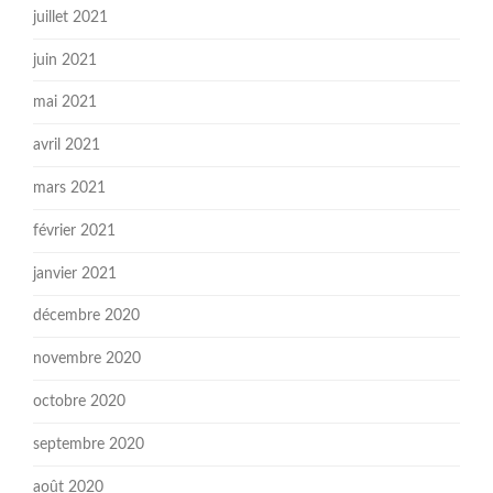
juillet 2021
juin 2021
mai 2021
avril 2021
mars 2021
février 2021
janvier 2021
décembre 2020
novembre 2020
octobre 2020
septembre 2020
août 2020