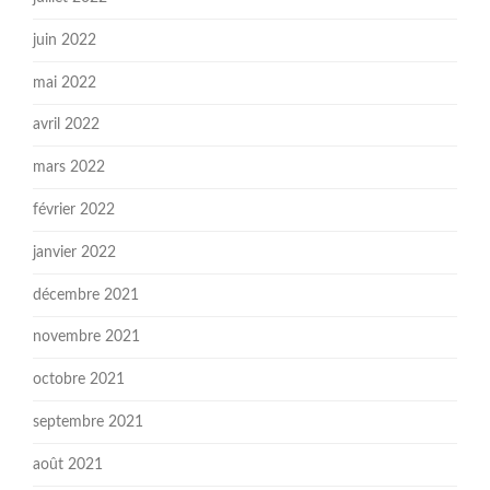
juin 2022
mai 2022
avril 2022
mars 2022
février 2022
janvier 2022
décembre 2021
novembre 2021
octobre 2021
septembre 2021
août 2021