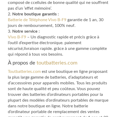
composé de ccellules de bonne qualité qui ne souffrent
pas d’un ‘effet mémoire’.
2.
Notre boutique garantis :
Batterie de Téléphone Vivo B-F9
garantie de 1 an, 30
jours de remboursement, 100% neuf.
3.
Notre service :
Vivo B-F9
– Un diagnostic rapide et précis grâce à
l’outil d’expertise électronique. paiement
sécurisé,livraison rapide. grâce à une gamme complète
qui répond à tous vos besoins.
À propos de
toutbatteries.com
Toutbatteries.com
est une boutique en ligne proposant
la plus large gamme de batteries, d’adaptateurs et
d’accessoires pour appareils mobiles. Tous les produits
sont de haute qualité et peu coûteux. Vous pouvez
trouver des batteries d’ordinateurs portables pour la
plupart des modèles d’ordinateurs portables de marque
dans notre boutique en ligne. Notre batterie
d’ordinateur portable de remplacement des ventes