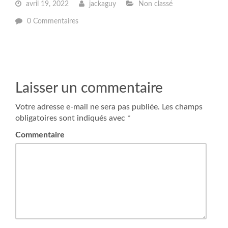
avril 19, 2022
jackaguy
Non classé
0 Commentaires
Laisser un commentaire
Votre adresse e-mail ne sera pas publiée.
Les champs
obligatoires sont indiqués avec
*
Commentaire