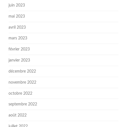
juin 2023
mai 2023
avril 2023
mars 2023
février 2023
janvier 2023
décembre 2022
novembre 2022
octobre 2022
septembre 2022
août 2022
juillet 2022