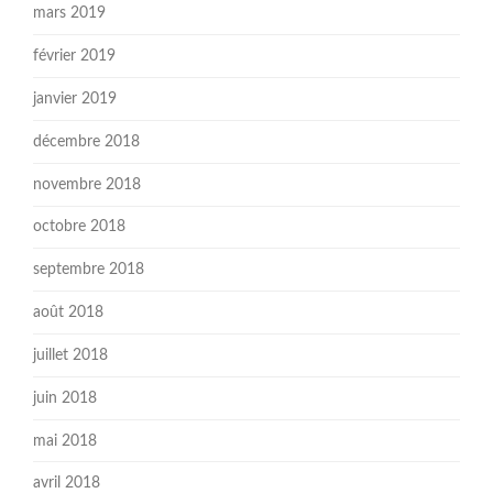
mars 2019
février 2019
janvier 2019
décembre 2018
novembre 2018
octobre 2018
septembre 2018
août 2018
juillet 2018
juin 2018
mai 2018
avril 2018