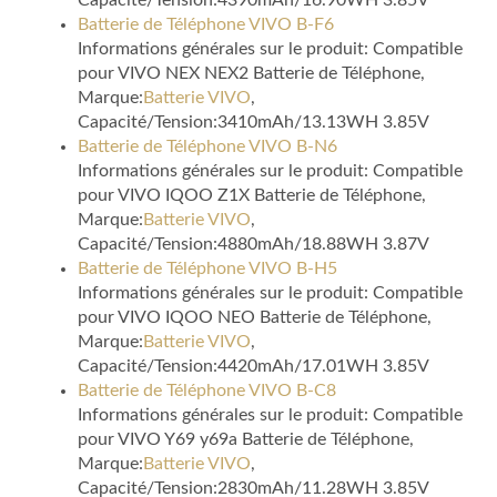
Capacité/Tension:4390mAh/16.90WH 3.85V
Batterie de Téléphone VIVO B-F6
Informations générales sur le produit: Compatible
pour VIVO NEX NEX2 Batterie de Téléphone,
Marque:
Batterie VIVO
,
Capacité/Tension:3410mAh/13.13WH 3.85V
Batterie de Téléphone VIVO B-N6
Informations générales sur le produit: Compatible
pour VIVO IQOO Z1X Batterie de Téléphone,
Marque:
Batterie VIVO
,
Capacité/Tension:4880mAh/18.88WH 3.87V
Batterie de Téléphone VIVO B-H5
Informations générales sur le produit: Compatible
pour VIVO IQOO NEO Batterie de Téléphone,
Marque:
Batterie VIVO
,
Capacité/Tension:4420mAh/17.01WH 3.85V
Batterie de Téléphone VIVO B-C8
Informations générales sur le produit: Compatible
pour VIVO Y69 y69a Batterie de Téléphone,
Marque:
Batterie VIVO
,
Capacité/Tension:2830mAh/11.28WH 3.85V