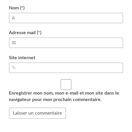
Nom (*)
Adresse mail (*)
Site internet
Enregistrer mon nom, mon e-mail et mon site dans le
navigateur pour mon prochain commentaire.