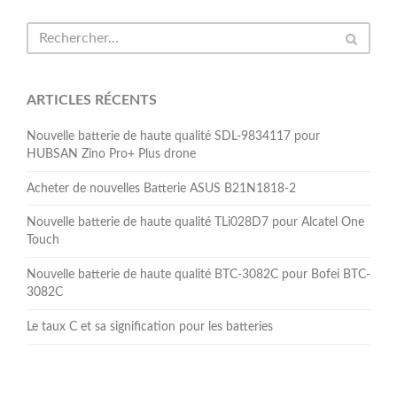
ARTICLES RÉCENTS
Nouvelle batterie de haute qualité SDL-9834117 pour
HUBSAN Zino Pro+ Plus drone
Acheter de nouvelles Batterie ASUS B21N1818-2
Nouvelle batterie de haute qualité TLi028D7 pour Alcatel One
Touch
Nouvelle batterie de haute qualité BTC-3082C pour Bofei BTC-
3082C
Le taux C et sa signification pour les batteries