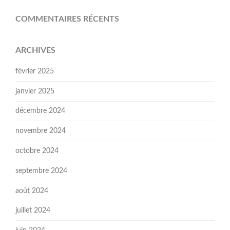
COMMENTAIRES RÉCENTS
ARCHIVES
février 2025
janvier 2025
décembre 2024
novembre 2024
octobre 2024
septembre 2024
août 2024
juillet 2024