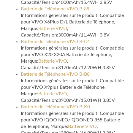
Capacité/Tension:4000mAh/15.4WH 3.85V
Batterie de Téléphone VIVO B-89
Informations générales sur le produit: Compatible
pour VIVO X6Plus D/L Batterie de Téléphone,
Marque:
Batterie VIVO
,
Capacité/Tension:3000mAh/11.4WH 3.8V
Batterie de Téléphone VIVO B-D1
Informations générales sur le produit: Compatible
pour VIVO X20 X20A Batterie de Téléphone,
Marque:
Batterie VIVO
,
Capacité/Tension:3170mAh/12.20WH 3.85V
Batterie de Téléphone VIVO B-B8
Informations générales sur le produit: Compatible
pour VIVO X9plus Batterie de Téléphone,
Marque:
Batterie VIVO
,
Capacité/Tension:3900mAh/15.01WH 3.85V
Batterie de Téléphone VIVO B-K0
Informations générales sur le produit: Compatible
pour VIVO IQOO NEO/IQOONEO 855 Batterie
de Téléphone, Marque:
Batterie VIVO
,