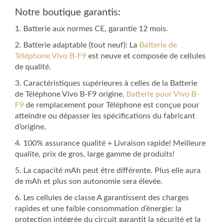
Notre boutique garantis:
1. Batterie aux normes CE, garantie 12 mois.
2. Batterie adaptable (tout neuf): La
Batterie de
Téléphone Vivo B-F9
est neuve et composée de cellules
de qualité.
3. Caractéristiques supérieures à celles de la Batterie
de Téléphone Vivo B-F9 origine.
Batterie pour Vivo B-
F9
de remplacement pour Téléphone est conçue pour
atteindre ou dépasser les spécifications du fabricant
d’origine.
4. 100% assurance qualité + Livraison rapide! Meilleure
qualite, prix de gros, large gamme de produits!
5. La capacité mAh peut être différente. Plus elle aura
de mAh et plus son autonomie sera élevée.
6. Les cellules de classe A garantissent des charges
rapides et une faible consommation d’énergie: la
protection intégrée du circuit garantit la sécurité et la