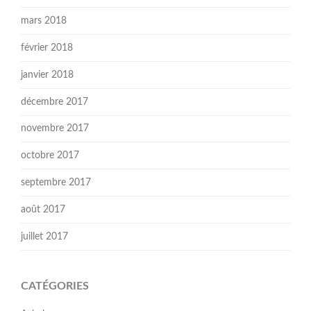
mars 2018
février 2018
janvier 2018
décembre 2017
novembre 2017
octobre 2017
septembre 2017
août 2017
juillet 2017
CATÉGORIES