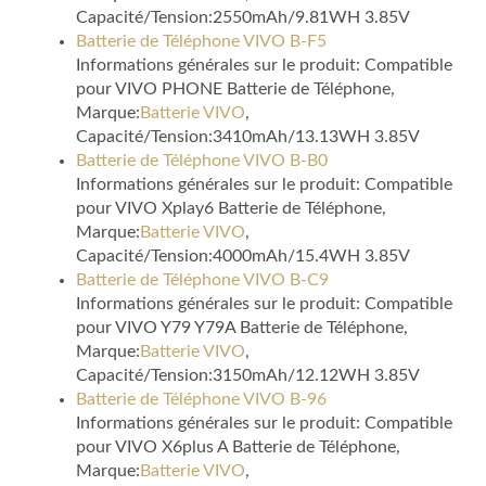
Capacité/Tension:2550mAh/9.81WH 3.85V
Batterie de Téléphone VIVO B-F5
Informations générales sur le produit: Compatible
pour VIVO PHONE Batterie de Téléphone,
Marque:
Batterie VIVO
,
Capacité/Tension:3410mAh/13.13WH 3.85V
Batterie de Téléphone VIVO B-B0
Informations générales sur le produit: Compatible
pour VIVO Xplay6 Batterie de Téléphone,
Marque:
Batterie VIVO
,
Capacité/Tension:4000mAh/15.4WH 3.85V
Batterie de Téléphone VIVO B-C9
Informations générales sur le produit: Compatible
pour VIVO Y79 Y79A Batterie de Téléphone,
Marque:
Batterie VIVO
,
Capacité/Tension:3150mAh/12.12WH 3.85V
Batterie de Téléphone VIVO B-96
Informations générales sur le produit: Compatible
pour VIVO X6plus A Batterie de Téléphone,
Marque:
Batterie VIVO
,