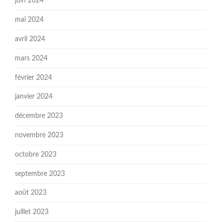
juin 2024
mai 2024
avril 2024
mars 2024
février 2024
janvier 2024
décembre 2023
novembre 2023
octobre 2023
septembre 2023
août 2023
juillet 2023