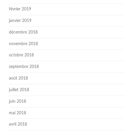
février 2019
janvier 2019
décembre 2018
novembre 2018
octobre 2018
septembre 2018
août 2018
juillet 2018
juin 2018
mai 2018
avril 2018