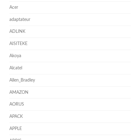
Acer
adaptateur
ADLINK
AISITEKE
Akoya
Alcatel
Allen_Bradley
AMAZON
AORUS
APACK
APPLE