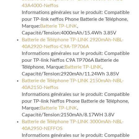
43A4000-Neffos
Informations générales sur le produit: Compatible
pour TP-link neffos Phone Batterie de Téléphone,
Marque:
Batterie TP-LINK
,
Capacité/Tension:4000mAh/15.4Wh 3.85V
Batterie de Téléphone TP-LINK 2920mAh-NBL-
40A2920-Neffos-C9A-TP706A
Informations générales sur le produit: Compatible
pour TP-link Neffos C9A TP706A Batterie de
Téléphone, Marque:
Batterie TP-LINK
,
Capacité/Tension:2920mAh/11.24Wh 3.85V
Batterie de Téléphone TP-LINK 2150mAh-NBL-
40A2150-Neffos
Informations générales sur le produit: Compatible
pour TP-link Neffos Phone Batterie de Téléphone,
Marque:
Batterie TP-LINK
,
Capacité/Tension:2150mAh/8.17WH 3.8V
Batterie de Téléphone TP-LINK 3000mAh-NBL-
40A2950-NEFFOS
Informations générales sur le produit: Compatible