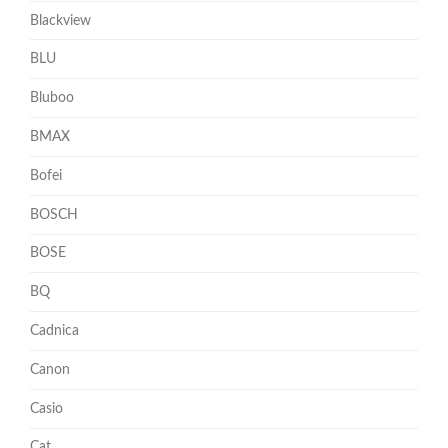
Blackview
BLU
Bluboo
BMAX
Bofei
BOSCH
BOSE
BQ
Cadnica
Canon
Casio
Cat