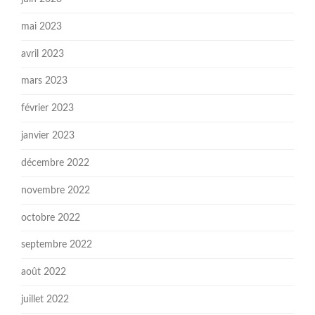
mai 2023
avril 2023
mars 2023
février 2023
janvier 2023
décembre 2022
novembre 2022
octobre 2022
septembre 2022
août 2022
juillet 2022