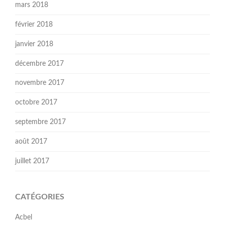
mars 2018
février 2018
janvier 2018
décembre 2017
novembre 2017
octobre 2017
septembre 2017
août 2017
juillet 2017
CATÉGORIES
Acbel