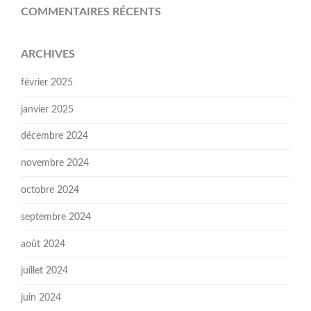
COMMENTAIRES RÉCENTS
ARCHIVES
février 2025
janvier 2025
décembre 2024
novembre 2024
octobre 2024
septembre 2024
août 2024
juillet 2024
juin 2024