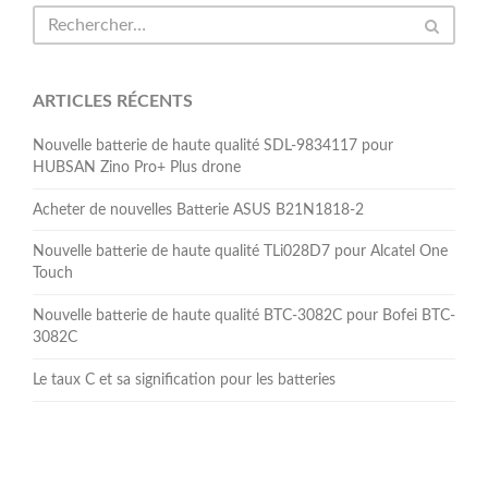
ARTICLES RÉCENTS
Nouvelle batterie de haute qualité SDL-9834117 pour
HUBSAN Zino Pro+ Plus drone
Acheter de nouvelles Batterie ASUS B21N1818-2
Nouvelle batterie de haute qualité TLi028D7 pour Alcatel One
Touch
Nouvelle batterie de haute qualité BTC-3082C pour Bofei BTC-
3082C
Le taux C et sa signification pour les batteries