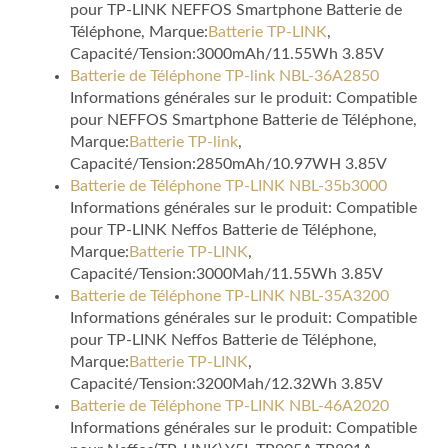
pour TP-LINK NEFFOS Smartphone Batterie de
Téléphone, Marque:
Batterie TP-LINK
,
Capacité/Tension:3000mAh/11.55Wh 3.85V
Batterie de Téléphone TP-link NBL-36A2850
Informations générales sur le produit: Compatible
pour NEFFOS Smartphone Batterie de Téléphone,
Marque:
Batterie TP-link
,
Capacité/Tension:2850mAh/10.97WH 3.85V
Batterie de Téléphone TP-LINK NBL-35b3000
Informations générales sur le produit: Compatible
pour TP-LINK Neffos Batterie de Téléphone,
Marque:
Batterie TP-LINK
,
Capacité/Tension:3000Mah/11.55Wh 3.85V
Batterie de Téléphone TP-LINK NBL-35A3200
Informations générales sur le produit: Compatible
pour TP-LINK Neffos Batterie de Téléphone,
Marque:
Batterie TP-LINK
,
Capacité/Tension:3200Mah/12.32Wh 3.85V
Batterie de Téléphone TP-LINK NBL-46A2020
Informations générales sur le produit: Compatible