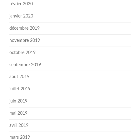
février 2020
janvier 2020
décembre 2019
novembre 2019
octobre 2019
septembre 2019
août 2019
juillet 2019
juin 2019
mai 2019
avril 2019
mars 2019