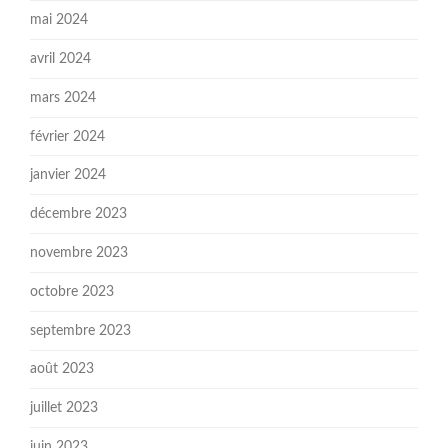
mai 2024
avril 2024
mars 2024
février 2024
janvier 2024
décembre 2023
novembre 2023
octobre 2023
septembre 2023
août 2023
juillet 2023
juin 2023