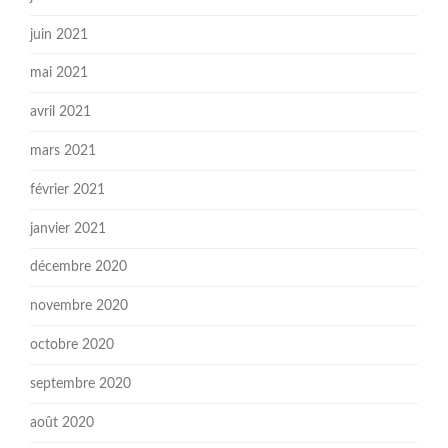
juin 2021
mai 2021
avril 2021
mars 2021
février 2021
janvier 2021
décembre 2020
novembre 2020
octobre 2020
septembre 2020
août 2020