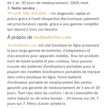
de 1 an, 30 jours de remboursement, 100% neuf.
3.
Notre service :
TP-LINK NBL-44A3045
– Un diagnostic rapide et
précis grâce à l’outil d’expertise électronique. paiement
sécurisé,livraison rapide. grâce à une gamme complète
qui répond à tous vos besoins.
À propos de
toutbatteries.com
Toutbatteries.com
est une boutique en ligne proposant
la plus large gamme de batteries, d’adaptateurs et
d’accessoires pour appareils mobiles. Tous les produits
sont de haute qualité et peu coûteux. Vous pouvez
trouver des batteries d’ordinateurs portables pour la
plupart des modèles d’ordinateurs portables de marque
dans notre boutique en ligne. Notre batterie
d’ordinateur portable de remplacement des ventes
garantit une garantie de remboursement de 1 ans et 30
jours. Tout cela vient du confort / de la commodité de
votre maison ou de votre bureau – 24 heures sur 24, 7
jours sur 7. Merci d’avoir acheté la