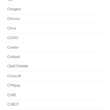
Chargeur
Chicony
Cirrus
CLEVO
Condor
Coolpad
CRAFTSMAN
Crosscall
CTMpay
CUBE
CUBOT