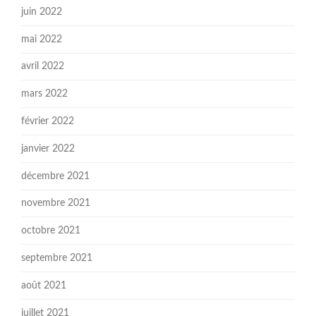
juin 2022
mai 2022
avril 2022
mars 2022
février 2022
janvier 2022
décembre 2021
novembre 2021
octobre 2021
septembre 2021
août 2021
juillet 2021