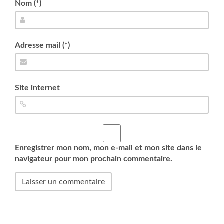
Nom (*)
Adresse mail (*)
Site internet
Enregistrer mon nom, mon e-mail et mon site dans le
navigateur pour mon prochain commentaire.