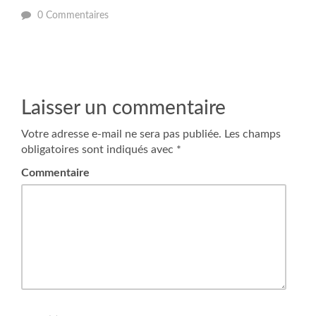
0 Commentaires
Laisser un commentaire
Votre adresse e-mail ne sera pas publiée.
Les champs
obligatoires sont indiqués avec
*
Commentaire