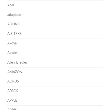
Acer
adaptateur
ADLINK
AISITEKE
Akoya
Alcatel
Allen_Bradley
AMAZON
AORUS
APACK
APPLE