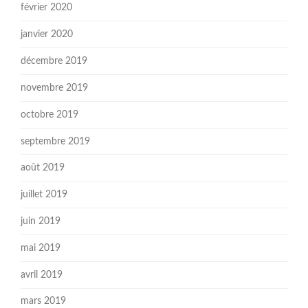
février 2020
janvier 2020
décembre 2019
novembre 2019
octobre 2019
septembre 2019
août 2019
juillet 2019
juin 2019
mai 2019
avril 2019
mars 2019