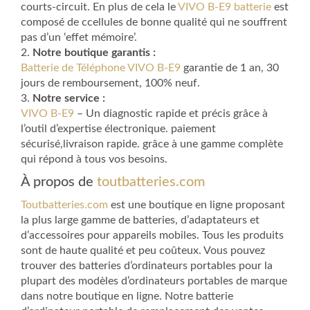
courts-circuit. En plus de cela le
VIVO B-E9 batterie
est
composé de ccellules de bonne qualité qui ne souffrent
pas d’un ‘effet mémoire’.
2.
Notre boutique garantis :
Batterie de Téléphone VIVO B-E9
garantie de 1 an, 30
jours de remboursement, 100% neuf.
3.
Notre service :
VIVO B-E9
– Un diagnostic rapide et précis grâce à
l’outil d’expertise électronique. paiement
sécurisé,livraison rapide. grâce à une gamme complète
qui répond à tous vos besoins.
À propos de
toutbatteries.com
Toutbatteries.com
est une boutique en ligne proposant
la plus large gamme de batteries, d’adaptateurs et
d’accessoires pour appareils mobiles. Tous les produits
sont de haute qualité et peu coûteux. Vous pouvez
trouver des batteries d’ordinateurs portables pour la
plupart des modèles d’ordinateurs portables de marque
dans notre boutique en ligne. Notre batterie