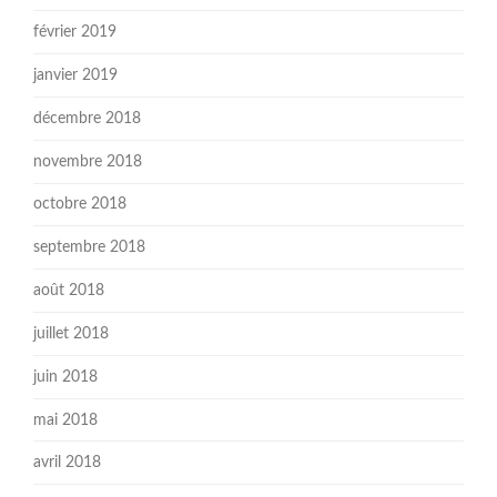
février 2019
janvier 2019
décembre 2018
novembre 2018
octobre 2018
septembre 2018
août 2018
juillet 2018
juin 2018
mai 2018
avril 2018