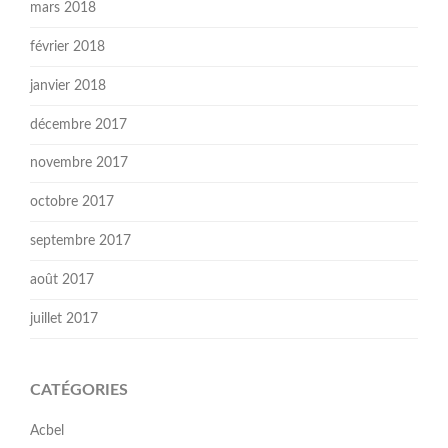
mars 2018
février 2018
janvier 2018
décembre 2017
novembre 2017
octobre 2017
septembre 2017
août 2017
juillet 2017
CATÉGORIES
Acbel