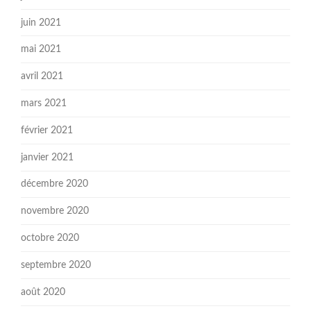
juin 2021
mai 2021
avril 2021
mars 2021
février 2021
janvier 2021
décembre 2020
novembre 2020
octobre 2020
septembre 2020
août 2020