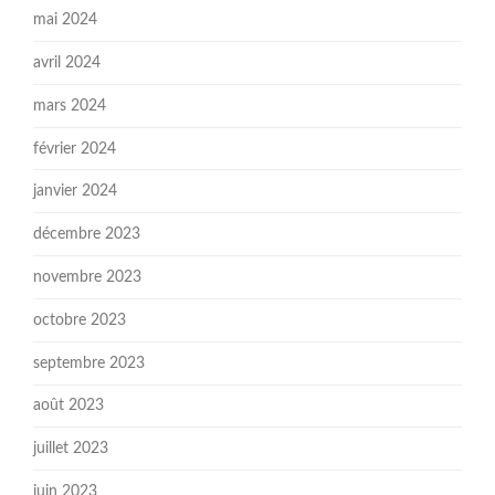
mai 2024
avril 2024
mars 2024
février 2024
janvier 2024
décembre 2023
novembre 2023
octobre 2023
septembre 2023
août 2023
juillet 2023
juin 2023