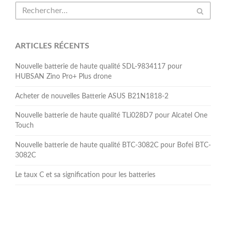
ARTICLES RÉCENTS
Nouvelle batterie de haute qualité SDL-9834117 pour
HUBSAN Zino Pro+ Plus drone
Acheter de nouvelles Batterie ASUS B21N1818-2
Nouvelle batterie de haute qualité TLi028D7 pour Alcatel One
Touch
Nouvelle batterie de haute qualité BTC-3082C pour Bofei BTC-
3082C
Le taux C et sa signification pour les batteries