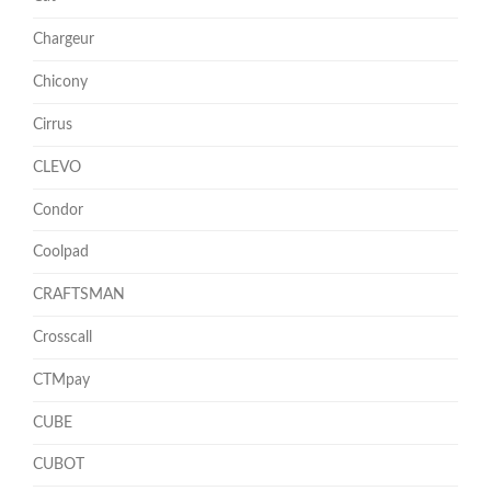
Chargeur
Chicony
Cirrus
CLEVO
Condor
Coolpad
CRAFTSMAN
Crosscall
CTMpay
CUBE
CUBOT