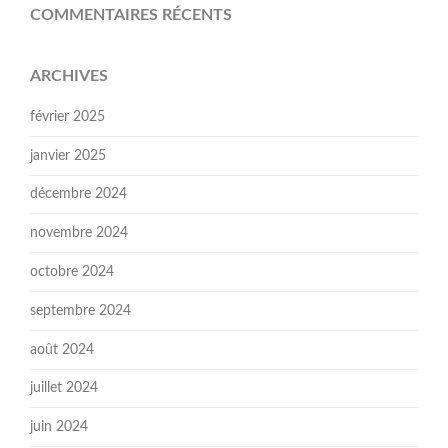
COMMENTAIRES RÉCENTS
ARCHIVES
février 2025
janvier 2025
décembre 2024
novembre 2024
octobre 2024
septembre 2024
août 2024
juillet 2024
juin 2024