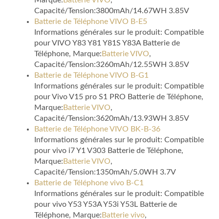
Marque:
Batterie VIVO
,
Capacité/Tension:3800mAh/14.67WH 3.85V
Batterie de Téléphone VIVO B-E5
Informations générales sur le produit: Compatible
pour VIVO Y83 Y81 Y81S Y83A Batterie de
Téléphone, Marque:
Batterie VIVO
,
Capacité/Tension:3260mAh/12.55WH 3.85V
Batterie de Téléphone VIVO B-G1
Informations générales sur le produit: Compatible
pour Vivo V15 pro S1 PRO Batterie de Téléphone,
Marque:
Batterie VIVO
,
Capacité/Tension:3620mAh/13.93WH 3.85V
Batterie de Téléphone VIVO BK-B-36
Informations générales sur le produit: Compatible
pour vivo i7 Y1 V303 Batterie de Téléphone,
Marque:
Batterie VIVO
,
Capacité/Tension:1350mAh/5.0WH 3.7V
Batterie de Téléphone vivo B-C1
Informations générales sur le produit: Compatible
pour vivo Y53 Y53A Y53i Y53L Batterie de
Téléphone, Marque:
Batterie vivo
,