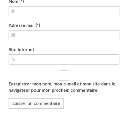
Nom (*)
Adresse mail (*)
Site internet
Enregistrer mon nom, mon e-mail et mon site dans le
navigateur pour mon prochain commentaire.