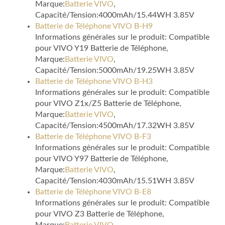
Marque:
Batterie VIVO
,
Capacité/Tension:4000mAh/15.44WH 3.85V
Batterie de Téléphone VIVO B-H9
Informations générales sur le produit: Compatible
pour VIVO Y19 Batterie de Téléphone,
Marque:
Batterie VIVO
,
Capacité/Tension:5000mAh/19.25WH 3.85V
Batterie de Téléphone VIVO B-H3
Informations générales sur le produit: Compatible
pour VIVO Z1x/Z5 Batterie de Téléphone,
Marque:
Batterie VIVO
,
Capacité/Tension:4500mAh/17.32WH 3.85V
Batterie de Téléphone VIVO B-F3
Informations générales sur le produit: Compatible
pour VIVO Y97 Batterie de Téléphone,
Marque:
Batterie VIVO
,
Capacité/Tension:4030mAh/15.51WH 3.85V
Batterie de Téléphone VIVO B-E8
Informations générales sur le produit: Compatible
pour VIVO Z3 Batterie de Téléphone,