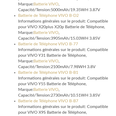
Marque:
Batterie VIVO
,
Capacité/Tension:5000mAh/19.35WH 3.87V
Batterie de Téléphone VIVO B-D2
Informations générales sur le produit: Compatible
pour VIVO X20plus X20p Batterie de Téléphone,
Marque:
Batterie VIVO
,
Capacité/Tension:3905mAh/15.03WH 3.85V
Batterie de Téléphone VIVO B-77
Informations générales sur le produit: Compatible
pour VIVO Y31 Batterie de Téléphone,
Marque:
Batterie VIVO
,
Capacité/Tension:2100mAh/7.98WH 3.8V
Batterie de Téléphone VIVO B-B1
Informations générales sur le produit: Compatible
pour VIVO Y55 Batterie de Téléphone,
Marque:
Batterie VIVO
,
Capacité/Tension:2730mAh/10.51WH 3.85V
Batterie de Téléphone VIVO B-B7
Informations générales sur le produit: Compatible
pour VIVO X9S Batterie de Téléphone,