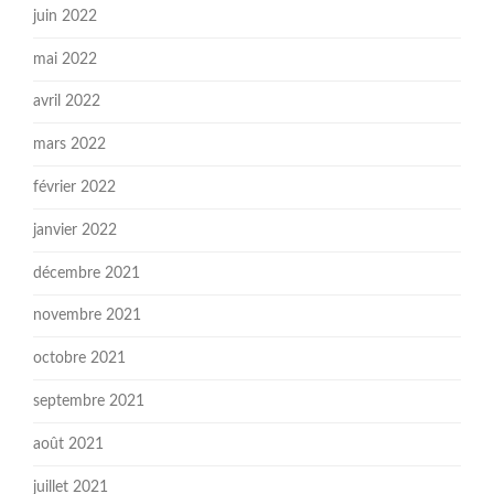
juin 2022
mai 2022
avril 2022
mars 2022
février 2022
janvier 2022
décembre 2021
novembre 2021
octobre 2021
septembre 2021
août 2021
juillet 2021