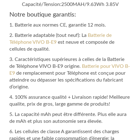
Capacité/Tension:2500MAH/9.63Wh 3.85V
Notre boutique garantis:
1. Batterie aux normes CE, garantie 12 mois.
2. Batterie adaptable (tout neuf): La
Batterie de
Téléphone VIVO B-E9
est neuve et composée de
cellules de qualité.
3. Caractéristiques supérieures à celles de la Batterie
de Téléphone VIVO B-E9 origine.
Batterie pour VIVO B-
E9
de remplacement pour Téléphone est conçue pour
atteindre ou dépasser les spécifications du fabricant
d’origine.
4. 100% assurance qualité + Livraison rapide! Meilleure
qualite, prix de gros, large gamme de produits!
5. La capacité mAh peut être différente. Plus elle aura
de mAh et plus son autonomie sera élevée.
6. Les cellules de classe A garantissent des charges
rapides et une faible consommation d’énergie: la