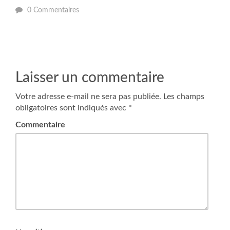
0 Commentaires
Laisser un commentaire
Votre adresse e-mail ne sera pas publiée.
Les champs
obligatoires sont indiqués avec
*
Commentaire