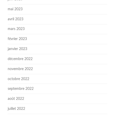
mai 2023
avril 2023
mars 2023
février 2023
janvier 2023
décembre 2022
novembre 2022
octobre 2022
septembre 2022
août 2022
juillet 2022