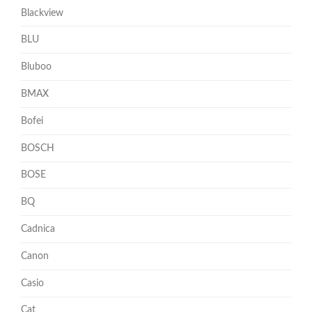
Blackview
BLU
Bluboo
BMAX
Bofei
BOSCH
BOSE
BQ
Cadnica
Canon
Casio
Cat