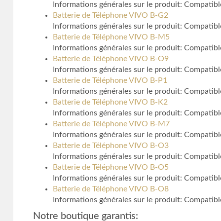
Informations générales sur le produit: Compatib
Batterie de Téléphone VIVO B-G2
Informations générales sur le produit: Compatib
Batterie de Téléphone VIVO B-M5
Informations générales sur le produit: Compatib
Batterie de Téléphone VIVO B-O9
Informations générales sur le produit: Compatib
Batterie de Téléphone VIVO B-P1
Informations générales sur le produit: Compatib
Batterie de Téléphone VIVO B-K2
Informations générales sur le produit: Compatib
Batterie de Téléphone VIVO B-M7
Informations générales sur le produit: Compatib
Batterie de Téléphone VIVO B-O3
Informations générales sur le produit: Compatib
Batterie de Téléphone VIVO B-O5
Informations générales sur le produit: Compatib
Batterie de Téléphone VIVO B-O8
Informations générales sur le produit: Compatib
Notre boutique garantis: