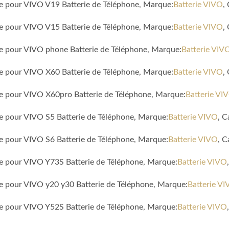
le pour VIVO V19 Batterie de Téléphone, Marque:
Batterie VIVO
,
le pour VIVO V15 Batterie de Téléphone, Marque:
Batterie VIVO
,
le pour VIVO phone Batterie de Téléphone, Marque:
Batterie VIV
le pour VIVO X60 Batterie de Téléphone, Marque:
Batterie VIVO
,
le pour VIVO X60pro Batterie de Téléphone, Marque:
Batterie VI
le pour VIVO S5 Batterie de Téléphone, Marque:
Batterie VIVO
, 
le pour VIVO S6 Batterie de Téléphone, Marque:
Batterie VIVO
, 
le pour VIVO Y73S Batterie de Téléphone, Marque:
Batterie VIVO
le pour VIVO y20 y30 Batterie de Téléphone, Marque:
Batterie V
le pour VIVO Y52S Batterie de Téléphone, Marque:
Batterie VIVO