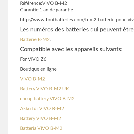
Référence:VIVO B-M2
Garantie:1 an de garantie
http://www.toutbatteries.com/b-m2-batterie-pour-vi
Les numéros des batteries qui peuvent être
Batterie B-M2
,
Compatible avec les appareils suivants:
For VIVO Z6
Boutique en ligne
VIVO B-M2
Battery VIVO B-M2 UK
cheap battery VIVO B-M2
Akku für VIVO B-M2
Battery VIVO B-M2
Batteria VIVO B-M2