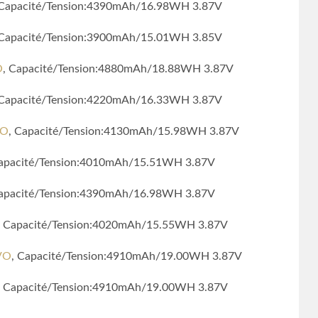
 Capacité/Tension:4390mAh/16.98WH 3.87V
 Capacité/Tension:3900mAh/15.01WH 3.85V
O
, Capacité/Tension:4880mAh/18.88WH 3.87V
 Capacité/Tension:4220mAh/16.33WH 3.87V
VO
, Capacité/Tension:4130mAh/15.98WH 3.87V
Capacité/Tension:4010mAh/15.51WH 3.87V
Capacité/Tension:4390mAh/16.98WH 3.87V
, Capacité/Tension:4020mAh/15.55WH 3.87V
IVO
, Capacité/Tension:4910mAh/19.00WH 3.87V
, Capacité/Tension:4910mAh/19.00WH 3.87V