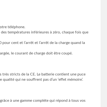
otre téléphone.
 à des températures inférieures à zéro, chaque fois que
 pour cent et l’arrêt et l’arrêt de la charge quand la
argée, le courant de charge doit être coupé.
très stricts de la CE. Le batterie contient une puce
qualité qui ne souffrent pas d’un ‘effet mémoire’.
de. grâce à une gamme complète qui répond à tous vos