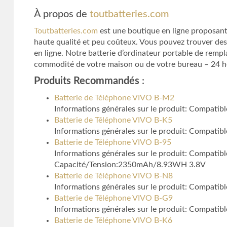
À propos de
toutbatteries.com
Toutbatteries.com
est une boutique en ligne proposant 
haute qualité et peu coûteux. Vous pouvez trouver des
en ligne. Notre batterie d’ordinateur portable de remp
commodité de votre maison ou de votre bureau – 24 heur
Produits Recommandés
:
Batterie de Téléphone VIVO B-M2
Informations générales sur le produit: Compatib
Batterie de Téléphone VIVO B-K5
Informations générales sur le produit: Compati
Batterie de Téléphone VIVO B-95
Informations générales sur le produit: Compati
Capacité/Tension:2350mAh/8.93WH 3.8V
Batterie de Téléphone VIVO B-N8
Informations générales sur le produit: Compatib
Batterie de Téléphone VIVO B-G9
Informations générales sur le produit: Compati
Batterie de Téléphone VIVO B-K6