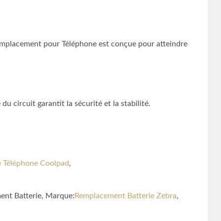
mplacement pour Téléphone est conçue pour atteindre
 circuit garantit la sécurité et la stabilité.
e Téléphone Coolpad
,
ent Batterie, Marque:
Remplacement Batterie Zebra
,