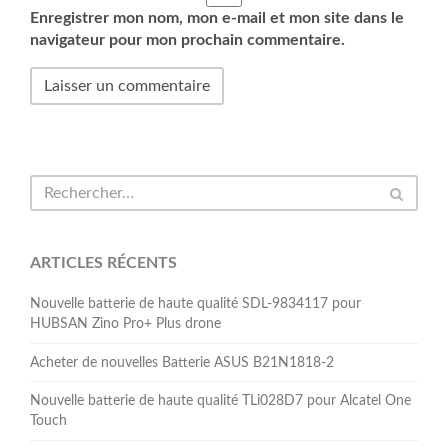
Enregistrer mon nom, mon e-mail et mon site dans le
navigateur pour mon prochain commentaire.
ARTICLES RÉCENTS
Nouvelle batterie de haute qualité SDL-9834117 pour
HUBSAN Zino Pro+ Plus drone
Acheter de nouvelles Batterie ASUS B21N1818-2
Nouvelle batterie de haute qualité TLi028D7 pour Alcatel One
Touch