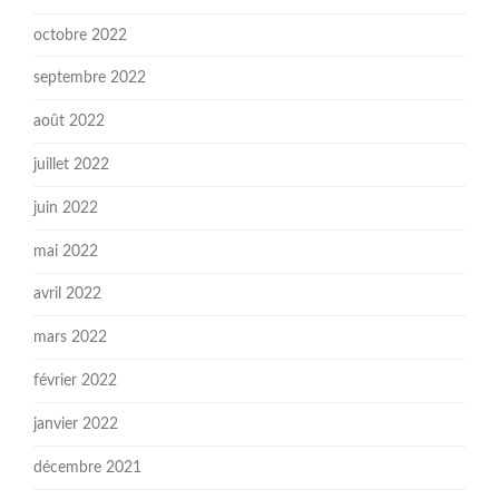
octobre 2022
septembre 2022
août 2022
juillet 2022
juin 2022
mai 2022
avril 2022
mars 2022
février 2022
janvier 2022
décembre 2021