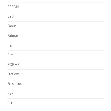
ESPON
EYU
Fanuc
Fatmax
Flir
FLY
FORME
Freflow
Fresenius
FSP
FUJI