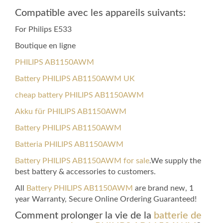
Compatible avec les appareils suivants:
For Philips E533
Boutique en ligne
PHILIPS AB1150AWM
Battery PHILIPS AB1150AWM UK
cheap battery PHILIPS AB1150AWM
Akku für PHILIPS AB1150AWM
Battery PHILIPS AB1150AWM
Batteria PHILIPS AB1150AWM
Battery PHILIPS AB1150AWM for sale
.We supply the
best battery & accessories to customers.
All
Battery PHILIPS AB1150AWM
are brand new, 1
year Warranty, Secure Online Ordering Guaranteed!
Comment prolonger la vie de la
batterie de