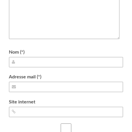
Nom (*)
Adresse mail (*)
Site internet