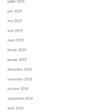
juillet 2019
juin 2019
mai 2019
avril 2019
mars 2019
février 2019
janvier 2019
décembre 2018
novembre 2018
octobre 2018
septembre 2018
août 2018