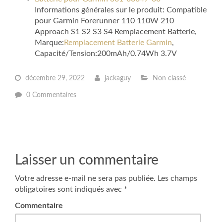
Informations générales sur le produit: Compatible
pour Garmin Forerunner 110 110W 210
Approach S1 S2 S3 S4 Remplacement Batterie,
Marque:
Remplacement Batterie Garmin
,
Capacité/Tension:200mAh/0.74Wh 3.7V
décembre 29, 2022
jackaguy
Non classé
0 Commentaires
Laisser un commentaire
Votre adresse e-mail ne sera pas publiée.
Les champs
obligatoires sont indiqués avec
*
Commentaire