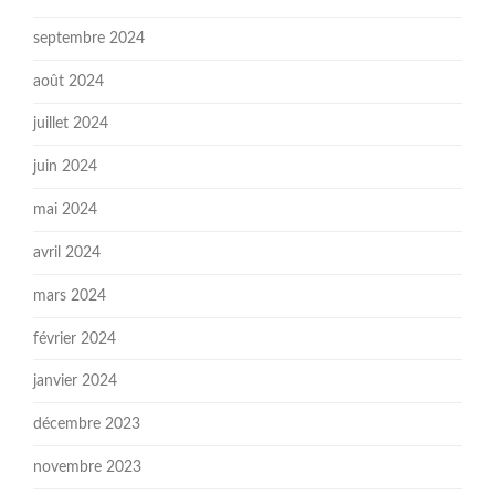
septembre 2024
août 2024
juillet 2024
juin 2024
mai 2024
avril 2024
mars 2024
février 2024
janvier 2024
décembre 2023
novembre 2023