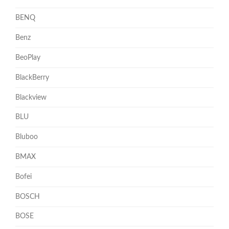
BENQ
Benz
BeoPlay
BlackBerry
Blackview
BLU
Bluboo
BMAX
Bofei
BOSCH
BOSE