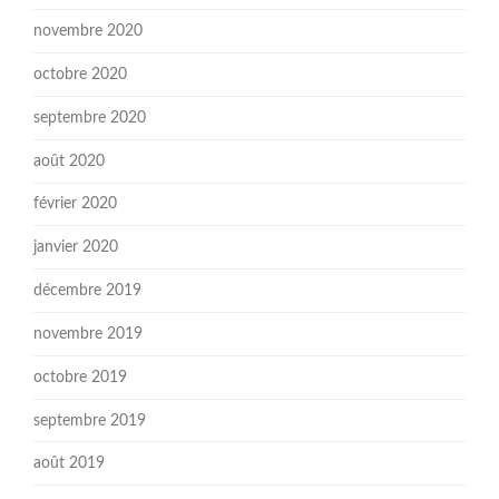
novembre 2020
octobre 2020
septembre 2020
août 2020
février 2020
janvier 2020
décembre 2019
novembre 2019
octobre 2019
septembre 2019
août 2019