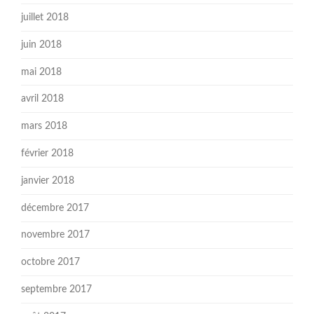
juillet 2018
juin 2018
mai 2018
avril 2018
mars 2018
février 2018
janvier 2018
décembre 2017
novembre 2017
octobre 2017
septembre 2017