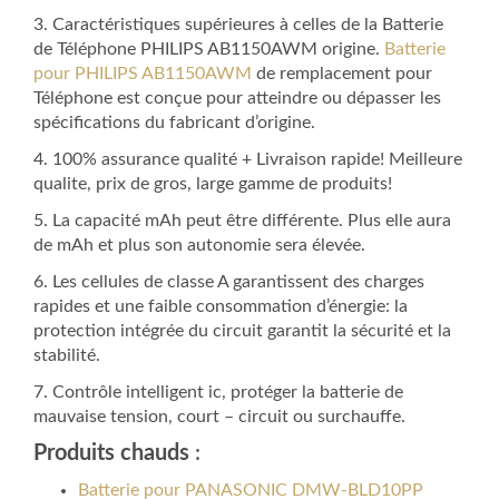
3. Caractéristiques supérieures à celles de la Batterie
de Téléphone PHILIPS AB1150AWM origine.
Batterie
pour PHILIPS AB1150AWM
de remplacement pour
Téléphone est conçue pour atteindre ou dépasser les
spécifications du fabricant d’origine.
4. 100% assurance qualité + Livraison rapide! Meilleure
qualite, prix de gros, large gamme de produits!
5. La capacité mAh peut être différente. Plus elle aura
de mAh et plus son autonomie sera élevée.
6. Les cellules de classe A garantissent des charges
rapides et une faible consommation d’énergie: la
protection intégrée du circuit garantit la sécurité et la
stabilité.
7. Contrôle intelligent ic, protéger la batterie de
mauvaise tension, court – circuit ou surchauffe.
Produits chauds
:
Batterie pour PANASONIC DMW-BLD10PP