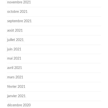
novembre 2021
octobre 2021
septembre 2021
août 2021
juillet 2021
juin 2021
mai 2021
avril 2021
mars 2021
février 2021
janvier 2021
décembre 2020