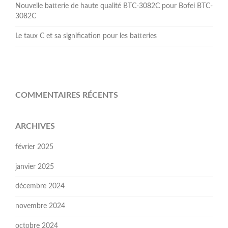
Nouvelle batterie de haute qualité BTC-3082C pour Bofei BTC-
3082C
Le taux C et sa signification pour les batteries
COMMENTAIRES RÉCENTS
ARCHIVES
février 2025
janvier 2025
décembre 2024
novembre 2024
octobre 2024