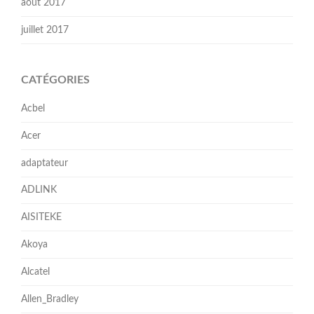
août 2017
juillet 2017
CATÉGORIES
Acbel
Acer
adaptateur
ADLINK
AISITEKE
Akoya
Alcatel
Allen_Bradley