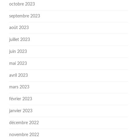
octobre 2023
septembre 2023
août 2023
juillet 2023
juin 2023
mai 2023
avril 2023
mars 2023
février 2023
janvier 2023
décembre 2022
novembre 2022