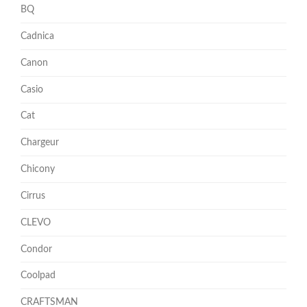
BQ
Cadnica
Canon
Casio
Cat
Chargeur
Chicony
Cirrus
CLEVO
Condor
Coolpad
CRAFTSMAN