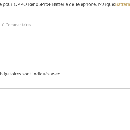
ble pour OPPO Reno5Pro+ Batterie de Téléphone, Marque:
Batter
0 Commentaires
ligatoires sont indiqués avec
*