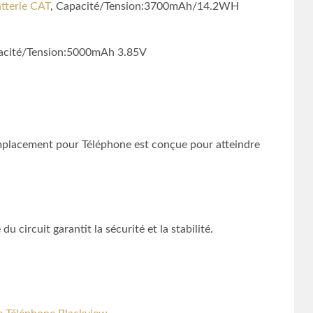
tterie CAT
, Capacité/Tension:3700mAh/14.2WH
acité/Tension:5000mAh 3.85V
placement pour Téléphone est conçue pour atteindre
 circuit garantit la sécurité et la stabilité.