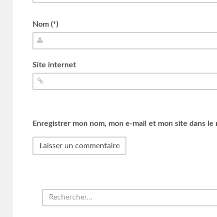
Nom (*)
Site internet
Enregistrer mon nom, mon e-mail et mon site dans le