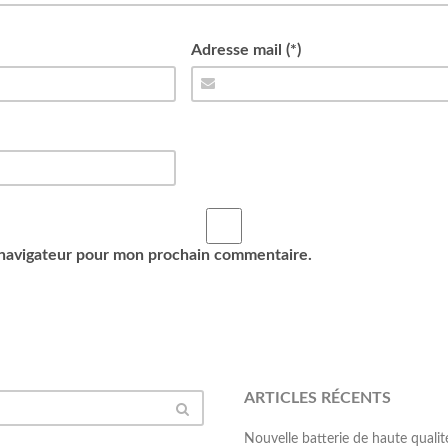
Adresse mail (*)
 navigateur pour mon prochain commentaire.
ARTICLES RÉCENTS
Nouvelle batterie de haute qua