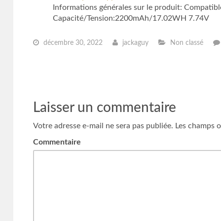
Informations générales sur le produit: Compati
Capacité/Tension:2200mAh/17.02WH 7.74V
décembre 30, 2022
jackaguy
Non classé
Laisser un commentaire
Votre adresse e-mail ne sera pas publiée.
Les champs ob
Commentaire