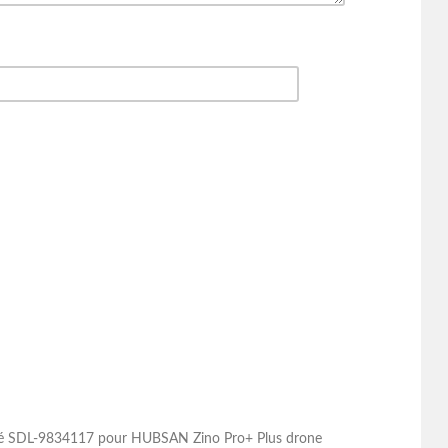
lité SDL-9834117 pour HUBSAN Zino Pro+ Plus drone