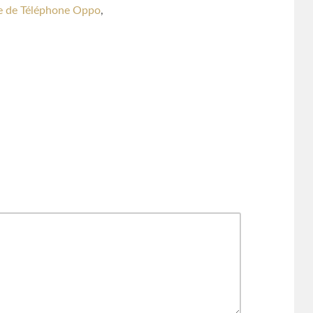
ie de Téléphone Oppo
,