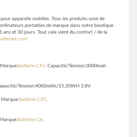
 pour appareils mobiles. Tous les produits sont de
d’ordinateurs portables de marque dans notre boutique
ans et 30 jours. Tout cela vient du confort / de la
atteries.com!
, Marque:
Batterie CAT
, Capacité/Tension:3000mah
Capacité/Tension:4000mAh/15.20WH 3.8V
, Marque:
Batterie CAT
,
 Marque:
Batterie Cat
,