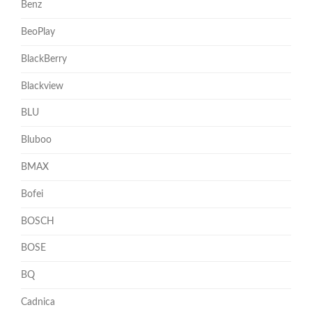
Benz
BeoPlay
BlackBerry
Blackview
BLU
Bluboo
BMAX
Bofei
BOSCH
BOSE
BQ
Cadnica