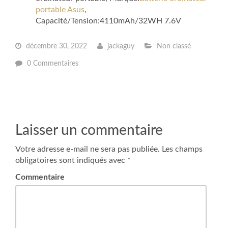
portable Asus
,
Capacité/Tension:4110mAh/32WH 7.6V
décembre 30, 2022
jackaguy
Non classé
0 Commentaires
Laisser un commentaire
Votre adresse e-mail ne sera pas publiée.
Les champs
obligatoires sont indiqués avec
*
Commentaire