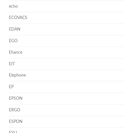
echo
ECOVACS
EDAN
EGO
Ehance
EIT
Elephone
EP
EPSON
ERGO
ESPON