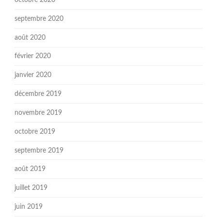
octobre 2020
septembre 2020
août 2020
février 2020
janvier 2020
décembre 2019
novembre 2019
octobre 2019
septembre 2019
août 2019
juillet 2019
juin 2019