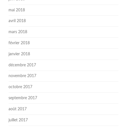
mai 2018
avril 2018
mars 2018
février 2018
janvier 2018
décembre 2017
novembre 2017
octobre 2017
septembre 2017
août 2017
juillet 2017