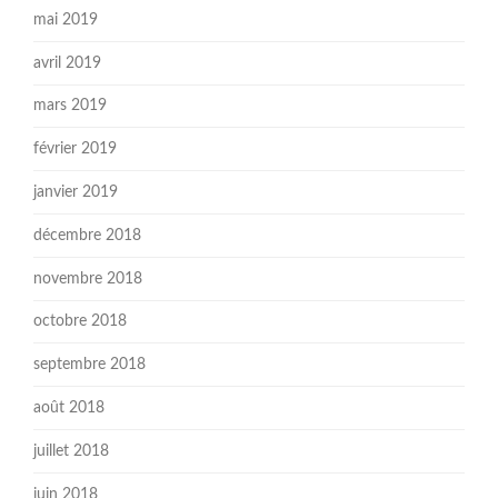
mai 2019
avril 2019
mars 2019
février 2019
janvier 2019
décembre 2018
novembre 2018
octobre 2018
septembre 2018
août 2018
juillet 2018
juin 2018