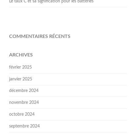
Le taux C et sa signification pour les batteries
COMMENTAIRES RÉCENTS
ARCHIVES
février 2025
janvier 2025
décembre 2024
novembre 2024
octobre 2024
septembre 2024