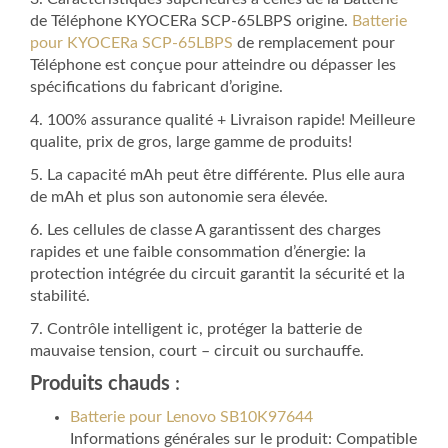
de Téléphone KYOCERa SCP-65LBPS origine.
Batterie
pour KYOCERa SCP-65LBPS
de remplacement pour
Téléphone est conçue pour atteindre ou dépasser les
spécifications du fabricant d’origine.
4. 100% assurance qualité + Livraison rapide! Meilleure
qualite, prix de gros, large gamme de produits!
5. La capacité mAh peut être différente. Plus elle aura
de mAh et plus son autonomie sera élevée.
6. Les cellules de classe A garantissent des charges
rapides et une faible consommation d’énergie: la
protection intégrée du circuit garantit la sécurité et la
stabilité.
7. Contrôle intelligent ic, protéger la batterie de
mauvaise tension, court – circuit ou surchauffe.
Produits chauds
:
Batterie pour Lenovo SB10K97644
Informations générales sur le produit: Compatible