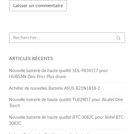
ARTICLES RÉCENTS
Nouvelle batterie de haute qualité SDL-9834117 pour
HUBSAN Zino Pro+ Plus drone
Acheter de nouvelles Batterie ASUS B21N1818-2
Nouvelle batterie de haute qualité TLi028D7 pour Alcatel One
Touch
Nouvelle batterie de haute qualité BTC-3082C pour Bofei BTC-
3082C