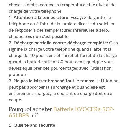
choses simples comme la température et le niveau de
charge de votre téléphone.
1.
Attention à la température:
Essayez de garder le
téléphone ou à l’abri de la lumière directe du soleil ou
de l’exposer à des températures inférieures à zéro,
chaque fois que c’est possible.
2.
Décharge partielle contre décharge complète:
Cela
signifie la charge votre téléphone quand il atteint la
charge de 40 pour cent et l’arrêt et l’arrêt de la charge
quand la batterie atteint 80 pour cent, quoique vous
deviez équilibrer ces pourcentages avec l’utilisation
pratique.
3.
Ne pas le laisser branché tout le temps:
Le Li-ion ne
peut pas absorber la surcharge et quand elle est
entièrement chargée, le courant de charge doit être
coupé.
Pourquoi acheter
Batterie KYOCERa SCP-
65LBPS
ici?
1.
Qualité and sécurité :