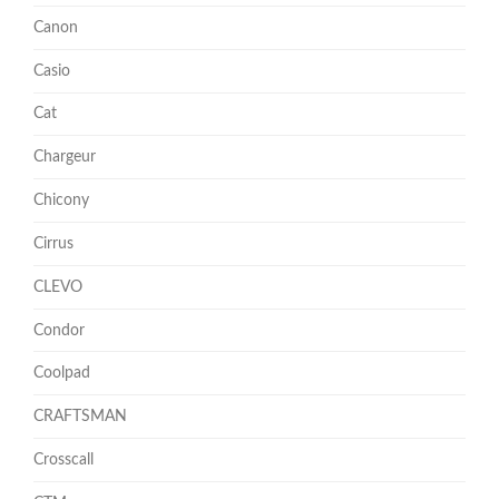
Canon
Casio
Cat
Chargeur
Chicony
Cirrus
CLEVO
Condor
Coolpad
CRAFTSMAN
Crosscall