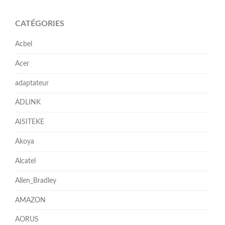
CATÉGORIES
Acbel
Acer
adaptateur
ADLINK
AISITEKE
Akoya
Alcatel
Allen_Bradley
AMAZON
AORUS