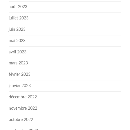
août 2023
juillet 2023
juin 2023
mai 2023
avril 2023
mars 2023
février 2023
janvier 2023
décembre 2022
novembre 2022
octobre 2022