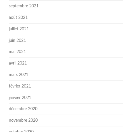
septembre 2021
août 2021
juillet 2021
juin 2021
mai 2021
avril 2021
mars 2021
février 2021
janvier 2021
décembre 2020
novembre 2020