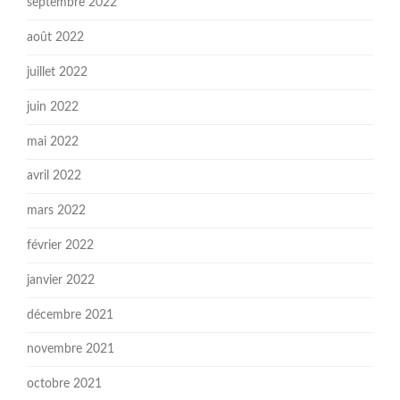
septembre 2022
août 2022
juillet 2022
juin 2022
mai 2022
avril 2022
mars 2022
février 2022
janvier 2022
décembre 2021
novembre 2021
octobre 2021