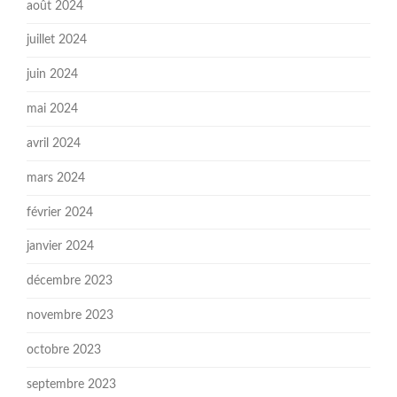
août 2024
juillet 2024
juin 2024
mai 2024
avril 2024
mars 2024
février 2024
janvier 2024
décembre 2023
novembre 2023
octobre 2023
septembre 2023