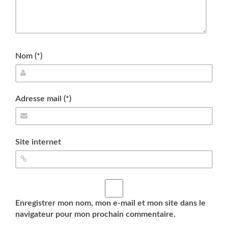
Nom (*)
Adresse mail (*)
Site internet
Enregistrer mon nom, mon e-mail et mon site dans le
navigateur pour mon prochain commentaire.