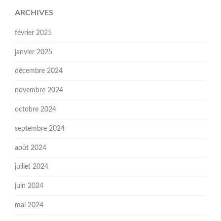
ARCHIVES
février 2025
janvier 2025
décembre 2024
novembre 2024
octobre 2024
septembre 2024
août 2024
juillet 2024
juin 2024
mai 2024