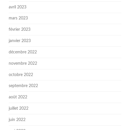
avril 2023
mars 2023
février 2023
janvier 2023
décembre 2022
novembre 2022
octobre 2022
septembre 2022
août 2022
juillet 2022
juin 2022