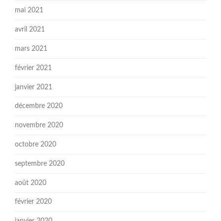
mai 2021
avril 2021
mars 2021
février 2021
janvier 2021
décembre 2020
novembre 2020
octobre 2020
septembre 2020
août 2020
février 2020