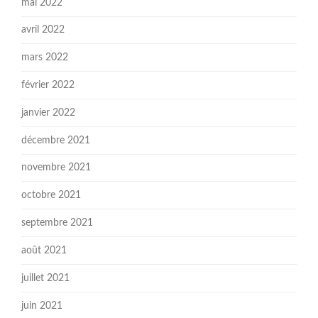
mai 2022
avril 2022
mars 2022
février 2022
janvier 2022
décembre 2021
novembre 2021
octobre 2021
septembre 2021
août 2021
juillet 2021
juin 2021