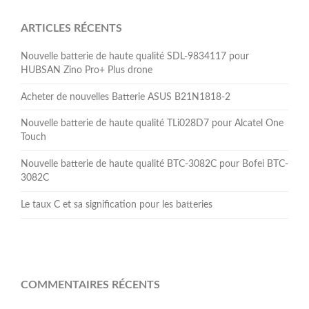
ARTICLES RÉCENTS
Nouvelle batterie de haute qualité SDL-9834117 pour
HUBSAN Zino Pro+ Plus drone
Acheter de nouvelles Batterie ASUS B21N1818-2
Nouvelle batterie de haute qualité TLi028D7 pour Alcatel One
Touch
Nouvelle batterie de haute qualité BTC-3082C pour Bofei BTC-
3082C
Le taux C et sa signification pour les batteries
COMMENTAIRES RÉCENTS