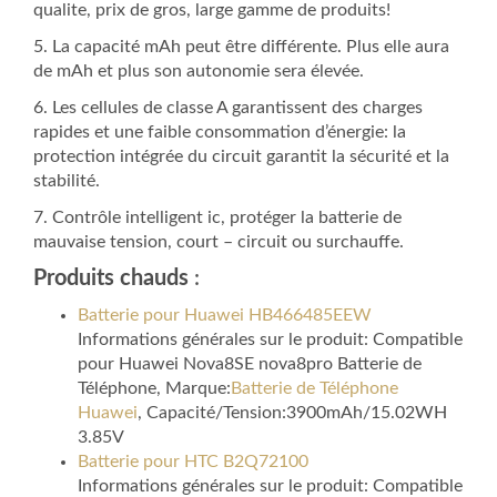
qualite, prix de gros, large gamme de produits!
5. La capacité mAh peut être différente. Plus elle aura
de mAh et plus son autonomie sera élevée.
6. Les cellules de classe A garantissent des charges
rapides et une faible consommation d’énergie: la
protection intégrée du circuit garantit la sécurité et la
stabilité.
7. Contrôle intelligent ic, protéger la batterie de
mauvaise tension, court – circuit ou surchauffe.
Produits chauds
:
Batterie pour Huawei HB466485EEW
Informations générales sur le produit: Compatible
pour Huawei Nova8SE nova8pro Batterie de
Téléphone, Marque:
Batterie de Téléphone
Huawei
, Capacité/Tension:3900mAh/15.02WH
3.85V
Batterie pour HTC B2Q72100
Informations générales sur le produit: Compatible