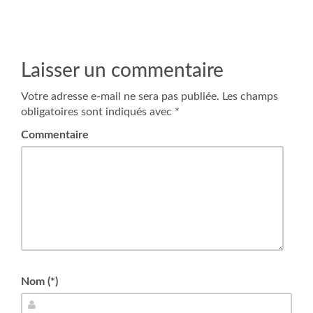
Laisser un commentaire
Votre adresse e-mail ne sera pas publiée.
Les champs
obligatoires sont indiqués avec
*
Commentaire
Nom (*)