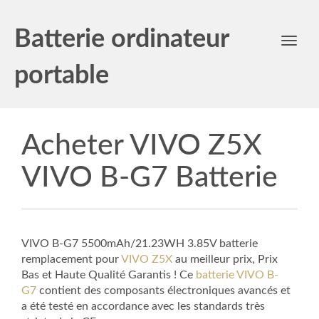
Batterie ordinateur
Toggl
navig
portable
Acheter VIVO Z5X
VIVO B-G7 Batterie
VIVO B-G7 5500mAh/21.23WH 3.85V batterie
remplacement pour
VIVO Z5X
au meilleur prix, Prix
Bas et Haute Qualité Garantis ! Ce
batterie VIVO B-
G7
contient des composants électroniques avancés et
a été testé en accordance avec les standards très