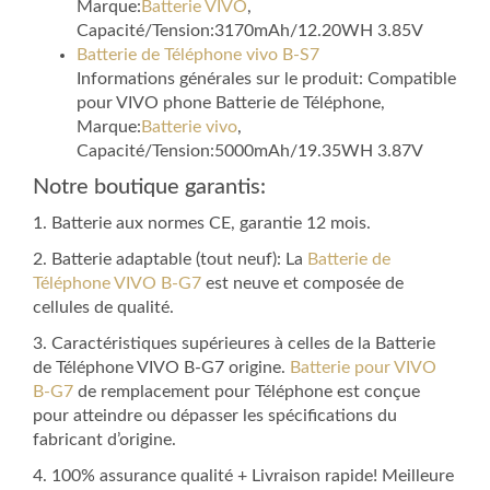
Marque:
Batterie VIVO
,
Capacité/Tension:3170mAh/12.20WH 3.85V
Batterie de Téléphone vivo B-S7
Informations générales sur le produit: Compatible
pour VIVO phone Batterie de Téléphone,
Marque:
Batterie vivo
,
Capacité/Tension:5000mAh/19.35WH 3.87V
Notre boutique garantis:
1. Batterie aux normes CE, garantie 12 mois.
2. Batterie adaptable (tout neuf): La
Batterie de
Téléphone VIVO B-G7
est neuve et composée de
cellules de qualité.
3. Caractéristiques supérieures à celles de la Batterie
de Téléphone VIVO B-G7 origine.
Batterie pour VIVO
B-G7
de remplacement pour Téléphone est conçue
pour atteindre ou dépasser les spécifications du
fabricant d’origine.
4. 100% assurance qualité + Livraison rapide! Meilleure