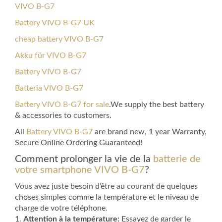
VIVO B-G7
Battery VIVO B-G7 UK
cheap battery VIVO B-G7
Akku für VIVO B-G7
Battery VIVO B-G7
Batteria VIVO B-G7
Battery VIVO B-G7 for sale
.We supply the best battery
& accessories to customers.
All
Battery VIVO B-G7
are brand new, 1 year Warranty,
Secure Online Ordering Guaranteed!
Comment prolonger la vie de la
batterie de
votre smartphone VIVO B-G7
?
Vous avez juste besoin d’être au courant de quelques
choses simples comme la température et le niveau de
charge de votre téléphone.
1.
Attention à la température:
Essayez de garder le