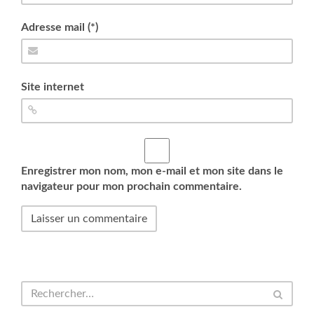
Adresse mail (*)
Site internet
Enregistrer mon nom, mon e-mail et mon site dans le
navigateur pour mon prochain commentaire.