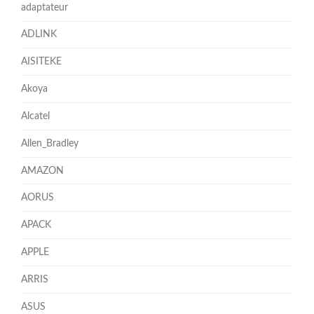
adaptateur
ADLINK
AISITEKE
Akoya
Alcatel
Allen_Bradley
AMAZON
AORUS
APACK
APPLE
ARRIS
ASUS