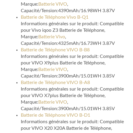
Marque:
Batterie VIVO
,
Capacité/Tension:4390mAh/16.98WH 3.87V
Batterie de Téléphone Vivo B-Q1
Informations générales sur le produit: Compatible
pour Vivo iqoo Z3 Batterie de Téléphone,
Marque:
Batterie Vivo
,
Capacité/Tension:4325mAh/16.73WH 3.87V
Batterie de Téléphone VIVO B-B8
Informations générales sur le produit: Compatible
pour VIVO X9plus Batterie de Téléphone,
Marque:
Batterie VIVO
,
Capacité/Tension:3900mAh/15.01WH 3.85V
Batterie de Téléphone VIVO B-A8
Informations générales sur le produit: Compatible
pour VIVO X7plus Batterie de Téléphone,
Marque:
Batterie VIVO
,
Capacité/Tension:3900mAh/15.01WH 3.85V
Batterie de Téléphone VIVO B-D1
Informations générales sur le produit: Compatible
pour VIVO X20 X20A Batterie de Téléphone,