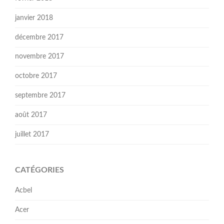
janvier 2018
décembre 2017
novembre 2017
octobre 2017
septembre 2017
août 2017
juillet 2017
CATÉGORIES
Acbel
Acer