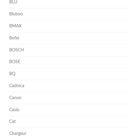
BLU
Bluboo
BMAX
Bofei
BOSCH
BOSE
BQ
Cadnica
Canon
Casio
Cat
Chargeur