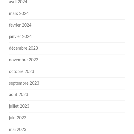
avril 2024
mars 2024
février 2024
janvier 2024
décembre 2023
novembre 2023
octobre 2023
septembre 2023
août 2023
juillet 2023
juin 2023
mai 2023