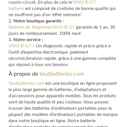
courts-circuit. En plus de cela le
VIVO B-G7
batterie
est composé de ccellules de bonne qualité qui
ne souffrent pas d’un ‘effet mémoire’.
2.
Notre boutique garantis :
Batterie de Téléphone VIVO B-G7
garantie de 1 an, 30
jours de remboursement, 100% neuf.
3.
Notre service :
VIVO B-G7
– Un diagnostic rapide et précis grâce à
l’outil d’expertise électronique. paiement
sécurisé,livraison rapide. grâce à une gamme complète
qui répond à tous vos besoins.
À propos de
toutbatteries.com
Toutbatteries.com
est une boutique en ligne proposant
la plus large gamme de batteries, d’adaptateurs et
d’accessoires pour appareils mobiles. Tous les produits
sont de haute qualité et peu coûteux. Vous pouvez
trouver des batteries d’ordinateurs portables pour la
plupart des modèles d’ordinateurs portables de marque
dans notre boutique en ligne. Notre batterie