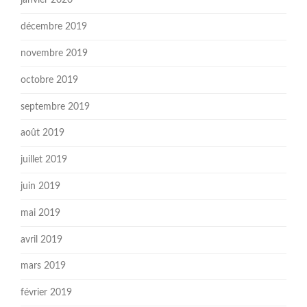
janvier 2020
décembre 2019
novembre 2019
octobre 2019
septembre 2019
août 2019
juillet 2019
juin 2019
mai 2019
avril 2019
mars 2019
février 2019