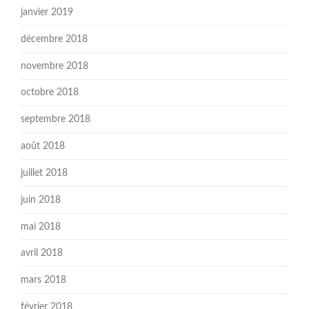
janvier 2019
décembre 2018
novembre 2018
octobre 2018
septembre 2018
août 2018
juillet 2018
juin 2018
mai 2018
avril 2018
mars 2018
février 2018