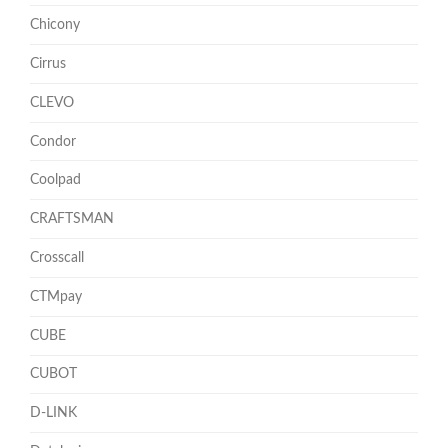
Chicony
Cirrus
CLEVO
Condor
Coolpad
CRAFTSMAN
Crosscall
CTMpay
CUBE
CUBOT
D-LINK