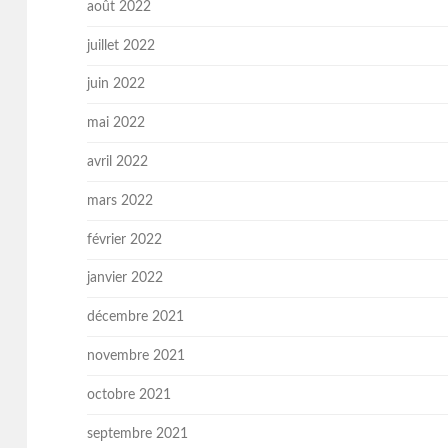
août 2022
juillet 2022
juin 2022
mai 2022
avril 2022
mars 2022
février 2022
janvier 2022
décembre 2021
novembre 2021
octobre 2021
septembre 2021