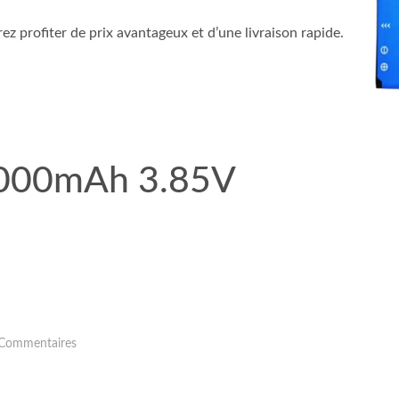
z profiter de prix avantageux et d’une livraison rapide.
3000mAh 3.85V
Commentaires