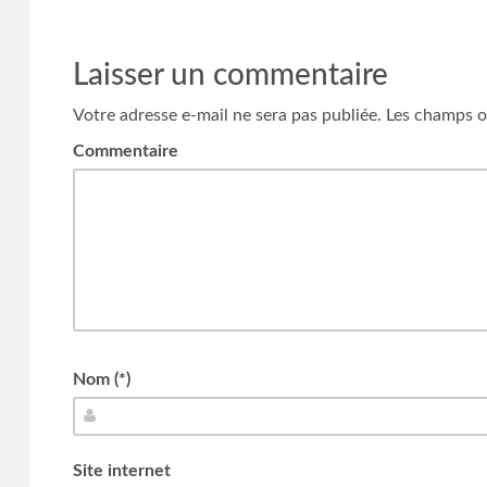
Laisser un commentaire
Votre adresse e-mail ne sera pas publiée.
Les champs ob
Commentaire
Nom (*)
Site internet