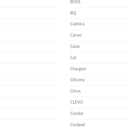
BOSE
BQ
Cadnica
Canon
Casio
Cat
Chargeur
Chicony
Cirrus
CLEVO
Condor
Coolpad