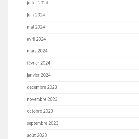
juillet 2024
juin 2024
mai 2024
avril 2024
mars 2024
février 2024
janvier 2024
décembre 2023
novembre 2023
octobre 2023
septembre 2023
août 2023