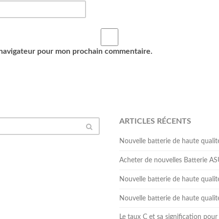
 navigateur pour mon prochain commentaire.
ARTICLES RÉCENTS
Nouvelle batterie de haute qua
Acheter de nouvelles Batterie 
Nouvelle batterie de haute qual
Nouvelle batterie de haute qua
Le taux C et sa signification pour 