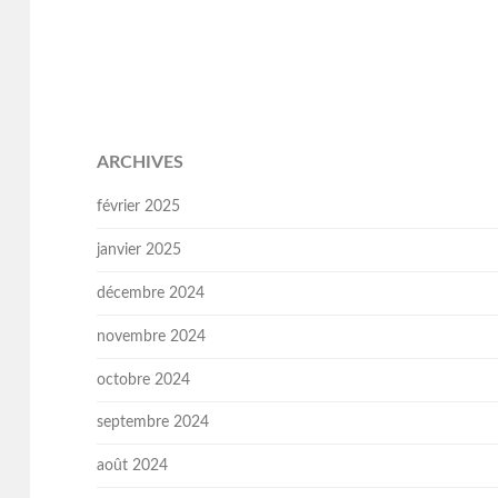
ARCHIVES
février 2025
janvier 2025
décembre 2024
novembre 2024
octobre 2024
septembre 2024
août 2024