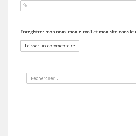
Enregistrer mon nom, mon e-mail et mon site dans le