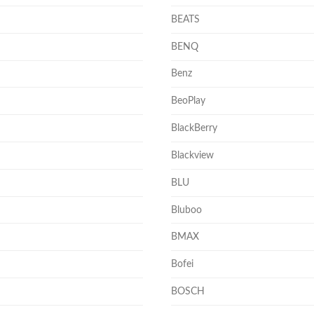
BEATS
BENQ
Benz
BeoPlay
BlackBerry
Blackview
BLU
Bluboo
BMAX
Bofei
BOSCH