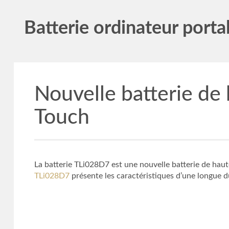
Batterie ordinateur porta
Nouvelle batterie de
Touch
La batterie TLi028D7 est une nouvelle batterie de hau
TLi028D7
présente les caractéristiques d’une longue d