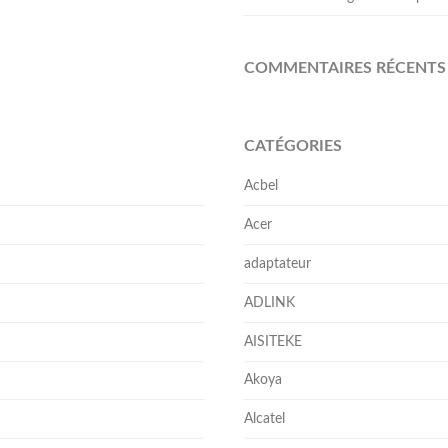
COMMENTAIRES RÉCENTS
CATÉGORIES
Acbel
Acer
adaptateur
ADLINK
AISITEKE
Akoya
Alcatel