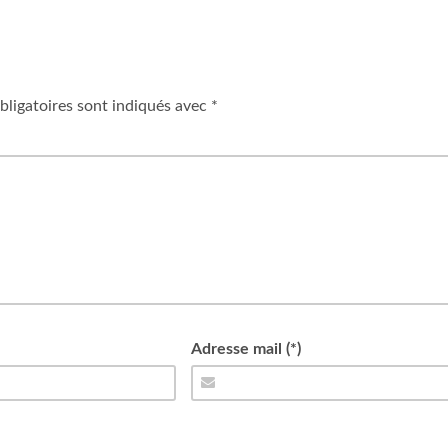
ligatoires sont indiqués avec
*
Adresse mail (*)