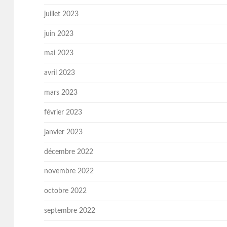
juillet 2023
juin 2023
mai 2023
avril 2023
mars 2023
février 2023
janvier 2023
décembre 2022
novembre 2022
octobre 2022
septembre 2022