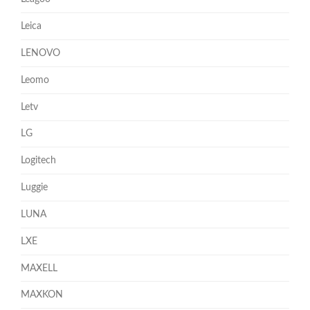
Leica
LENOVO
Leomo
Letv
LG
Logitech
Luggie
LUNA
LXE
MAXELL
MAXKON