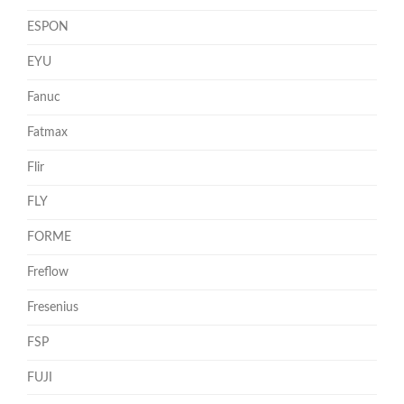
ESPON
EYU
Fanuc
Fatmax
Flir
FLY
FORME
Freflow
Fresenius
FSP
FUJI