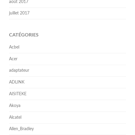
août 2017
juillet 2017
CATÉGORIES
Acbel
Acer
adaptateur
ADLINK
AISITEKE
Akoya
Alcatel
Allen_Bradley