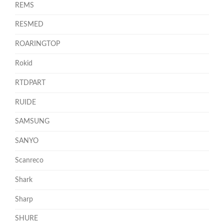
REMS
RESMED
ROARINGTOP
Rokid
RTDPART
RUIDE
SAMSUNG
SANYO
Scanreco
Shark
Sharp
SHURE