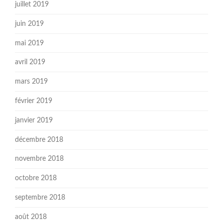
juillet 2019
juin 2019
mai 2019
avril 2019
mars 2019
février 2019
janvier 2019
décembre 2018
novembre 2018
octobre 2018
septembre 2018
août 2018