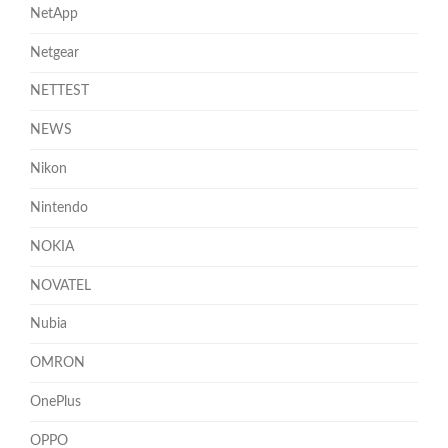
NetApp
Netgear
NETTEST
NEWS
Nikon
Nintendo
NOKIA
NOVATEL
Nubia
OMRON
OnePlus
OPPO