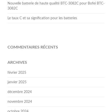
Nouvelle batterie de haute qualité BTC-3082C pour Bofei BTC-
3082C
Le taux C et sa signification pour les batteries
COMMENTAIRES RÉCENTS
ARCHIVES
février 2025
janvier 2025
décembre 2024
novembre 2024
octobre 2024