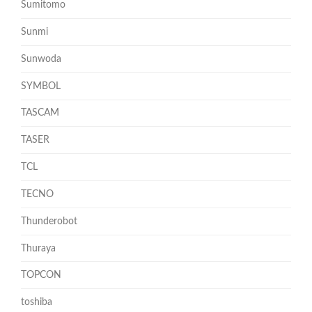
Sumitomo
Sunmi
Sunwoda
SYMBOL
TASCAM
TASER
TCL
TECNO
Thunderobot
Thuraya
TOPCON
toshiba