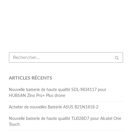
ARTICLES RÉCENTS
Nouvelle batterie de haute qualité SDL-9834117 pour
HUBSAN Zino Pro+ Plus drone
Acheter de nouvelles Batterie ASUS B21N1818-2
Nouvelle batterie de haute qualité TLi028D7 pour Alcatel One
Touch