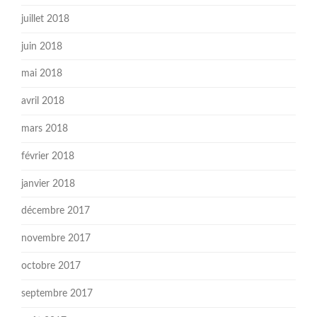
juillet 2018
juin 2018
mai 2018
avril 2018
mars 2018
février 2018
janvier 2018
décembre 2017
novembre 2017
octobre 2017
septembre 2017