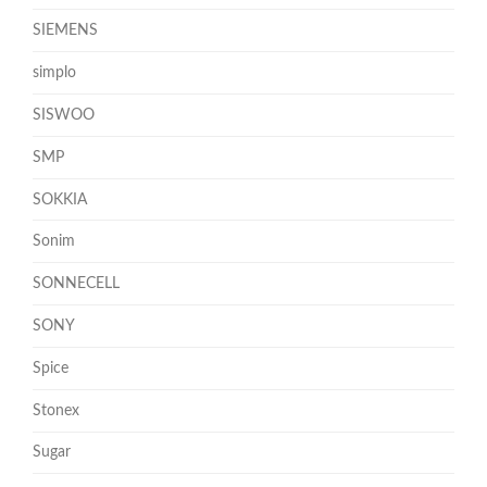
SIEMENS
simplo
SISWOO
SMP
SOKKIA
Sonim
SONNECELL
SONY
Spice
Stonex
Sugar