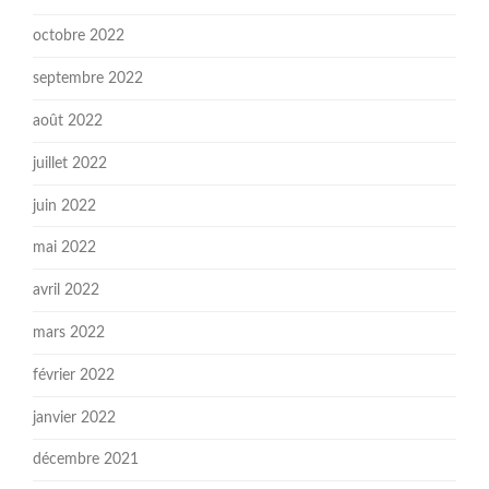
octobre 2022
septembre 2022
août 2022
juillet 2022
juin 2022
mai 2022
avril 2022
mars 2022
février 2022
janvier 2022
décembre 2021