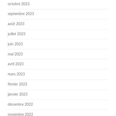
octobre 2023
septembre 2023
août 2023
juillet 2023
juin 2023
mai 2023
avril 2023
mars 2023
février 2023
janvier 2023
décembre 2022
novembre 2022