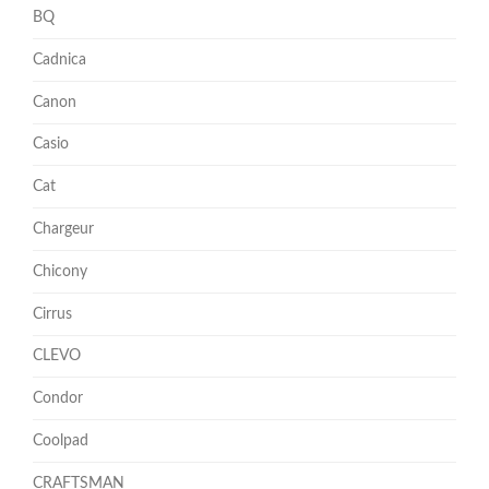
BQ
Cadnica
Canon
Casio
Cat
Chargeur
Chicony
Cirrus
CLEVO
Condor
Coolpad
CRAFTSMAN