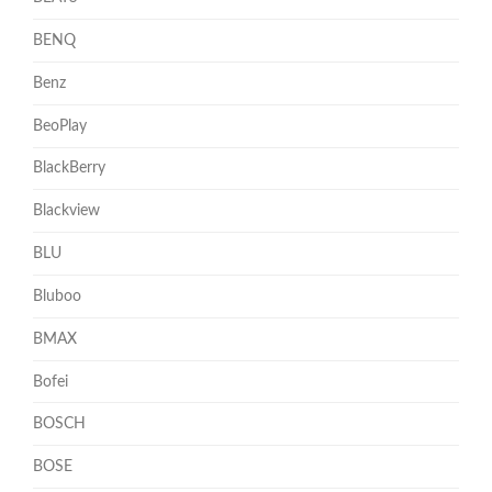
BENQ
Benz
BeoPlay
BlackBerry
Blackview
BLU
Bluboo
BMAX
Bofei
BOSCH
BOSE