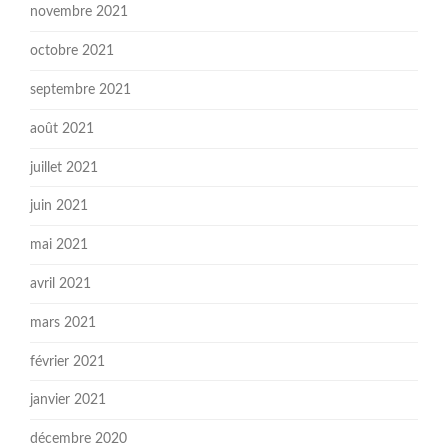
novembre 2021
octobre 2021
septembre 2021
août 2021
juillet 2021
juin 2021
mai 2021
avril 2021
mars 2021
février 2021
janvier 2021
décembre 2020