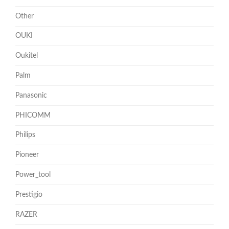
Other
OUKI
Oukitel
Palm
Panasonic
PHICOMM
Philips
Pioneer
Power_tool
Prestigio
RAZER