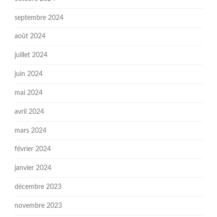
septembre 2024
août 2024
juillet 2024
juin 2024
mai 2024
avril 2024
mars 2024
février 2024
janvier 2024
décembre 2023
novembre 2023