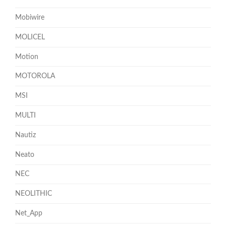
Mobiwire
MOLICEL
Motion
MOTOROLA
MSI
MULTI
Nautiz
Neato
NEC
NEOLITHIC
Net_App