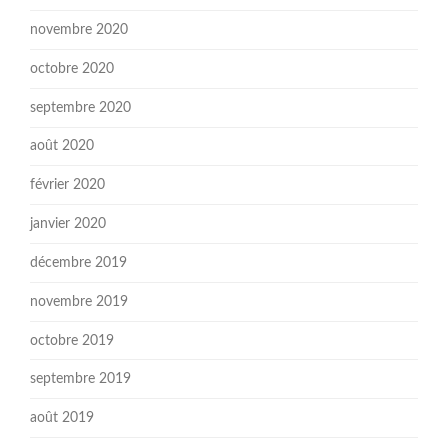
novembre 2020
octobre 2020
septembre 2020
août 2020
février 2020
janvier 2020
décembre 2019
novembre 2019
octobre 2019
septembre 2019
août 2019