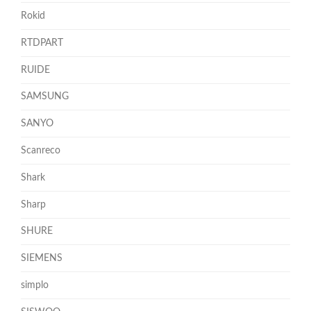
Rokid
RTDPART
RUIDE
SAMSUNG
SANYO
Scanreco
Shark
Sharp
SHURE
SIEMENS
simplo