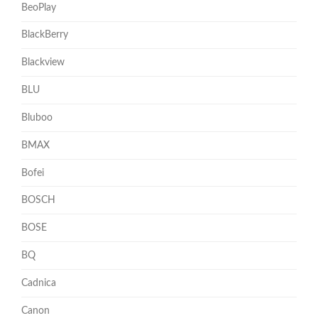
BeoPlay
BlackBerry
Blackview
BLU
Bluboo
BMAX
Bofei
BOSCH
BOSE
BQ
Cadnica
Canon