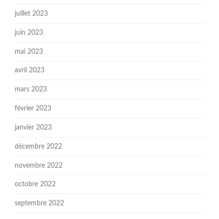
juillet 2023
juin 2023
mai 2023
avril 2023
mars 2023
février 2023
janvier 2023
décembre 2022
novembre 2022
octobre 2022
septembre 2022