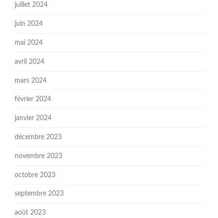
juillet 2024
juin 2024
mai 2024
avril 2024
mars 2024
février 2024
janvier 2024
décembre 2023
novembre 2023
octobre 2023
septembre 2023
août 2023