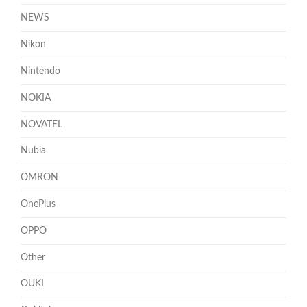
NEWS
Nikon
Nintendo
NOKIA
NOVATEL
Nubia
OMRON
OnePlus
OPPO
Other
OUKI