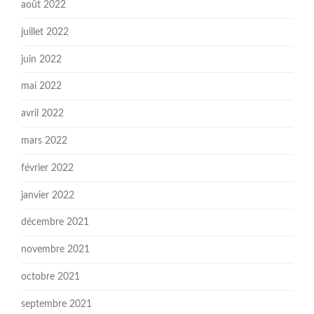
août 2022
juillet 2022
juin 2022
mai 2022
avril 2022
mars 2022
février 2022
janvier 2022
décembre 2021
novembre 2021
octobre 2021
septembre 2021