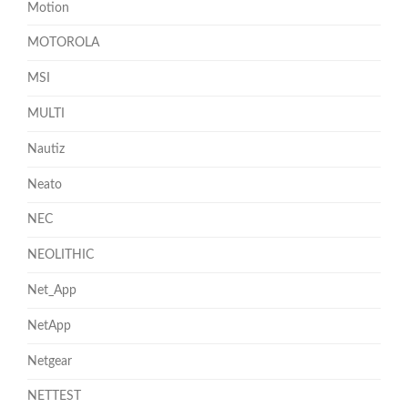
Motion
MOTOROLA
MSI
MULTI
Nautiz
Neato
NEC
NEOLITHIC
Net_App
NetApp
Netgear
NETTEST