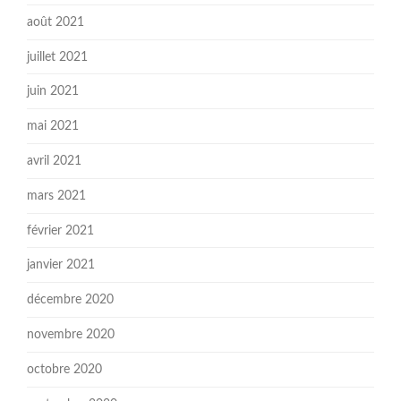
août 2021
juillet 2021
juin 2021
mai 2021
avril 2021
mars 2021
février 2021
janvier 2021
décembre 2020
novembre 2020
octobre 2020