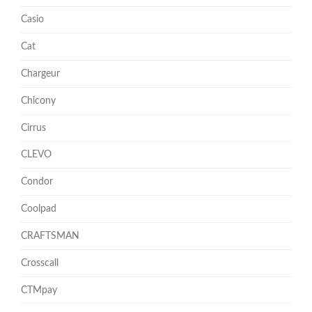
Casio
Cat
Chargeur
Chicony
Cirrus
CLEVO
Condor
Coolpad
CRAFTSMAN
Crosscall
CTMpay