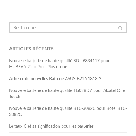
ARTICLES RÉCENTS
Nouvelle batterie de haute qualité SDL-9834117 pour
HUBSAN Zino Pro+ Plus drone
Acheter de nouvelles Batterie ASUS B21N1818-2
Nouvelle batterie de haute qualité TLi028D7 pour Alcatel One
Touch
Nouvelle batterie de haute qualité BTC-3082C pour Bofei BTC-
3082C
Le taux C et sa signification pour les batteries