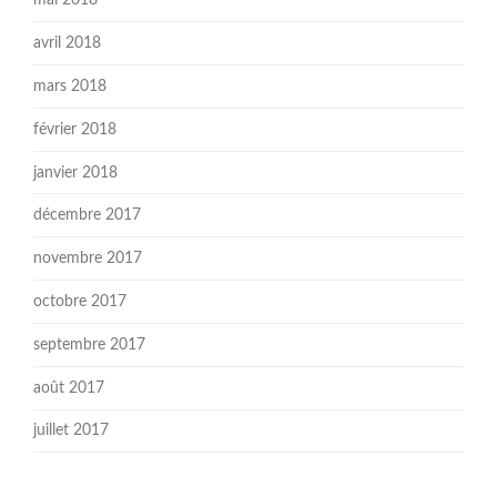
mai 2018
avril 2018
mars 2018
février 2018
janvier 2018
décembre 2017
novembre 2017
octobre 2017
septembre 2017
août 2017
juillet 2017