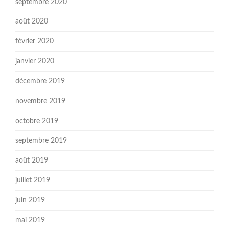
septembre 2020
août 2020
février 2020
janvier 2020
décembre 2019
novembre 2019
octobre 2019
septembre 2019
août 2019
juillet 2019
juin 2019
mai 2019