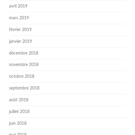
avril 2019
mars 2019
février 2019
janvier 2019
décembre 2018
novembre 2018
octobre 2018
septembre 2018
août 2018
juillet 2018
juin 2018