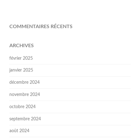
COMMENTAIRES RÉCENTS
ARCHIVES
février 2025
janvier 2025
décembre 2024
novembre 2024
octobre 2024
septembre 2024
août 2024