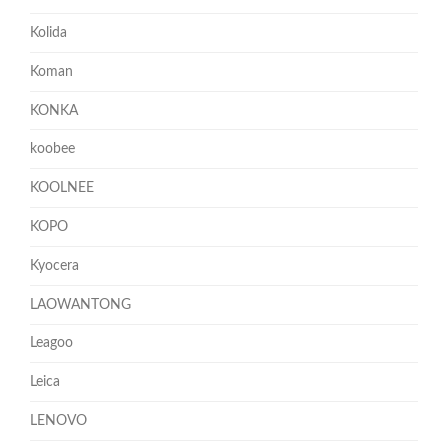
Kolida
Koman
KONKA
koobee
KOOLNEE
KOPO
Kyocera
LAOWANTONG
Leagoo
Leica
LENOVO