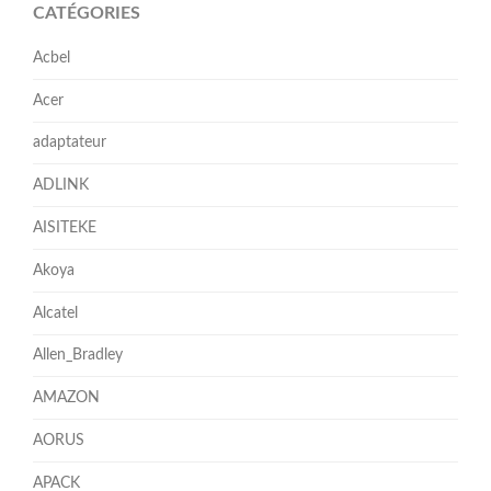
CATÉGORIES
Acbel
Acer
adaptateur
ADLINK
AISITEKE
Akoya
Alcatel
Allen_Bradley
AMAZON
AORUS
APACK