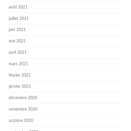
août 2021
juillet 2021
juin 2021
mai 2021
avril 2021
mars 2021
février 2021
janvier 2021
décembre 2020
novembre 2020
octobre 2020