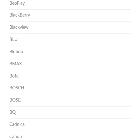
BeoPlay
BlackBerry
Blackview
BLU
Bluboo
BMAX
Bofei
BOSCH
BOSE
BQ
Cadnica
Canon