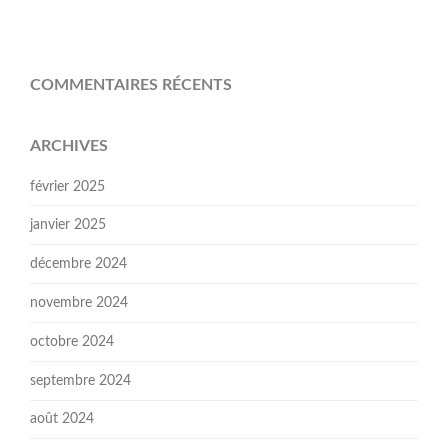
COMMENTAIRES RÉCENTS
ARCHIVES
février 2025
janvier 2025
décembre 2024
novembre 2024
octobre 2024
septembre 2024
août 2024