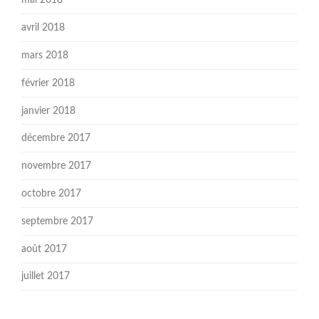
mai 2018
avril 2018
mars 2018
février 2018
janvier 2018
décembre 2017
novembre 2017
octobre 2017
septembre 2017
août 2017
juillet 2017