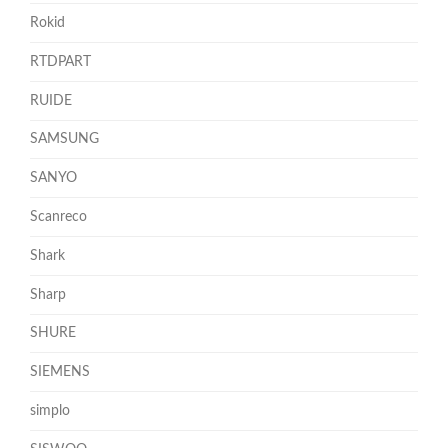
Rokid
RTDPART
RUIDE
SAMSUNG
SANYO
Scanreco
Shark
Sharp
SHURE
SIEMENS
simplo