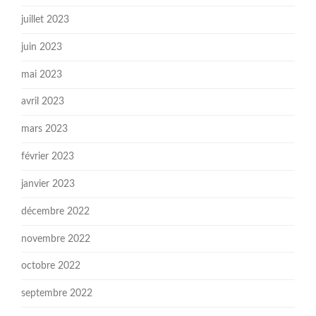
juillet 2023
juin 2023
mai 2023
avril 2023
mars 2023
février 2023
janvier 2023
décembre 2022
novembre 2022
octobre 2022
septembre 2022