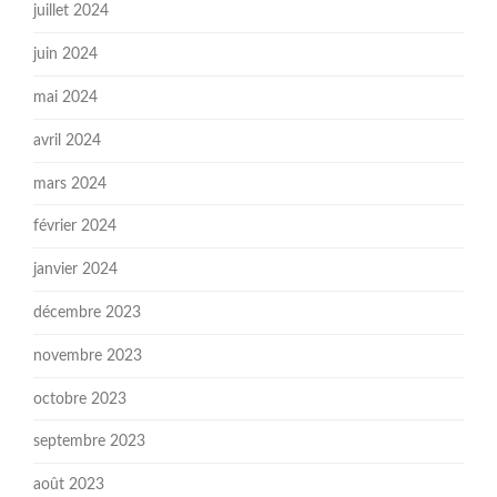
juillet 2024
juin 2024
mai 2024
avril 2024
mars 2024
février 2024
janvier 2024
décembre 2023
novembre 2023
octobre 2023
septembre 2023
août 2023