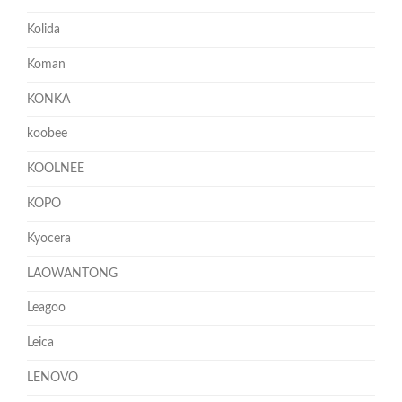
Kolida
Koman
KONKA
koobee
KOOLNEE
KOPO
Kyocera
LAOWANTONG
Leagoo
Leica
LENOVO