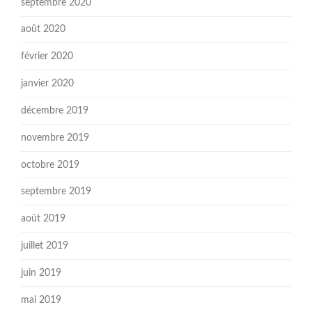
septembre 2020
août 2020
février 2020
janvier 2020
décembre 2019
novembre 2019
octobre 2019
septembre 2019
août 2019
juillet 2019
juin 2019
mai 2019