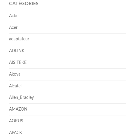
CATÉGORIES
Acbel
Acer
adaptateur
ADLINK
AISITEKE
Akoya
Alcatel
Allen_Bradley
AMAZON
AORUS
APACK