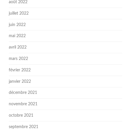
août 2022
juillet 2022
juin 2022
mai 2022
avril 2022
mars 2022
février 2022
janvier 2022
décembre 2021
novembre 2021
octobre 2021
septembre 2021