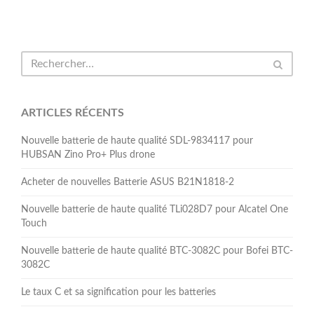
ARTICLES RÉCENTS
Nouvelle batterie de haute qualité SDL-9834117 pour
HUBSAN Zino Pro+ Plus drone
Acheter de nouvelles Batterie ASUS B21N1818-2
Nouvelle batterie de haute qualité TLi028D7 pour Alcatel One
Touch
Nouvelle batterie de haute qualité BTC-3082C pour Bofei BTC-
3082C
Le taux C et sa signification pour les batteries