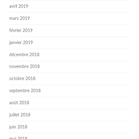
avril 2019
mars 2019
février 2019
janvier 2019
décembre 2018
novembre 2018
octobre 2018
septembre 2018
août 2018
juillet 2018
juin 2018