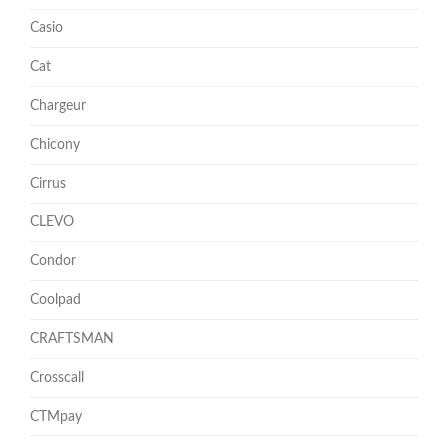
Casio
Cat
Chargeur
Chicony
Cirrus
CLEVO
Condor
Coolpad
CRAFTSMAN
Crosscall
CTMpay