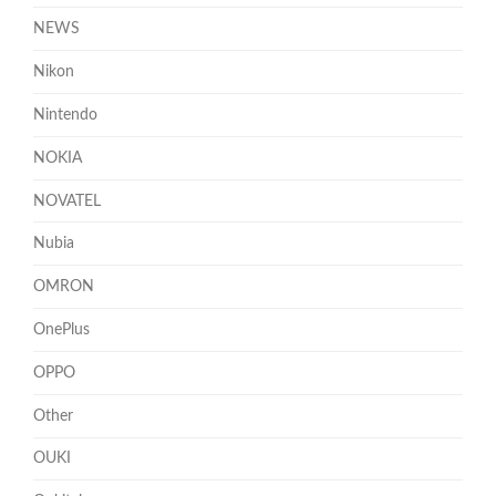
NEWS
Nikon
Nintendo
NOKIA
NOVATEL
Nubia
OMRON
OnePlus
OPPO
Other
OUKI