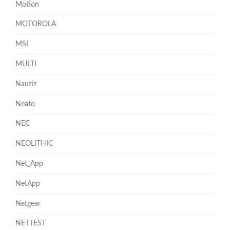
Motion
MOTOROLA
MSI
MULTI
Nautiz
Neato
NEC
NEOLITHIC
Net_App
NetApp
Netgear
NETTEST