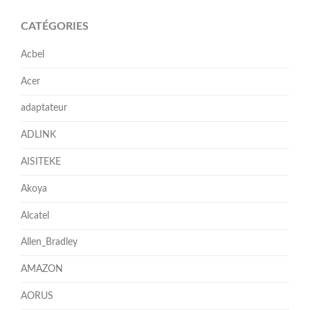
CATÉGORIES
Acbel
Acer
adaptateur
ADLINK
AISITEKE
Akoya
Alcatel
Allen_Bradley
AMAZON
AORUS