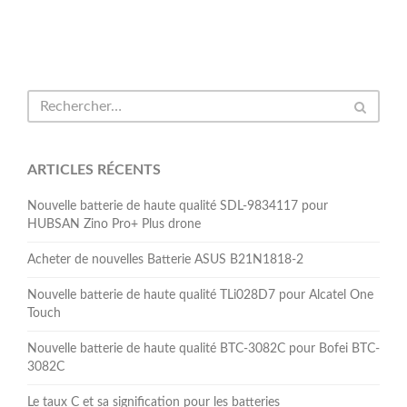
ARTICLES RÉCENTS
Nouvelle batterie de haute qualité SDL-9834117 pour
HUBSAN Zino Pro+ Plus drone
Acheter de nouvelles Batterie ASUS B21N1818-2
Nouvelle batterie de haute qualité TLi028D7 pour Alcatel One
Touch
Nouvelle batterie de haute qualité BTC-3082C pour Bofei BTC-
3082C
Le taux C et sa signification pour les batteries