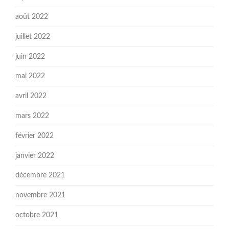
août 2022
juillet 2022
juin 2022
mai 2022
avril 2022
mars 2022
février 2022
janvier 2022
décembre 2021
novembre 2021
octobre 2021