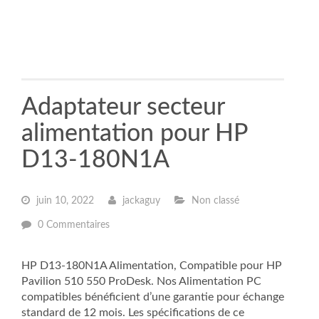
Adaptateur secteur
alimentation pour HP
D13-180N1A
juin 10, 2022
jackaguy
Non classé
0 Commentaires
HP D13-180N1A Alimentation, Compatible pour HP
Pavilion 510 550 ProDesk. Nos Alimentation PC
compatibles bénéficient d’une garantie pour échange
standard de 12 mois. Les spécifications de ce