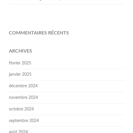
COMMENTAIRES RÉCENTS
ARCHIVES
février 2025
janvier 2025
décembre 2024
novembre 2024
octobre 2024
septembre 2024
août 2024