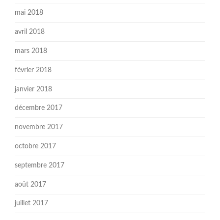
mai 2018
avril 2018
mars 2018
février 2018
janvier 2018
décembre 2017
novembre 2017
octobre 2017
septembre 2017
août 2017
juillet 2017