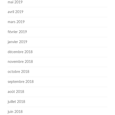
mai 2019
avril 2019
mars 2019
février 2019
janvier 2019
décembre 2018
novembre 2018
octobre 2018
septembre 2018
août 2018
juillet 2018
juin 2018