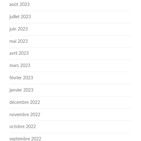
août 2023
juillet 2023
juin 2023
mai 2023
avril 2023
mars 2023
février 2023
janvier 2023
décembre 2022
novembre 2022
octobre 2022
septembre 2022