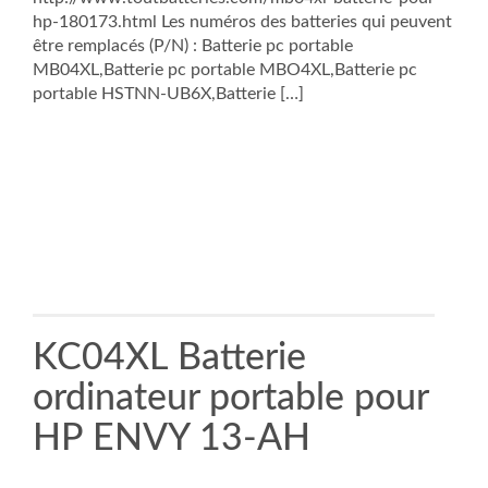
hp-180173.html Les numéros des batteries qui peuvent
être remplacés (P/N) : Batterie pc portable
MB04XL,Batterie pc portable MBO4XL,Batterie pc
portable HSTNN-UB6X,Batterie […]
KC04XL Batterie
ordinateur portable pour
HP ENVY 13-AH