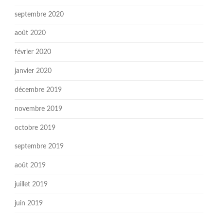
septembre 2020
août 2020
février 2020
janvier 2020
décembre 2019
novembre 2019
octobre 2019
septembre 2019
août 2019
juillet 2019
juin 2019