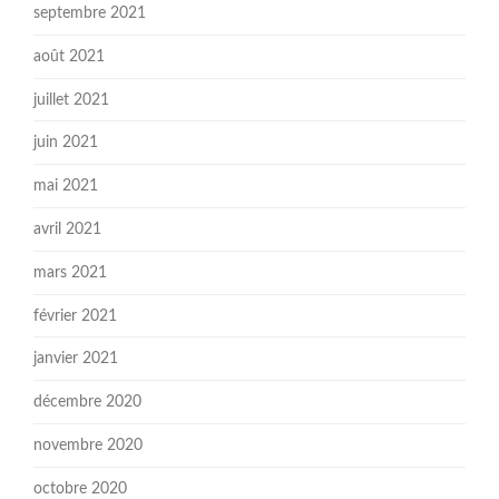
septembre 2021
août 2021
juillet 2021
juin 2021
mai 2021
avril 2021
mars 2021
février 2021
janvier 2021
décembre 2020
novembre 2020
octobre 2020