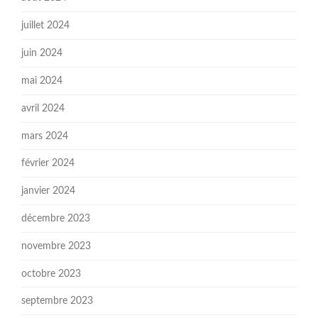
juillet 2024
juin 2024
mai 2024
avril 2024
mars 2024
février 2024
janvier 2024
décembre 2023
novembre 2023
octobre 2023
septembre 2023