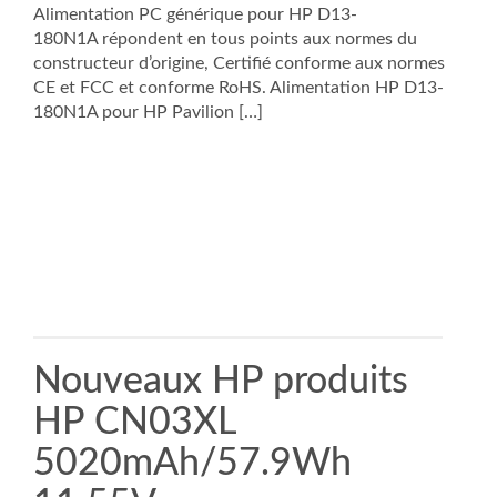
Alimentation PC générique pour HP D13-
180N1A répondent en tous points aux normes du
constructeur d’origine, Certifié conforme aux normes
CE et FCC et conforme RoHS. Alimentation HP D13-
180N1A pour HP Pavilion […]
Nouveaux HP produits
HP CN03XL
5020mAh/57.9Wh