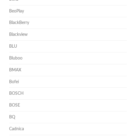
BeoPlay
BlackBerry
Blackview
BLU
Bluboo
BMAX
Bofei
BOSCH
BOSE
BQ
Cadnica