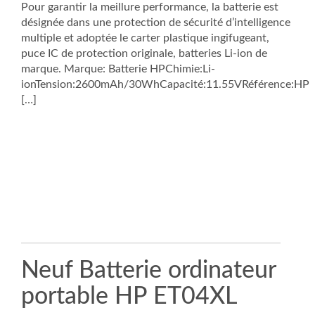
Pour garantir la meillure performance, la batterie est
désignée dans une protection de sécurité d’intelligence
multiple et adoptée le carter plastique ingifugeant,
puce IC de protection originale, batteries Li-ion de
marque. Marque: Batterie HPChimie:Li-
ionTension:2600mAh/30WhCapacité:11.55VRéférence:HP
[…]
Neuf Batterie ordinateur
portable HP ET04XL