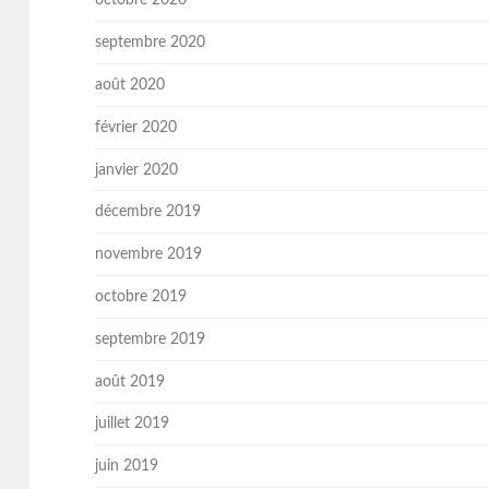
octobre 2020
septembre 2020
août 2020
février 2020
janvier 2020
décembre 2019
novembre 2019
octobre 2019
septembre 2019
août 2019
juillet 2019
juin 2019