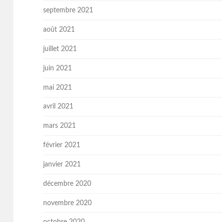
septembre 2021
août 2021
juillet 2021
juin 2021
mai 2021
avril 2021
mars 2021
février 2021
janvier 2021
décembre 2020
novembre 2020