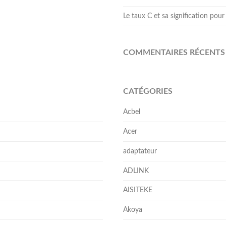
Le taux C et sa signification pour 
COMMENTAIRES RÉCENTS
CATÉGORIES
Acbel
Acer
adaptateur
ADLINK
AISITEKE
Akoya