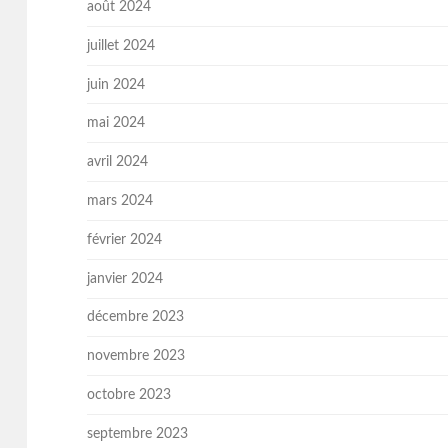
août 2024
juillet 2024
juin 2024
mai 2024
avril 2024
mars 2024
février 2024
janvier 2024
décembre 2023
novembre 2023
octobre 2023
septembre 2023