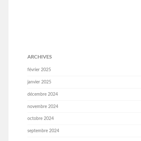
ARCHIVES
février 2025
janvier 2025
décembre 2024
novembre 2024
octobre 2024
septembre 2024