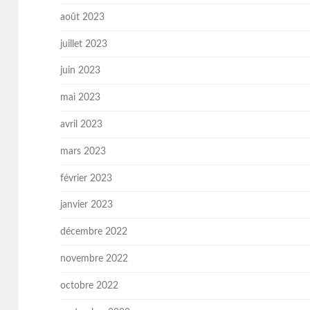
août 2023
juillet 2023
juin 2023
mai 2023
avril 2023
mars 2023
février 2023
janvier 2023
décembre 2022
novembre 2022
octobre 2022