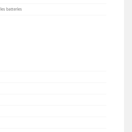
les batteries