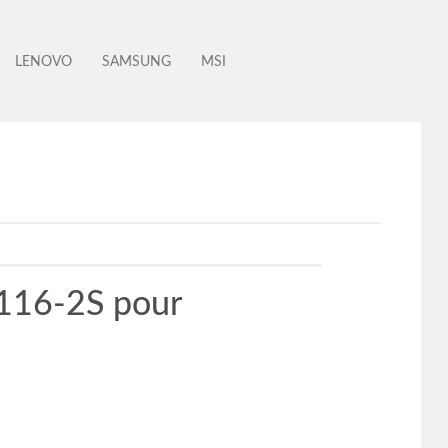
LENOVO
SAMSUNG
MSI
116-2S pour