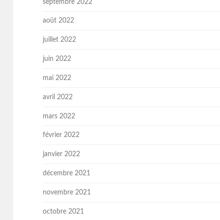
septembre 2022
août 2022
juillet 2022
juin 2022
mai 2022
avril 2022
mars 2022
février 2022
janvier 2022
décembre 2021
novembre 2021
octobre 2021