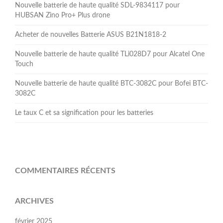
Nouvelle batterie de haute qualité SDL-9834117 pour
HUBSAN Zino Pro+ Plus drone
Acheter de nouvelles Batterie ASUS B21N1818-2
Nouvelle batterie de haute qualité TLi028D7 pour Alcatel One
Touch
Nouvelle batterie de haute qualité BTC-3082C pour Bofei BTC-
3082C
Le taux C et sa signification pour les batteries
COMMENTAIRES RÉCENTS
ARCHIVES
février 2025