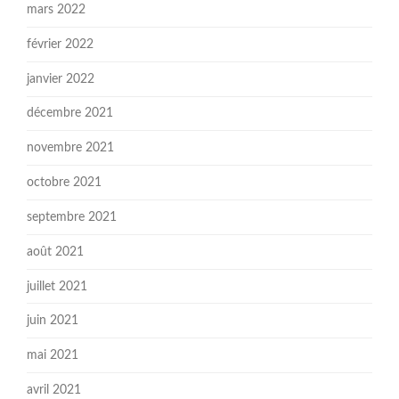
mars 2022
février 2022
janvier 2022
décembre 2021
novembre 2021
octobre 2021
septembre 2021
août 2021
juillet 2021
juin 2021
mai 2021
avril 2021