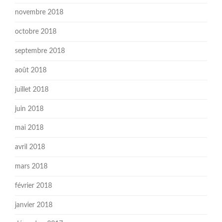
novembre 2018
octobre 2018
septembre 2018
août 2018
juillet 2018
juin 2018
mai 2018
avril 2018
mars 2018
février 2018
janvier 2018