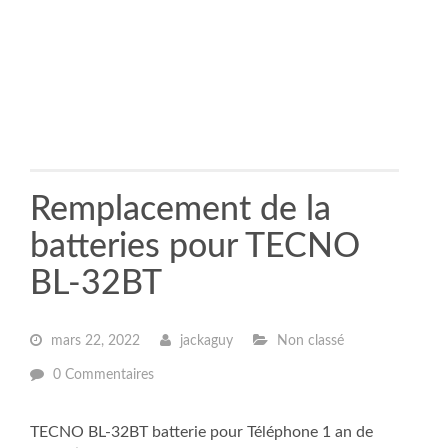
Remplacement de la
batteries pour TECNO
BL-32BT
mars 22, 2022
jackaguy
Non classé
0 Commentaires
TECNO BL-32BT batterie pour Téléphone 1 an de