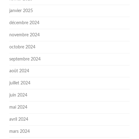
janvier 2025
décembre 2024
novembre 2024
octobre 2024
septembre 2024
août 2024
juillet 2024
juin 2024
mai 2024
avril 2024
mars 2024