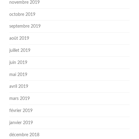
novembre 2019
octobre 2019
septembre 2019
août 2019
juillet 2019
juin 2019
mai 2019
avril 2019
mars 2019
février 2019
janvier 2019
décembre 2018