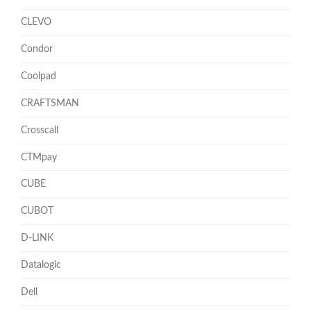
CLEVO
Condor
Coolpad
CRAFTSMAN
Crosscall
CTMpay
CUBE
CUBOT
D-LINK
Datalogic
Dell