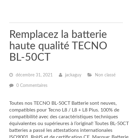
Remplacez la batterie
haute qualité TECNO
BL-50CT
décembre 31, 2021
jackaguy
Non classé
0 Commentaires
Toutes nos TECNO BL-50CT Batterie sont neuves,
compatibles pour Tecno L8 / L8 + L8 Pius. 100% de
compatibilité avec des caractéristiques techniques
équivalentes ou supérieures à l’original! Toutes BL-50CT
batteries a passé les attestations internationales
ISO9001, RoHS et de certification CE. Marque: Batterie