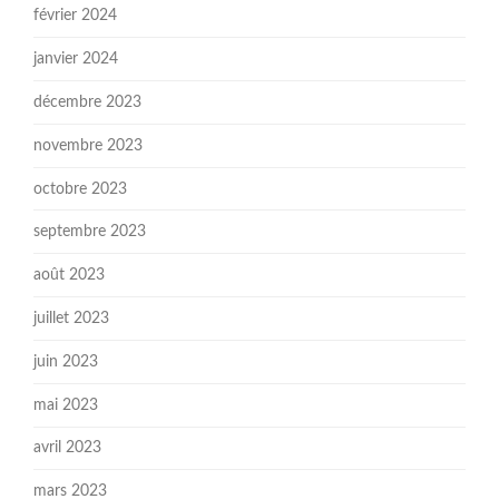
février 2024
janvier 2024
décembre 2023
novembre 2023
octobre 2023
septembre 2023
août 2023
juillet 2023
juin 2023
mai 2023
avril 2023
mars 2023