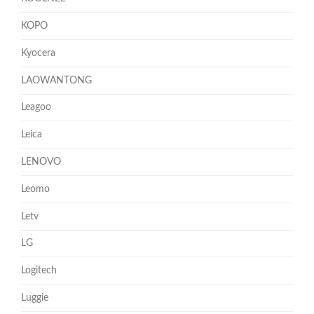
KOPO
Kyocera
LAOWANTONG
Leagoo
Leica
LENOVO
Leomo
Letv
LG
Logitech
Luggie