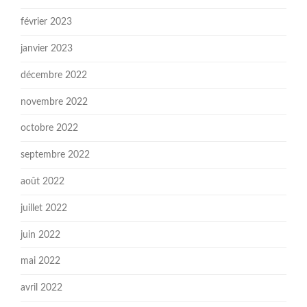
février 2023
janvier 2023
décembre 2022
novembre 2022
octobre 2022
septembre 2022
août 2022
juillet 2022
juin 2022
mai 2022
avril 2022