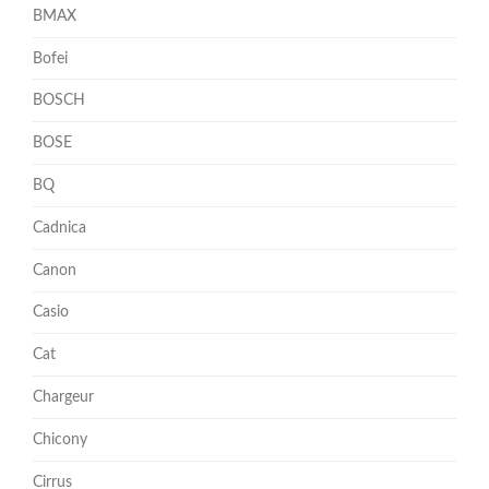
BMAX
Bofei
BOSCH
BOSE
BQ
Cadnica
Canon
Casio
Cat
Chargeur
Chicony
Cirrus