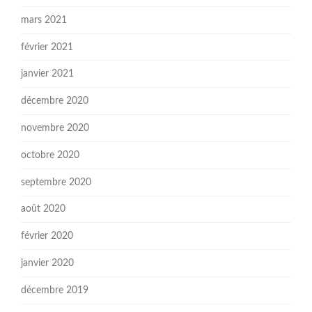
mars 2021
février 2021
janvier 2021
décembre 2020
novembre 2020
octobre 2020
septembre 2020
août 2020
février 2020
janvier 2020
décembre 2019