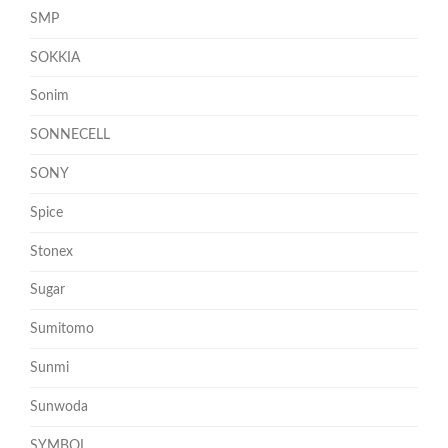
SMP
SOKKIA
Sonim
SONNECELL
SONY
Spice
Stonex
Sugar
Sumitomo
Sunmi
Sunwoda
SYMBOL