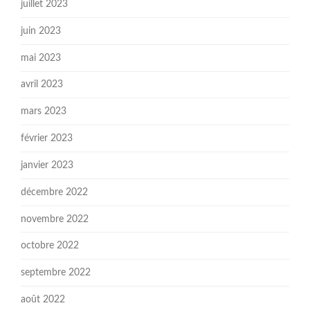
juillet 2023
juin 2023
mai 2023
avril 2023
mars 2023
février 2023
janvier 2023
décembre 2022
novembre 2022
octobre 2022
septembre 2022
août 2022