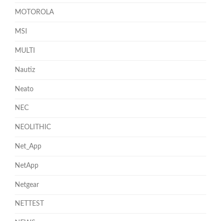
MOTOROLA
MSI
MULTI
Nautiz
Neato
NEC
NEOLITHIC
Net_App
NetApp
Netgear
NETTEST