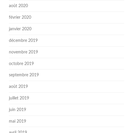
août 2020
février 2020
janvier 2020
décembre 2019
novembre 2019
octobre 2019
septembre 2019
août 2019
juillet 2019
juin 2019
mai 2019
avril 2019