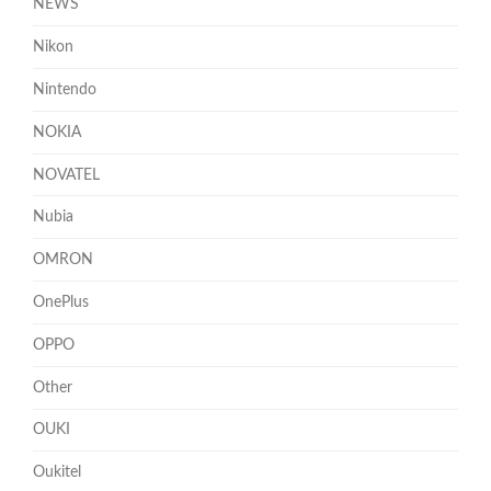
NEWS
Nikon
Nintendo
NOKIA
NOVATEL
Nubia
OMRON
OnePlus
OPPO
Other
OUKI
Oukitel