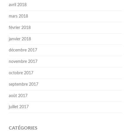
avril 2018
mars 2018
février 2018
janvier 2018
décembre 2017
novembre 2017
octobre 2017
septembre 2017
août 2017
juillet 2017
CATÉGORIES