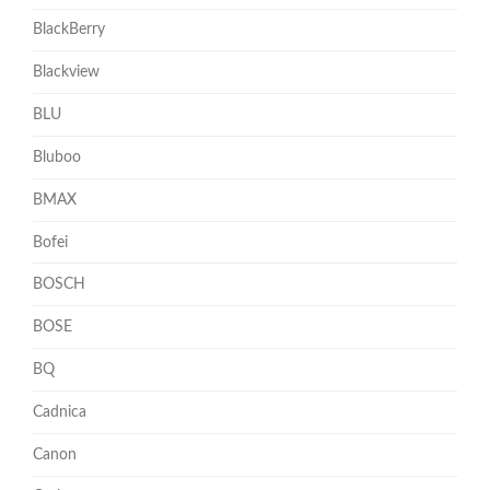
BlackBerry
Blackview
BLU
Bluboo
BMAX
Bofei
BOSCH
BOSE
BQ
Cadnica
Canon