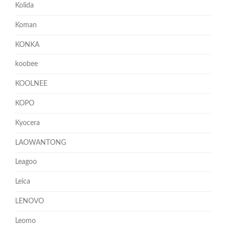
Kolida
Koman
KONKA
koobee
KOOLNEE
KOPO
Kyocera
LAOWANTONG
Leagoo
Leica
LENOVO
Leomo