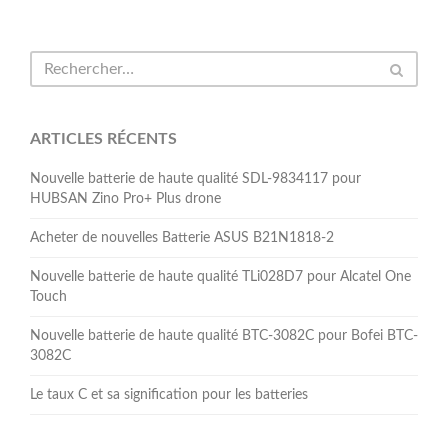
ARTICLES RÉCENTS
Nouvelle batterie de haute qualité SDL-9834117 pour
HUBSAN Zino Pro+ Plus drone
Acheter de nouvelles Batterie ASUS B21N1818-2
Nouvelle batterie de haute qualité TLi028D7 pour Alcatel One
Touch
Nouvelle batterie de haute qualité BTC-3082C pour Bofei BTC-
3082C
Le taux C et sa signification pour les batteries