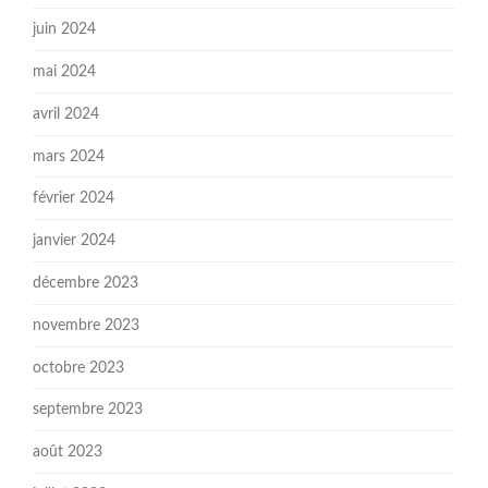
juin 2024
mai 2024
avril 2024
mars 2024
février 2024
janvier 2024
décembre 2023
novembre 2023
octobre 2023
septembre 2023
août 2023