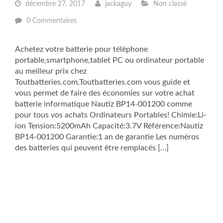
décembre 27, 2017
jackaguy
Non classé
0 Commentaires
Achetez votre batterie pour téléphone
portable,smartphone,tablet PC ou ordinateur portable
au meilleur prix chez
Toutbatteries.com,Toutbatteries.com vous guide et
vous permet de faire des économies sur votre achat
batterie informatique Nautiz BP14-001200 comme
pour tous vos achats Ordinateurs Portables! Chimie:Li-
ion Tension:5200mAh Capacité:3.7V Référence:Nautiz
BP14-001200 Garantie:1 an de garantie Les numéros
des batteries qui peuvent être remplacés […]