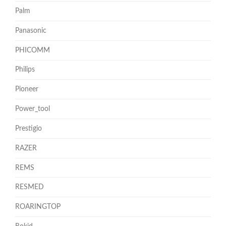
Palm
Panasonic
PHICOMM
Philips
Pioneer
Power_tool
Prestigio
RAZER
REMS
RESMED
ROARINGTOP