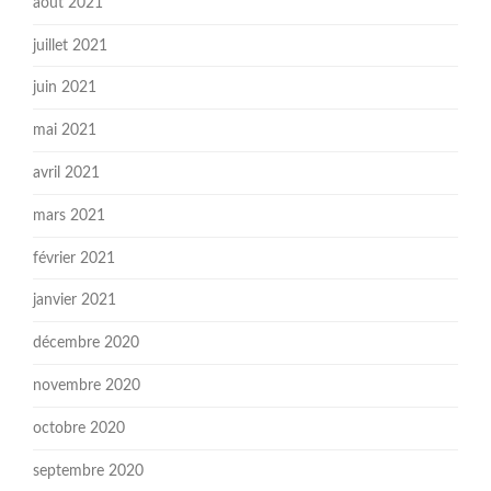
août 2021
juillet 2021
juin 2021
mai 2021
avril 2021
mars 2021
février 2021
janvier 2021
décembre 2020
novembre 2020
octobre 2020
septembre 2020