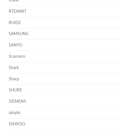
Rokid
RTDPART
RUIDE
SAMSUNG
SANYO
Scanreco
Shark
Sharp
SHURE
SIEMENS
simplo
SISWOO