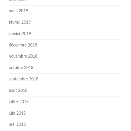
mars 2019
février 2019
janvier 2019
décembre 2018
novembre 2018
octobre 2018
septembre 2018
août 2018
juillet 2018
juin 2018
mai 2018