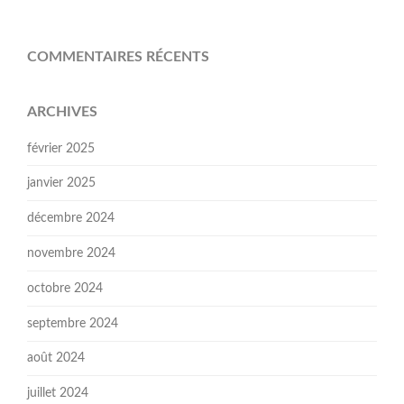
COMMENTAIRES RÉCENTS
ARCHIVES
février 2025
janvier 2025
décembre 2024
novembre 2024
octobre 2024
septembre 2024
août 2024
juillet 2024