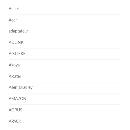
Acbel
Acer
adaptateur
ADLINK
AISITEKE
Akoya
Alcatel
Allen_Bradley
AMAZON
AORUS
APACK