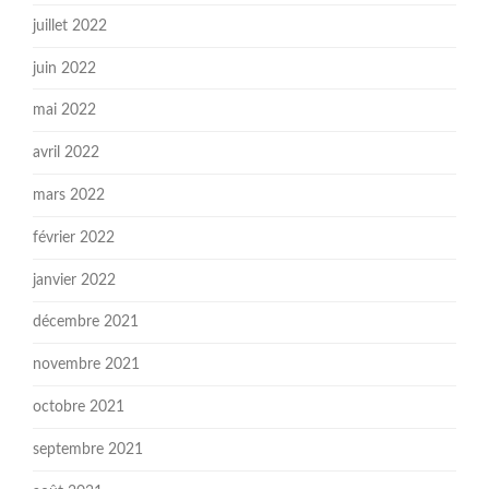
juillet 2022
juin 2022
mai 2022
avril 2022
mars 2022
février 2022
janvier 2022
décembre 2021
novembre 2021
octobre 2021
septembre 2021