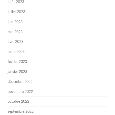
août 2023
juillet 2023
juin 2023
mai 2023
avril 2023
mars 2023
février 2023
janvier 2023
décembre 2022
novembre 2022
octobre 2022
septembre 2022