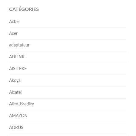
CATÉGORIES
Acbel
Acer
adaptateur
ADLINK
AISITEKE
Akoya
Alcatel
Allen_Bradley
AMAZON
AORUS