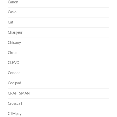
Canon
Casio
Cat
Chargeur
Chicony
Cirrus
CLEVO
Condor
Coolpad
CRAFTSMAN
Crosscall
CTMpay