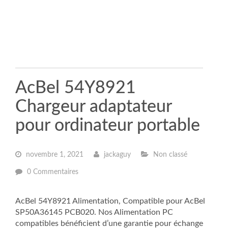
AcBel 54Y8921
Chargeur adaptateur
pour ordinateur portable
novembre 1, 2021
jackaguy
Non classé
0 Commentaires
AcBel 54Y8921 Alimentation, Compatible pour AcBel
SP50A36145 PCB020. Nos Alimentation PC
compatibles bénéficient d’une garantie pour échange