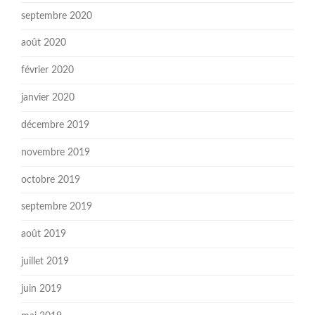
septembre 2020
août 2020
février 2020
janvier 2020
décembre 2019
novembre 2019
octobre 2019
septembre 2019
août 2019
juillet 2019
juin 2019