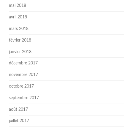
mai 2018
avril 2018
mars 2018
février 2018
janvier 2018
décembre 2017
novembre 2017
octobre 2017
septembre 2017
août 2017
juillet 2017