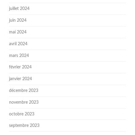
juillet 2024
juin 2024
mai 2024
avril 2024
mars 2024
février 2024
janvier 2024
décembre 2023
novembre 2023
octobre 2023
septembre 2023