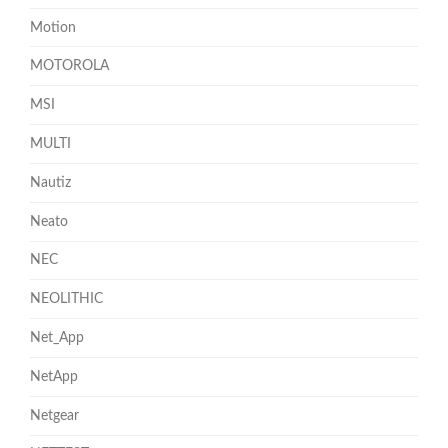
Motion
MOTOROLA
MSI
MULTI
Nautiz
Neato
NEC
NEOLITHIC
Net_App
NetApp
Netgear