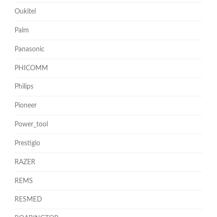
Oukitel
Palm
Panasonic
PHICOMM
Philips
Pioneer
Power_tool
Prestigio
RAZER
REMS
RESMED