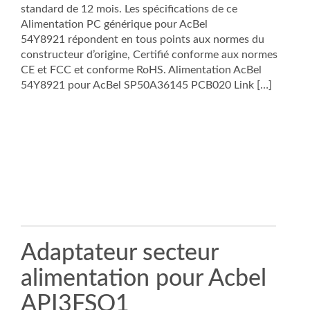
standard de 12 mois. Les spécifications de ce
Alimentation PC générique pour AcBel
54Y8921 répondent en tous points aux normes du
constructeur d’origine, Certifié conforme aux normes
CE et FCC et conforme RoHS. Alimentation AcBel
54Y8921 pour AcBel SP50A36145 PCB020 Link […]
Adaptateur secteur
alimentation pour Acbel
API3FSO1