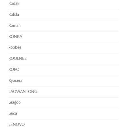
Kodak
Kolida
Koman
KONKA
koobee
KOOLNEE
KOPO
Kyocera
LAOWANTONG
Leagoo
Leica
LENOVO