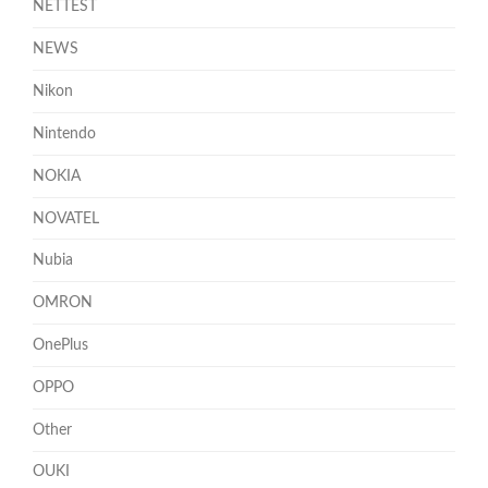
NETTEST
NEWS
Nikon
Nintendo
NOKIA
NOVATEL
Nubia
OMRON
OnePlus
OPPO
Other
OUKI