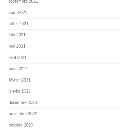
septembre 2021
août 2021
juillet 2021
juin 2021
mai 2021
avril 2021
mars 2021
février 2021
janvier 2021
décembre 2020
novembre 2020
octobre 2020