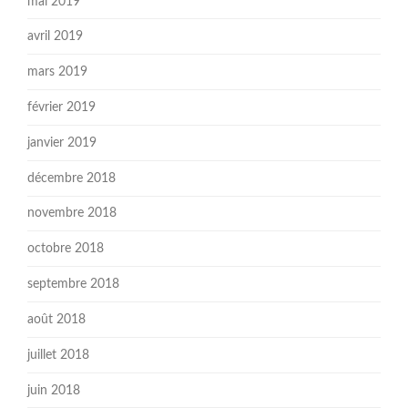
mai 2019
avril 2019
mars 2019
février 2019
janvier 2019
décembre 2018
novembre 2018
octobre 2018
septembre 2018
août 2018
juillet 2018
juin 2018