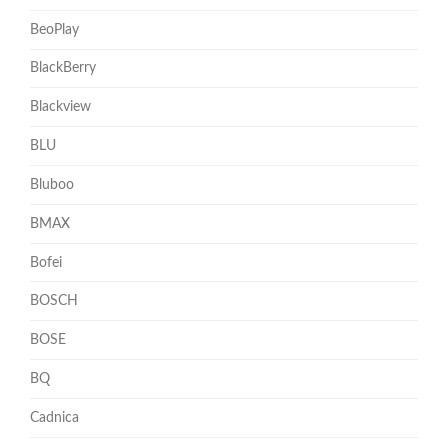
BeoPlay
BlackBerry
Blackview
BLU
Bluboo
BMAX
Bofei
BOSCH
BOSE
BQ
Cadnica