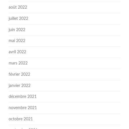
août 2022
juillet 2022
juin 2022
mai 2022
avril 2022
mars 2022
février 2022
janvier 2022
décembre 2021
novembre 2021
octobre 2021