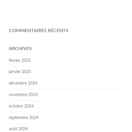
COMMENTAIRES RÉCENTS
ARCHIVES
février 2025
janvier 2025
décembre 2024
novembre 2024
octobre 2024
septembre 2024
août 2024