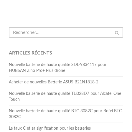
ARTICLES RÉCENTS
Nouvelle batterie de haute qualité SDL-9834117 pour
HUBSAN Zino Pro+ Plus drone
Acheter de nouvelles Batterie ASUS B21N1818-2
Nouvelle batterie de haute qualité TLi028D7 pour Alcatel One
Touch
Nouvelle batterie de haute qualité BTC-3082C pour Bofei BTC-
3082C
Le taux C et sa signification pour les batteries