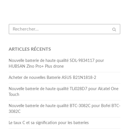
ARTICLES RÉCENTS
Nouvelle batterie de haute qualité SDL-9834117 pour
HUBSAN Zino Pro+ Plus drone
Acheter de nouvelles Batterie ASUS B21N1818-2
Nouvelle batterie de haute qualité TLi028D7 pour Alcatel One
Touch
Nouvelle batterie de haute qualité BTC-3082C pour Bofei BTC-
3082C
Le taux C et sa signification pour les batteries