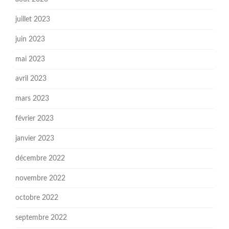
juillet 2023
juin 2023
mai 2023
avril 2023
mars 2023
février 2023
janvier 2023
décembre 2022
novembre 2022
octobre 2022
septembre 2022