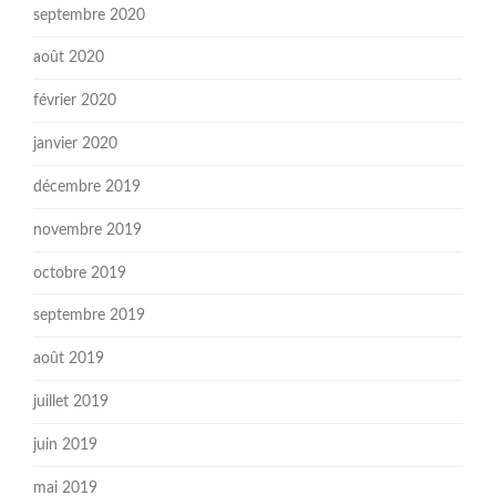
septembre 2020
août 2020
février 2020
janvier 2020
décembre 2019
novembre 2019
octobre 2019
septembre 2019
août 2019
juillet 2019
juin 2019
mai 2019