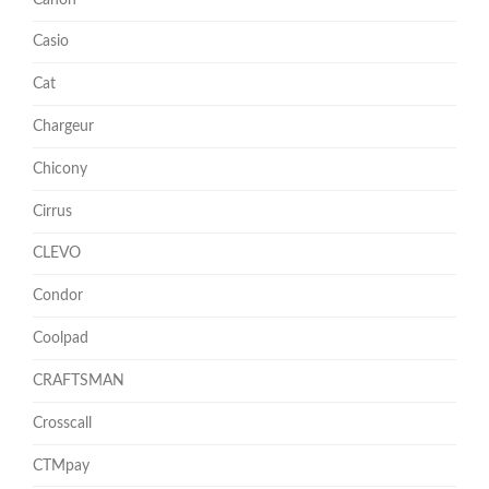
Casio
Cat
Chargeur
Chicony
Cirrus
CLEVO
Condor
Coolpad
CRAFTSMAN
Crosscall
CTMpay