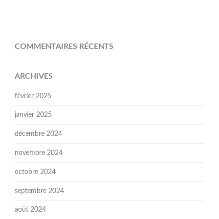
COMMENTAIRES RÉCENTS
ARCHIVES
février 2025
janvier 2025
décembre 2024
novembre 2024
octobre 2024
septembre 2024
août 2024