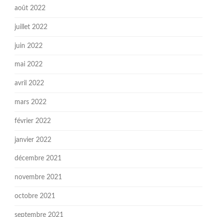
août 2022
juillet 2022
juin 2022
mai 2022
avril 2022
mars 2022
février 2022
janvier 2022
décembre 2021
novembre 2021
octobre 2021
septembre 2021