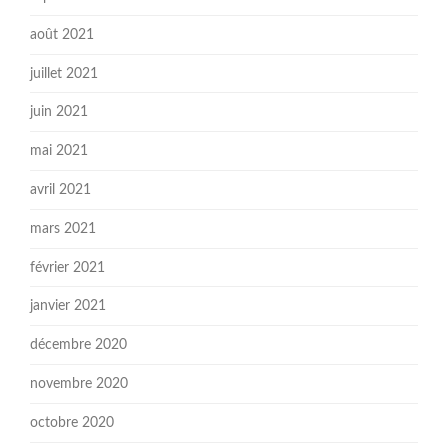
août 2021
juillet 2021
juin 2021
mai 2021
avril 2021
mars 2021
février 2021
janvier 2021
décembre 2020
novembre 2020
octobre 2020