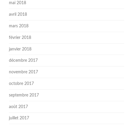
mai 2018
avril 2018
mars 2018
février 2018
janvier 2018
décembre 2017
novembre 2017
octobre 2017
septembre 2017
août 2017
juillet 2017