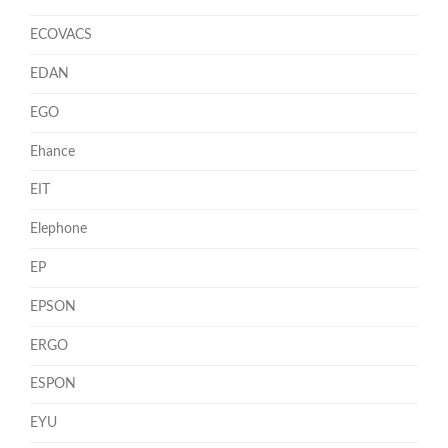
ECOVACS
EDAN
EGO
Ehance
EIT
Elephone
EP
EPSON
ERGO
ESPON
EYU