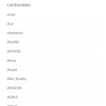
CATÉGORIES
Acbel
Acer
adaptateur
ADLINK
AISITEKE
Akoya
Alcatel
Allen_Bradley
AMAZON
AORUS