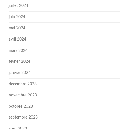
juillet 2024
juin 2024
mai 2024
avril 2024
mars 2024
février 2024
janvier 2024
décembre 2023
novembre 2023
octobre 2023
septembre 2023
août 2023