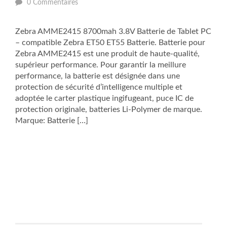
0 Commentaires
Zebra AMME2415 8700mah 3.8V Batterie de Tablet PC
– compatible Zebra ET50 ET55 Batterie. Batterie pour
Zebra AMME2415 est une produit de haute-qualité,
supérieur performance. Pour garantir la meillure
performance, la batterie est désignée dans une
protection de sécurité d’intelligence multiple et
adoptée le carter plastique ingifugeant, puce IC de
protection originale, batteries Li-Polymer de marque.
Marque: Batterie […]