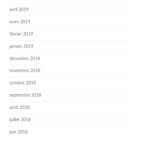
avril 2019
mars 2019
février 2019
janvier 2019
décembre 2018
novembre 2018
octobre 2018
septembre 2018
août 2018
juillet 2018
juin 2018