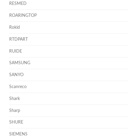
RESMED
ROARINGTOP
Rokid
RTDPART
RUIDE
SAMSUNG
SANYO
Scanreco
Shark
Sharp
SHURE
SIEMENS