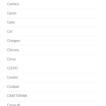
Cadnica
Canon
Casio
Cat
Chargeur
Chicony
Cirrus
CLEVO
Condor
Coolpad
CRAFTSMAN
Crosscall