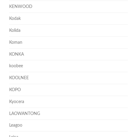
KENWOOD
Kodak
Kolida
Koman
KONKA
koobee
KOOLNEE
KOPO
Kyocera
LAOWANTONG
Leagoo