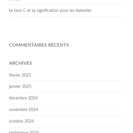
Le taux C et sa signification pour les batteries
COMMENTAIRES RÉCENTS
ARCHIVES
février 2025
janvier 2025
décembre 2024
novembre 2024
octobre 2024
septembre 2024