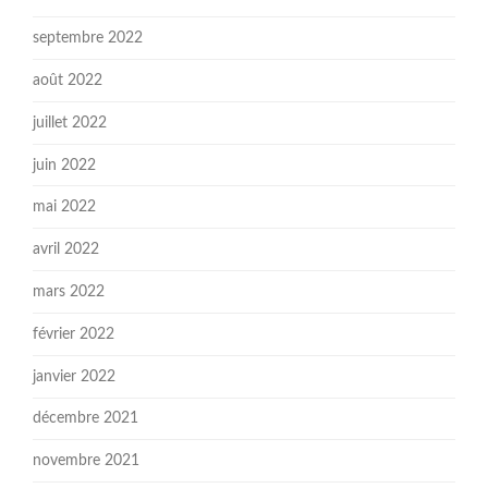
septembre 2022
août 2022
juillet 2022
juin 2022
mai 2022
avril 2022
mars 2022
février 2022
janvier 2022
décembre 2021
novembre 2021