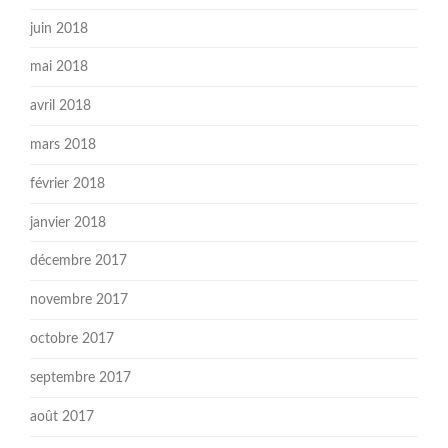
juin 2018
mai 2018
avril 2018
mars 2018
février 2018
janvier 2018
décembre 2017
novembre 2017
octobre 2017
septembre 2017
août 2017