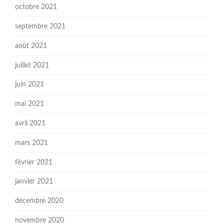
octobre 2021
septembre 2021
août 2021
juillet 2021
juin 2021
mai 2021
avril 2021
mars 2021
février 2021
janvier 2021
décembre 2020
novembre 2020