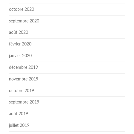
octobre 2020
septembre 2020
août 2020
février 2020
janvier 2020
décembre 2019
novembre 2019
octobre 2019
septembre 2019
août 2019
juillet 2019