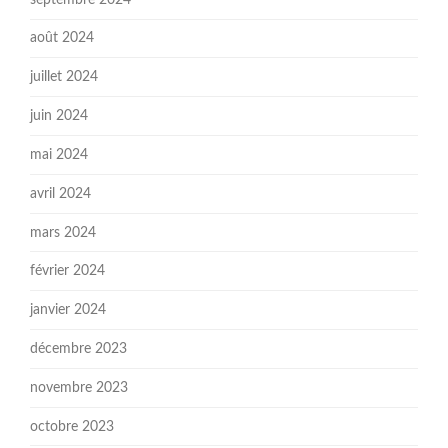
août 2024
juillet 2024
juin 2024
mai 2024
avril 2024
mars 2024
février 2024
janvier 2024
décembre 2023
novembre 2023
octobre 2023