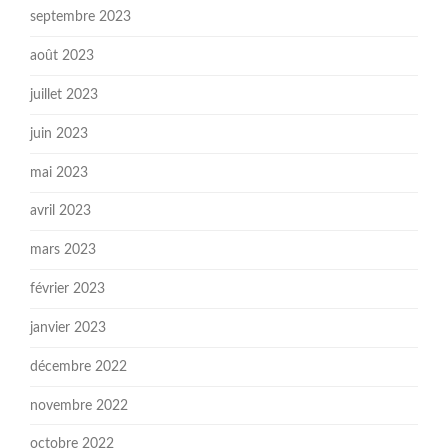
septembre 2023
août 2023
juillet 2023
juin 2023
mai 2023
avril 2023
mars 2023
février 2023
janvier 2023
décembre 2022
novembre 2022
octobre 2022