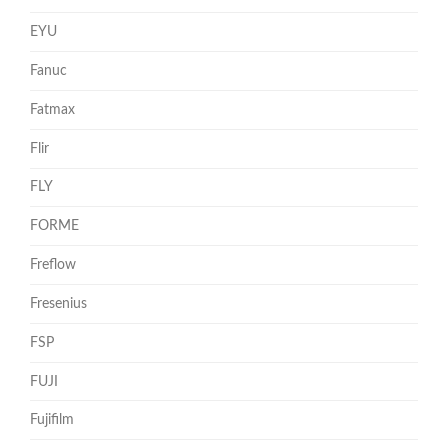
EYU
Fanuc
Fatmax
Flir
FLY
FORME
Freflow
Fresenius
FSP
FUJI
Fujifilm