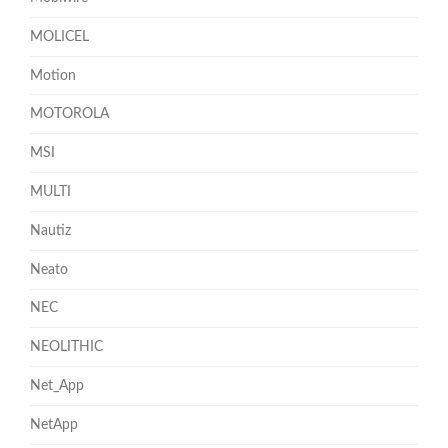
MOLICEL
Motion
MOTOROLA
MSI
MULTI
Nautiz
Neato
NEC
NEOLITHIC
Net_App
NetApp