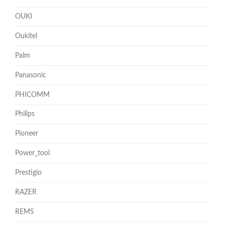
OUKI
Oukitel
Palm
Panasonic
PHICOMM
Philips
Pioneer
Power_tool
Prestigio
RAZER
REMS