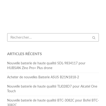
ARTICLES RÉCENTS
Nouvelle batterie de haute qualité SDL-9834117 pour
HUBSAN Zino Pro+ Plus drone
Acheter de nouvelles Batterie ASUS B21N1818-2
Nouvelle batterie de haute qualité TLi028D7 pour Alcatel One
Touch
Nouvelle batterie de haute qualité BTC-3082C pour Bofei BTC-
3082C