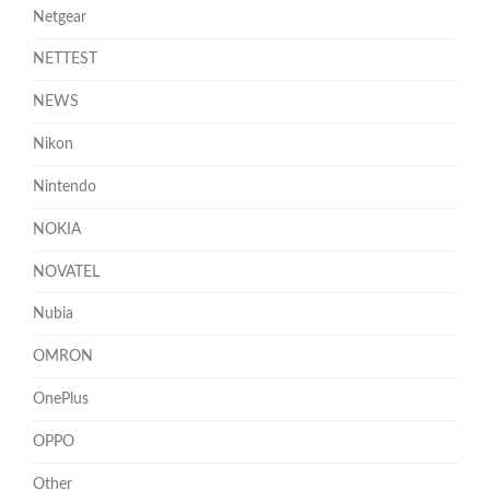
Netgear
NETTEST
NEWS
Nikon
Nintendo
NOKIA
NOVATEL
Nubia
OMRON
OnePlus
OPPO
Other