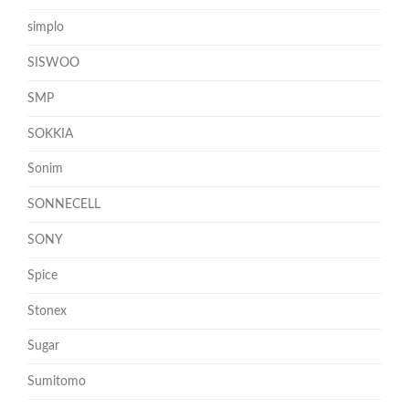
simplo
SISWOO
SMP
SOKKIA
Sonim
SONNECELL
SONY
Spice
Stonex
Sugar
Sumitomo