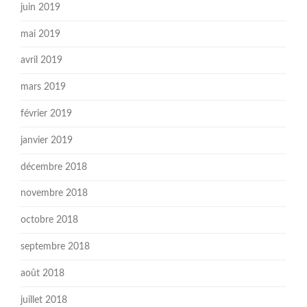
juin 2019
mai 2019
avril 2019
mars 2019
février 2019
janvier 2019
décembre 2018
novembre 2018
octobre 2018
septembre 2018
août 2018
juillet 2018