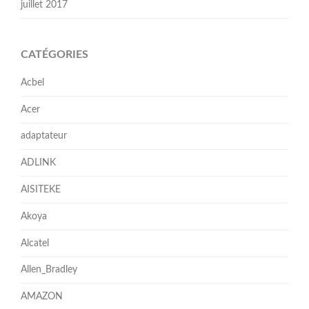
juillet 2017
CATÉGORIES
Acbel
Acer
adaptateur
ADLINK
AISITEKE
Akoya
Alcatel
Allen_Bradley
AMAZON