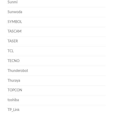
Sunmi
Sunwoda
SYMBOL
TASCAM
TASER
TCL
TECNO
Thunderobot
Thuraya
TOPCON
toshiba
TP_Link