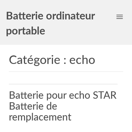
Batterie ordinateur
Toggl
navig
portable
Catégorie :
echo
Batterie pour echo STAR
Batterie de
remplacement