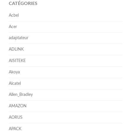
CATÉGORIES
Acbel
Acer
adaptateur
ADLINK
AISITEKE
Akoya
Alcatel
Allen_Bradley
AMAZON
AORUS
APACK