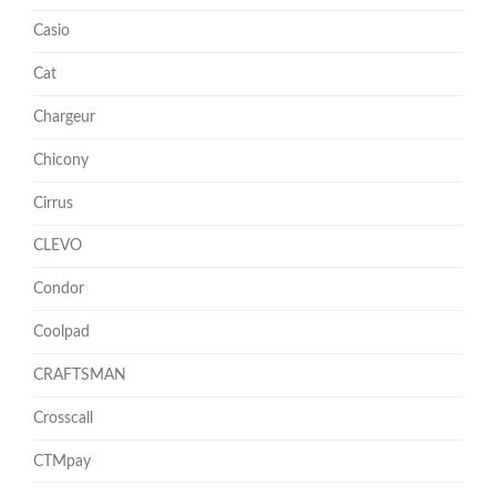
Casio
Cat
Chargeur
Chicony
Cirrus
CLEVO
Condor
Coolpad
CRAFTSMAN
Crosscall
CTMpay