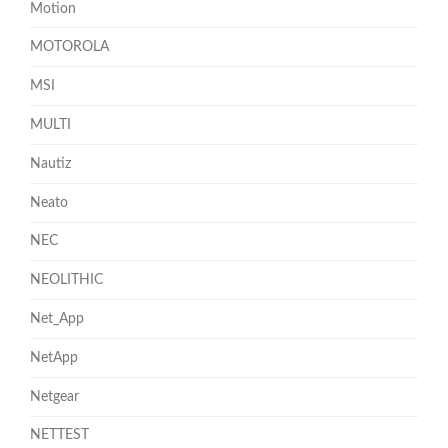
Motion
MOTOROLA
MSI
MULTI
Nautiz
Neato
NEC
NEOLITHIC
Net_App
NetApp
Netgear
NETTEST