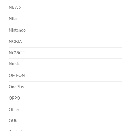
NEWS
Nikon
Nintendo
NOKIA
NOVATEL
Nubia
OMRON
OnePlus
OPPO
Other
OUKI