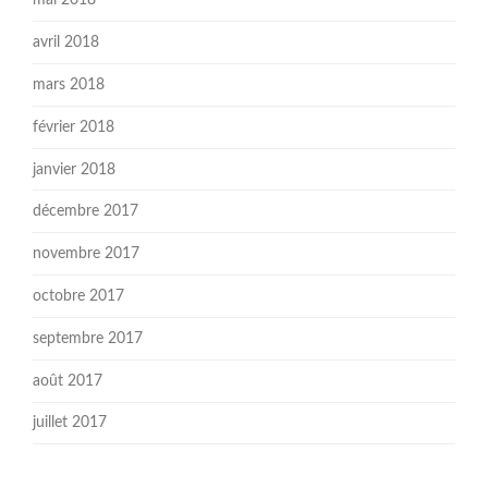
mai 2018
avril 2018
mars 2018
février 2018
janvier 2018
décembre 2017
novembre 2017
octobre 2017
septembre 2017
août 2017
juillet 2017