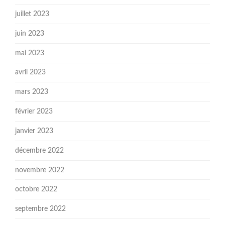
juillet 2023
juin 2023
mai 2023
avril 2023
mars 2023
février 2023
janvier 2023
décembre 2022
novembre 2022
octobre 2022
septembre 2022