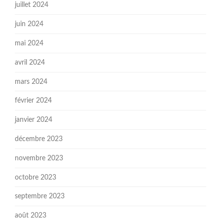
juillet 2024
juin 2024
mai 2024
avril 2024
mars 2024
février 2024
janvier 2024
décembre 2023
novembre 2023
octobre 2023
septembre 2023
août 2023