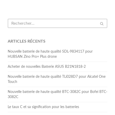
ARTICLES RÉCENTS
Nouvelle batterie de haute qualité SDL-9834117 pour
HUBSAN Zino Pro+ Plus drone
Acheter de nouvelles Batterie ASUS B21N1818-2
Nouvelle batterie de haute qualité TLi028D7 pour Alcatel One
Touch
Nouvelle batterie de haute qualité BTC-3082C pour Bofei BTC-
3082C
Le taux C et sa signification pour les batteries