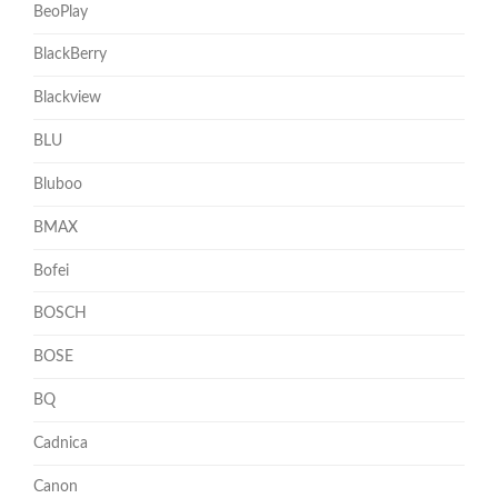
BeoPlay
BlackBerry
Blackview
BLU
Bluboo
BMAX
Bofei
BOSCH
BOSE
BQ
Cadnica
Canon