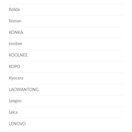
Kolida
Koman
KONKA
koobee
KOOLNEE
KOPO
Kyocera
LAOWANTONG
Leagoo
Leica
LENOVO