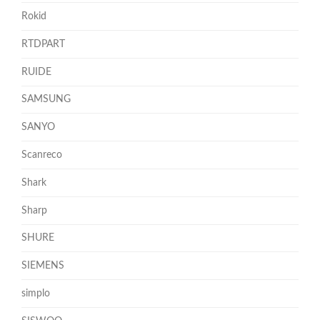
Rokid
RTDPART
RUIDE
SAMSUNG
SANYO
Scanreco
Shark
Sharp
SHURE
SIEMENS
simplo