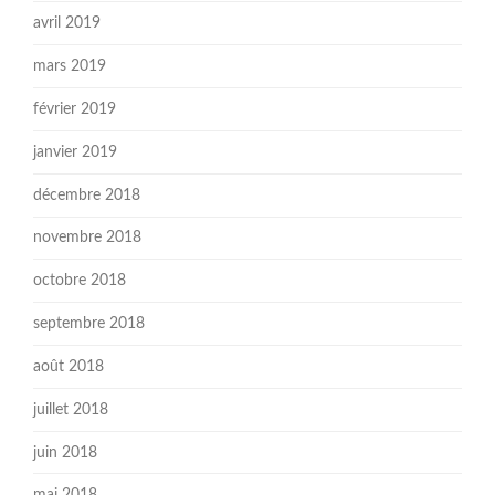
avril 2019
mars 2019
février 2019
janvier 2019
décembre 2018
novembre 2018
octobre 2018
septembre 2018
août 2018
juillet 2018
juin 2018