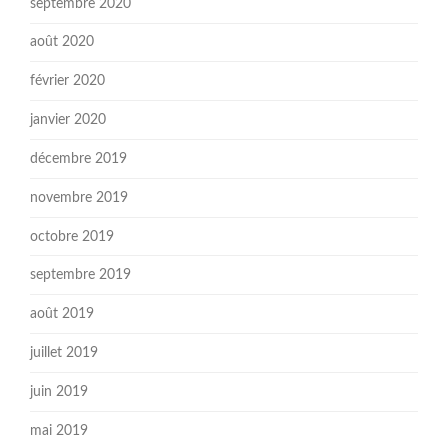
septembre 2020
août 2020
février 2020
janvier 2020
décembre 2019
novembre 2019
octobre 2019
septembre 2019
août 2019
juillet 2019
juin 2019
mai 2019