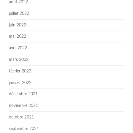
août 2022
juillet 2022
juin 2022
mai 2022
avril 2022
mars 2022
février 2022
janvier 2022
décembre 2021
novembre 2021
octobre 2021
septembre 2021