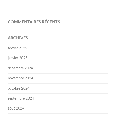
COMMENTAIRES RÉCENTS
ARCHIVES
février 2025
janvier 2025
décembre 2024
novembre 2024
octobre 2024
septembre 2024
août 2024