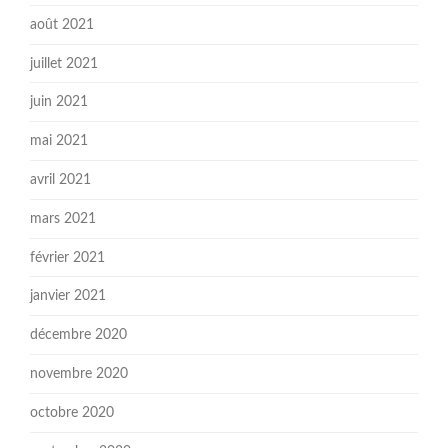
août 2021
juillet 2021
juin 2021
mai 2021
avril 2021
mars 2021
février 2021
janvier 2021
décembre 2020
novembre 2020
octobre 2020