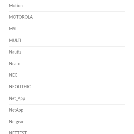
Motion
MOTOROLA
MSI
MULTI
Nautiz
Neato
NEC
NEOLITHIC
Net_App
NetApp
Netgear
NETTEST