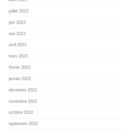
août 2023
juillet 2023
juin 2023
mai 2023
avril 2023
mars 2023
février 2023
janvier 2023
décembre 2022
novembre 2022
octobre 2022
septembre 2022