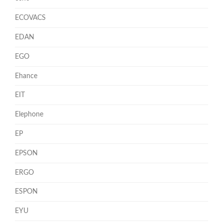
ECOVACS
EDAN
EGO
Ehance
EIT
Elephone
EP
EPSON
ERGO
ESPON
EYU