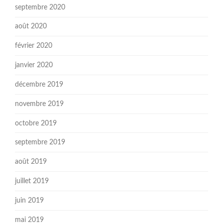
septembre 2020
août 2020
février 2020
janvier 2020
décembre 2019
novembre 2019
octobre 2019
septembre 2019
août 2019
juillet 2019
juin 2019
mai 2019