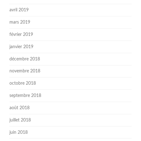
avril 2019
mars 2019
février 2019
janvier 2019
décembre 2018
novembre 2018
octobre 2018
septembre 2018
août 2018
juillet 2018
juin 2018