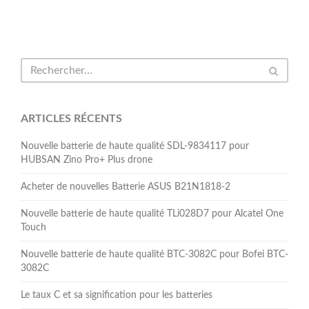
ARTICLES RÉCENTS
Nouvelle batterie de haute qualité SDL-9834117 pour
HUBSAN Zino Pro+ Plus drone
Acheter de nouvelles Batterie ASUS B21N1818-2
Nouvelle batterie de haute qualité TLi028D7 pour Alcatel One
Touch
Nouvelle batterie de haute qualité BTC-3082C pour Bofei BTC-
3082C
Le taux C et sa signification pour les batteries