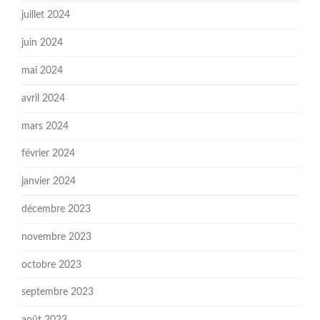
juillet 2024
juin 2024
mai 2024
avril 2024
mars 2024
février 2024
janvier 2024
décembre 2023
novembre 2023
octobre 2023
septembre 2023