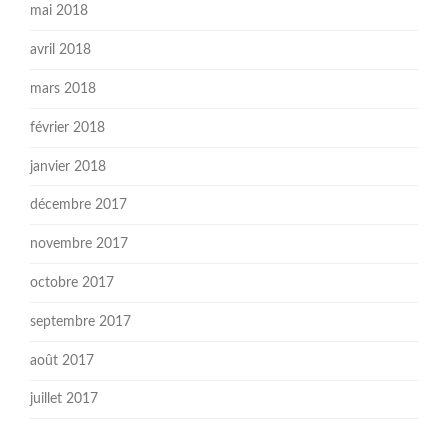
mai 2018
avril 2018
mars 2018
février 2018
janvier 2018
décembre 2017
novembre 2017
octobre 2017
septembre 2017
août 2017
juillet 2017