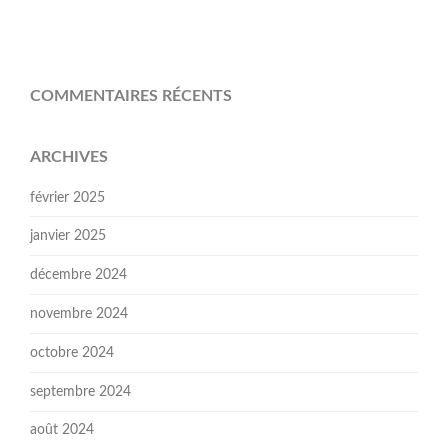
COMMENTAIRES RÉCENTS
ARCHIVES
février 2025
janvier 2025
décembre 2024
novembre 2024
octobre 2024
septembre 2024
août 2024