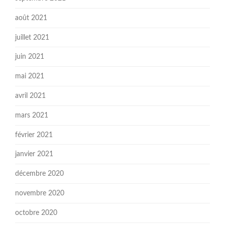
août 2021
juillet 2021
juin 2021
mai 2021
avril 2021
mars 2021
février 2021
janvier 2021
décembre 2020
novembre 2020
octobre 2020