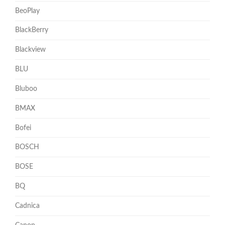
BeoPlay
BlackBerry
Blackview
BLU
Bluboo
BMAX
Bofei
BOSCH
BOSE
BQ
Cadnica