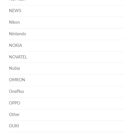
NEWS
Nikon
Nintendo
NOKIA
NOVATEL
Nubia
OMRON
OnePlus
OPPO
Other
OUKI