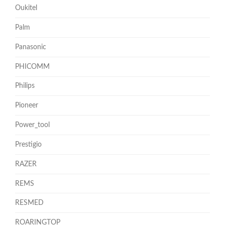
Oukitel
Palm
Panasonic
PHICOMM
Philips
Pioneer
Power_tool
Prestigio
RAZER
REMS
RESMED
ROARINGTOP