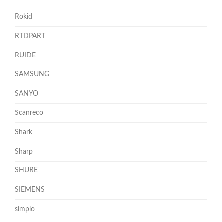
Rokid
RTDPART
RUIDE
SAMSUNG
SANYO
Scanreco
Shark
Sharp
SHURE
SIEMENS
simplo