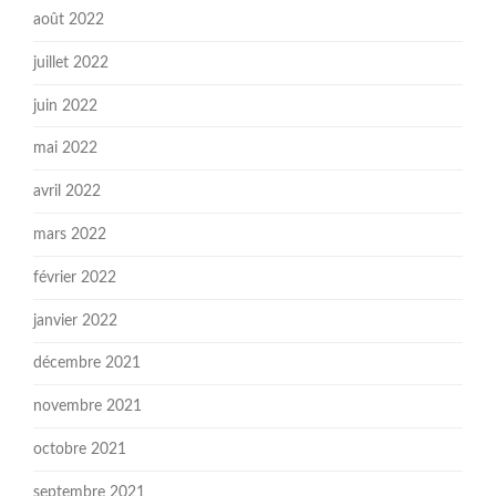
août 2022
juillet 2022
juin 2022
mai 2022
avril 2022
mars 2022
février 2022
janvier 2022
décembre 2021
novembre 2021
octobre 2021
septembre 2021