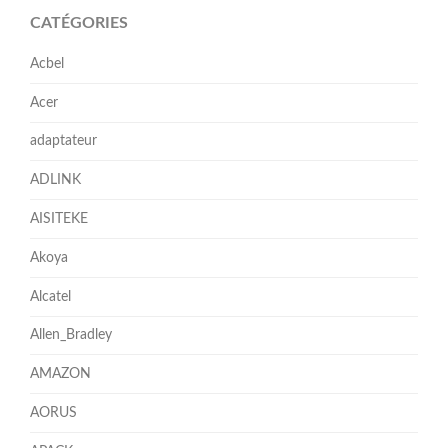
CATÉGORIES
Acbel
Acer
adaptateur
ADLINK
AISITEKE
Akoya
Alcatel
Allen_Bradley
AMAZON
AORUS